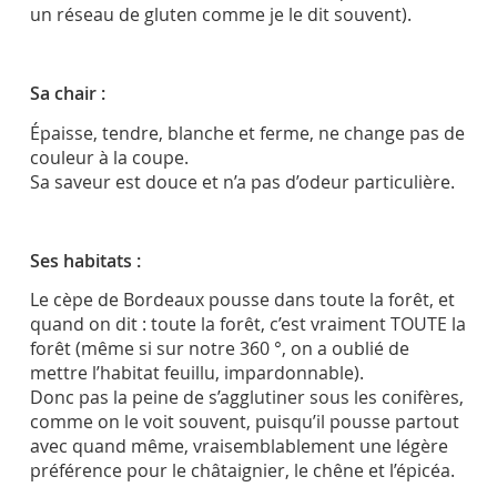
un réseau de gluten comme je le dit souvent).
Sa chair :
Épaisse, tendre, blanche et ferme, ne change pas de
couleur à la coupe.
Sa saveur est douce et n’a pas d’odeur particulière.
Ses habitats :
Le cèpe de Bordeaux pousse dans toute la forêt, et
quand on dit : toute la forêt, c’est vraiment TOUTE la
forêt (même si sur notre 360 °, on a oublié de
mettre l’habitat feuillu, impardonnable).
Donc pas la peine de s’agglutiner sous les conifères,
comme on le voit souvent, puisqu’il pousse partout
avec quand même, vraisemblablement une légère
préférence pour le châtaignier, le chêne et l’épicéa.