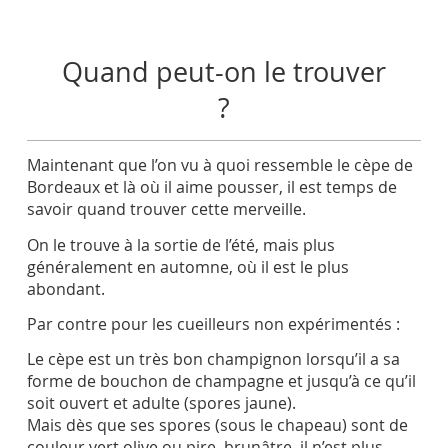
Quand peut-on le trouver
?
Maintenant que l’on vu à quoi ressemble le cèpe de
Bordeaux et là où il aime pousser, il est temps de
savoir quand trouver cette merveille.
On le trouve à la sortie de l’été, mais plus
généralement en automne, où il est le plus
abondant.
Par contre pour les cueilleurs non expérimentés :
Le cèpe est un très bon champignon lorsqu’il a sa
forme de bouchon de champagne et jusqu’à ce qu’il
soit ouvert et adulte (spores jaune).
Mais dès que ses spores (sous le chapeau) sont de
couleur vert olive ou pire, brunâtre, il n’est plus