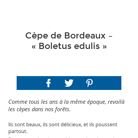
Cèpe de Bordeaux –
« Boletus edulis »
Comme tous les ans à la même époque, revoilà
les cèpes dans nos forêts.
Ils sont beaux, ils sont délicieux, et ils poussent
partout.