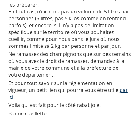
les préparer.
En tout cas, n’excédez pas un volume de 5 litres par
personnes (5 litres, pas 5 kilos comme on l’entend
parfois), et encore, si il n’y a pas de limitation
spécifique sur le territoire où vous souhaitez
cueillir, comme pour nous dans le Jura où nous
sommes limité sà 2 kg par personne et par jour.
Ne ramassez des champignons que sur des terrains
où vous avez le droit de ramasser, demandez à la
mairie de votre commune et à la préfecture de
votre département.
Et pour tout savoir sur la réglementation en
vigueur, un petit lien qui pourra vous être utile
par
ici
.
Voila qui est fait pour le côté rabat joie.
Bonne cueillette.