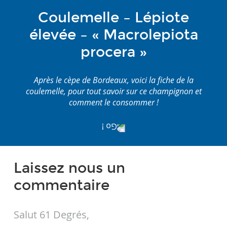
Coulemelle – Lépiote
élevée – « Macrolepiota
procera »
Après le cèpe de Bordeaux, voici la fiche de la
coulemelle, pour tout savoir sur ce champignon et
comment le consommer !
Laissez nous un
commentaire
Salut 61 Degrés,