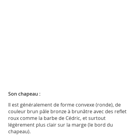
Son chapeau :
Il est généralement de forme convexe (ronde), de
couleur brun pâle bronze à brunâtre avec des reflet
roux comme la barbe de Cédric, et surtout
légèrement plus clair sur la marge (le bord du
chapeau).