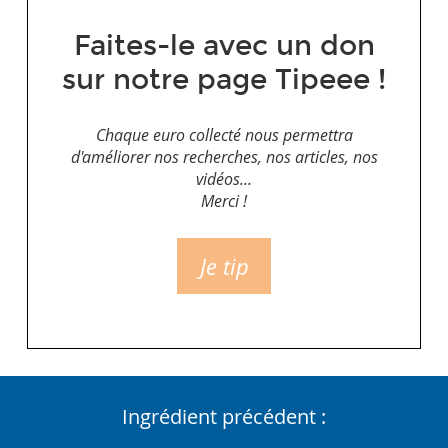
Faites-le avec un don
sur notre page Tipeee !
Chaque euro collecté nous permettra
d'améliorer nos recherches, nos articles, nos
vidéos...
Merci !
Je tip
Ingrédient précédent :