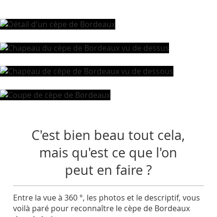
C'est bien beau tout cela,
mais qu'est ce que l'on
peut en faire ?
Entre la vue à 360 °, les photos et le descriptif, vous
voilà paré pour reconnaître le cèpe de Bordeaux