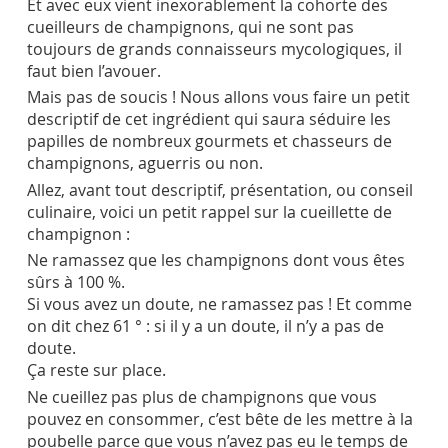
Et avec eux vient inexorablement la cohorte des
cueilleurs de champignons, qui ne sont pas
toujours de grands connaisseurs mycologiques, il
faut bien l’avouer.
Mais pas de soucis ! Nous allons vous faire un petit
descriptif de cet ingrédient qui saura séduire les
papilles de nombreux gourmets et chasseurs de
champignons, aguerris ou non.
Allez, avant tout descriptif, présentation, ou conseil
culinaire, voici un petit rappel sur la cueillette de
champignon :
Ne ramassez que les champignons dont vous êtes
sûrs à 100 %.
Si vous avez un doute, ne ramassez pas ! Et comme
on dit chez 61 ° : si il y a un doute, il n’y a pas de
doute.
Ça reste sur place.
Ne cueillez pas plus de champignons que vous
pouvez en consommer, c’est bête de les mettre à la
poubelle parce que vous n’avez pas eu le temps de