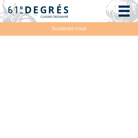
Soutenez-nous