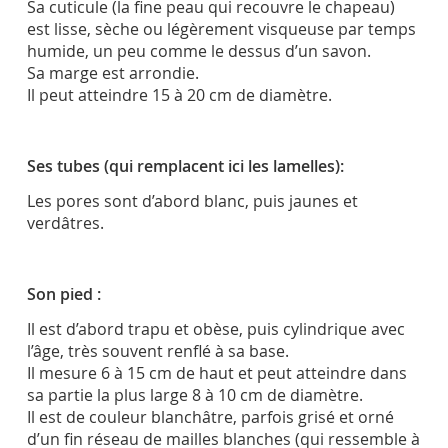
Sa cuticule (la fine peau qui recouvre le chapeau)
est lisse, sèche ou légèrement visqueuse par temps
humide, un peu comme le dessus d’un savon.
Sa marge est arrondie.
Il peut atteindre 15 à 20 cm de diamètre.
Ses tubes (qui remplacent ici les lamelles):
Les pores sont d’abord blanc, puis jaunes et
verdâtres.
Son pied :
Il est d’abord trapu et obèse, puis cylindrique avec
l’âge, très souvent renflé à sa base.
Il mesure 6 à 15 cm de haut et peut atteindre dans
sa partie la plus large 8 à 10 cm de diamètre.
Il est de couleur blanchâtre, parfois grisé et orné
d’un fin réseau de mailles blanches (qui ressemble à