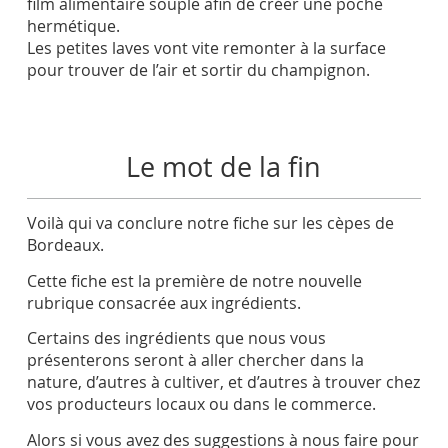
film alimentaire souple afin de créer une poche
hermétique.
Les petites laves vont vite remonter à la surface
pour trouver de l’air et sortir du champignon.
Le mot de la fin
Voilà qui va conclure notre fiche sur les cèpes de
Bordeaux.
Cette fiche est la première de notre nouvelle
rubrique consacrée aux ingrédients.
Certains des ingrédients que nous vous
présenterons seront à aller chercher dans la
nature, d’autres à cultiver, et d’autres à trouver chez
vos producteurs locaux ou dans le commerce.
Alors si vous avez des suggestions à nous faire pour