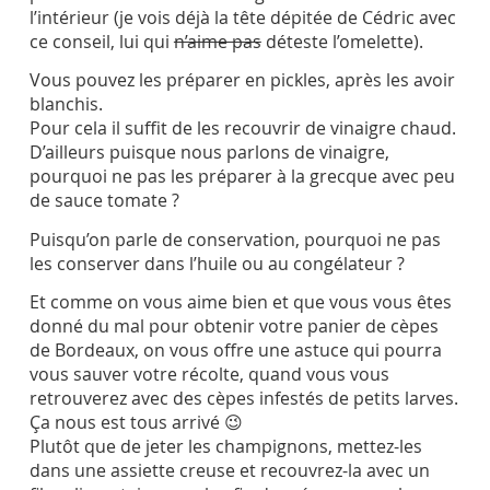
l’intérieur (je vois déjà la tête dépitée de Cédric avec
ce conseil, lui qui
n’aime pas
déteste l’omelette).
Vous pouvez les préparer en pickles, après les avoir
blanchis.
Pour cela il suffit de les recouvrir de vinaigre chaud.
D’ailleurs puisque nous parlons de vinaigre,
pourquoi ne pas les préparer à la grecque avec peu
de sauce tomate ?
Puisqu’on parle de conservation, pourquoi ne pas
les conserver dans l’huile ou au congélateur ?
Et comme on vous aime bien et que vous vous êtes
donné du mal pour obtenir votre panier de cèpes
de Bordeaux, on vous offre une astuce qui pourra
vous sauver votre récolte, quand vous vous
retrouverez avec des cèpes infestés de petits larves.
Ça nous est tous arrivé 😉
Plutôt que de jeter les champignons, mettez-les
dans une assiette creuse et recouvrez-la avec un