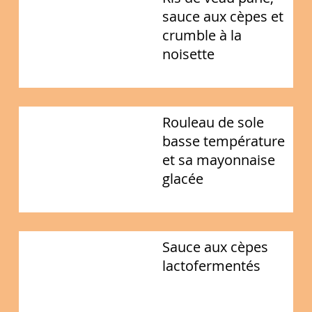
sauce aux cèpes et
crumble à la
noisette
Rouleau de sole
basse température
et sa mayonnaise
glacée
Sauce aux cèpes
lactofermentés