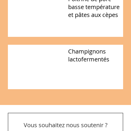
basse température
et pâtes aux cèpes
Champignons
lactofermentés
Vous souhaitez nous soutenir ?