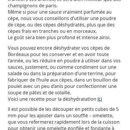
champignons de paris.
Même si pour une sauce vraiment parfumée au
cèpe, nous vous conseillons d’utiliser une poudre
de cèpe, ou des cèpes déshydratés, plus que des
cèpes frais en tranches ou en morceaux.
Le goût sera bien plus profond et intense ainsi.
Vous pouvez encore déshydrater vos cèpes de
Bordeaux pour les conserver et en avoir toute
l’année, ou les réduire en poudre à utiliser dans vos
sauces, justement, ou comme condiment sur une
salade ou dans la préparation d’une terrine, pour
fabriquer de l’huile aux cèpes, dans un bouillon de
poulet avec un peu d’anis pour confectionner une
soupe de pâtes et de volaille.
Voici une recette pour la déshydratation
Ici
Il est possible de les découper en petits cubes de 5
mm pour les ajouter dans un soufflé – omelette,
que vous refermerez rapidement lors de la cuisson
pour obtenir une omelette gonflée et fondante à