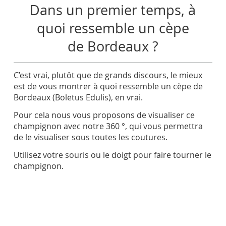
Dans un premier temps, à
quoi ressemble un cèpe
de Bordeaux ?
C’est vrai, plutôt que de grands discours, le mieux
est de vous montrer à quoi ressemble un cèpe de
Bordeaux (Boletus Edulis), en vrai.
Pour cela nous vous proposons de visualiser ce
champignon avec notre 360 °, qui vous permettra
de le visualiser sous toutes les coutures.
Utilisez votre souris ou le doigt pour faire tourner le
champignon.