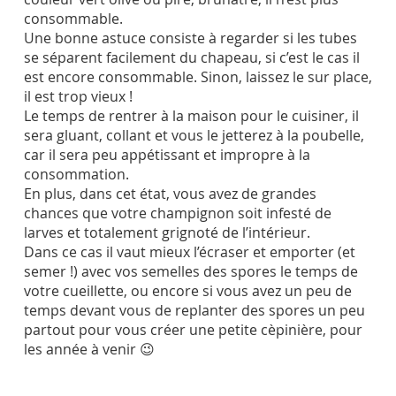
consommable.
Une bonne astuce consiste à regarder si les tubes
se séparent facilement du chapeau, si c’est le cas il
est encore consommable. Sinon, laissez le sur place,
il est trop vieux !
Le temps de rentrer à la maison pour le cuisiner, il
sera gluant, collant et vous le jetterez à la poubelle,
car il sera peu appétissant et impropre à la
consommation.
En plus, dans cet état, vous avez de grandes
chances que votre champignon soit infesté de
larves et totalement grignoté de l’intérieur.
Dans ce cas il vaut mieux l’écraser et emporter (et
semer !) avec vos semelles des spores le temps de
votre cueillette, ou encore si vous avez un peu de
temps devant vous de replanter des spores un peu
partout pour vous créer une petite cèpinière, pour
les année à venir 😉