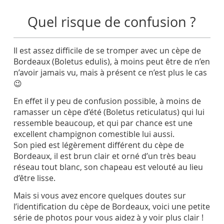
Quel risque de confusion ?
Il est assez difficile de se tromper avec un cèpe de
Bordeaux (Boletus edulis), à moins peut être de n’en
n’avoir jamais vu, mais à présent ce n’est plus le cas
😉
En effet il y peu de confusion possible, à moins de
ramasser un cèpe d’été (Boletus reticulatus) qui lui
ressemble beaucoup, et qui par chance est une
excellent champignon comestible lui aussi.
Son pied est légèrement différent du cèpe de
Bordeaux, il est brun clair et orné d’un très beau
réseau tout blanc, son chapeau est velouté au lieu
d’être lisse.
Mais si vous avez encore quelques doutes sur
l’identification du cèpe de Bordeaux, voici une petite
série de photos pour vous aidez à y voir plus clair !