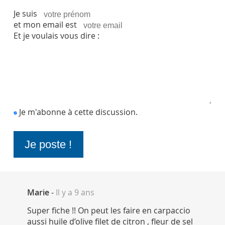
Je suis
et mon email est
Et je voulais vous dire :
Je m'abonne à cette discussion.
Marie
-
Il y a 9 ans
Super fiche !! On peut les faire en carpaccio
aussi huile d’olive filet de citron , fleur de sel