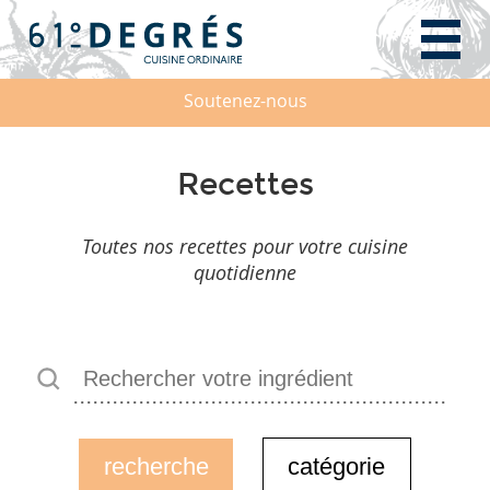
Soutenez-nous
Recettes
Toutes nos recettes pour votre cuisine
quotidienne