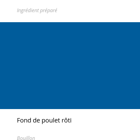
Ingrédient préparé
Fond de poulet rôti
Bouillon