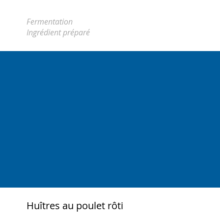
Fermentation
Ingrédient préparé
Huîtres au poulet rôti