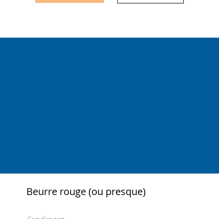
Beurre rouge (ou presque)