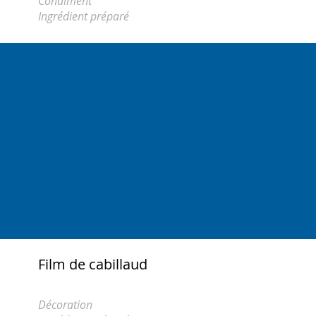
Condiment
Ingrédient préparé
Film de cabillaud
Décoration