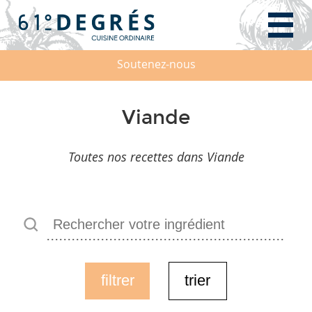
Soutenez-nous
Viande
Toutes nos recettes dans Viande