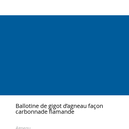
Ballotine de gigot d’agneau façon
carbonnade flamande
Agneau