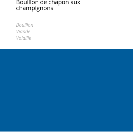
Bouillon de chapon aux
champignons
Bouillon
Viande
Volaille