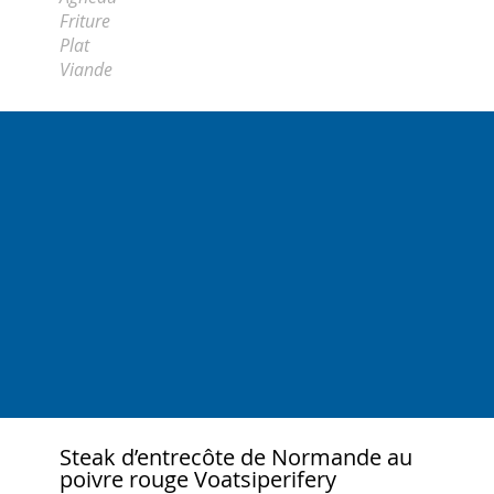
Friture
Plat
Viande
Steak d’entrecôte de Normande au
poivre rouge Voatsiperifery