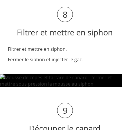
8
Filtrer et mettre en siphon
Filtrer et mettre en siphon.
Fermer le siphon et injecter le gaz.
9
Découper le canard