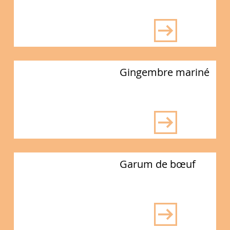
Gingembre mariné
Garum de bœuf