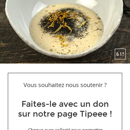
Vous souhaitez nous soutenir ?
Faites-le avec un don
sur notre page Tipeee !
Chaque euro collecté nous permettra