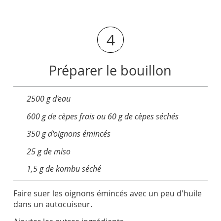
4
Préparer le bouillon
2500 g d'eau
600 g de cèpes frais ou 60 g de cèpes séchés
350 g d'oignons émincés
25 g de miso
1,5 g de kombu séché
Faire suer les oignons émincés avec un peu d'huile
dans un autocuiseur.