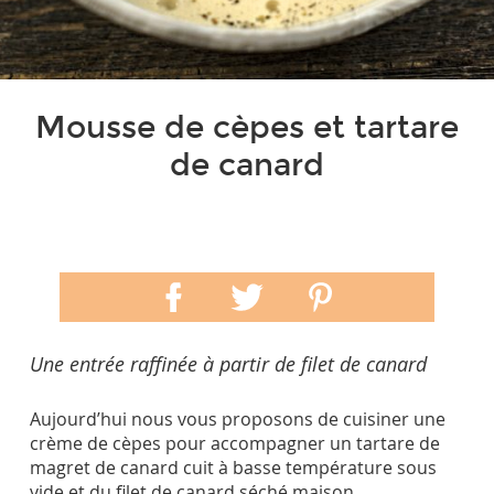
Mousse de cèpes et tartare
de canard
Une entrée raffinée à partir de filet de canard
Aujourd’hui nous vous proposons de cuisiner une
crème de cèpes pour accompagner un tartare de
magret de canard cuit à basse température sous
vide et du filet de canard séché maison.