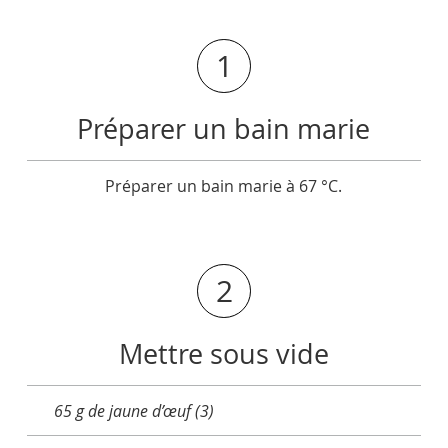
1
Préparer un bain marie
Préparer un bain marie à 67 °C.
2
Mettre sous vide
65 g de jaune d’œuf (3)