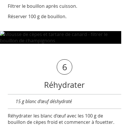
Filtrer le bouillon après cuisson.
Réserver 100 g de bouillon.
6
Réhydrater
15 g blanc d’œuf déshydraté
Réhydrater les blanc d’œuf avec les 100 g de
bouillon de cèpes froid et commencer à fouetter.