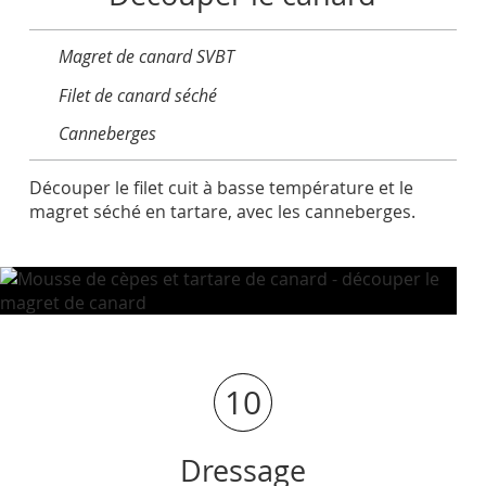
Magret de canard SVBT
Filet de canard séché
Canneberges
Découper le filet cuit à basse température et le
magret séché en tartare, avec les canneberges.
10
Dressage