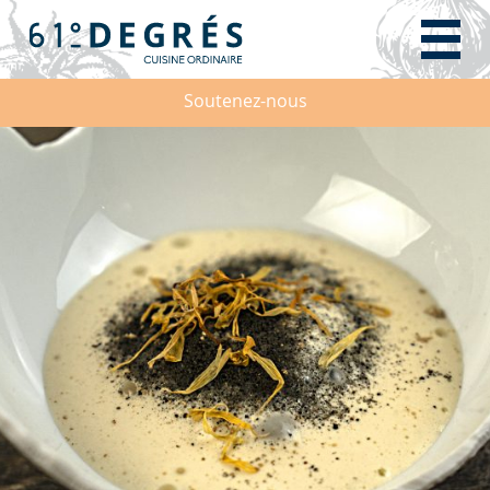
Soutenez-nous