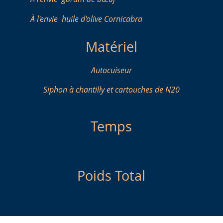
À l'envie
huile d'olive Cornicabra
Matériel
Autocuiseur
Siphon à chantilly et cartouches de N20
Temps
Poids Total