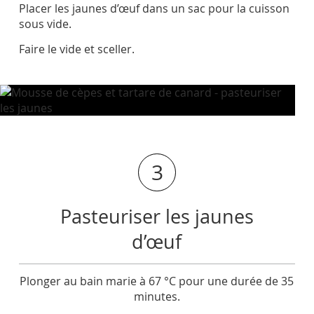
Placer les jaunes d’œuf dans un sac pour la cuisson
sous vide.
Faire le vide et sceller.
3
Pasteuriser les jaunes
d’œuf
Plonger au bain marie à 67 °C pour une durée de 35
minutes.