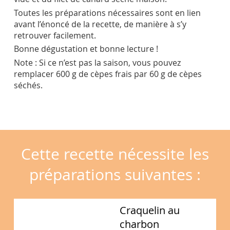
Toutes les préparations nécessaires sont en lien
avant l’énoncé de la recette, de manière à s’y
retrouver facilement.
Bonne dégustation et bonne lecture !
Note : Si ce n’est pas la saison, vous pouvez
remplacer 600 g de cèpes frais par 60 g de cèpes
séchés.
Cette recette nécessite les
préparations suivantes :
Craquelin au
charbon