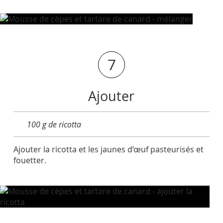
7
Ajouter
100 g de ricotta
Ajouter la ricotta et les jaunes d’œuf pasteurisés et
fouetter.