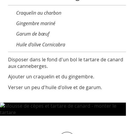
Craquelin au charbon
Gingembre mariné
Garum de bœuf
Huile d'olive Cornicabra
Disposer dans le fond d'un bol le tartare de canard
aux canneberges.
Ajouter un craquelin et du gingembre.
Verser un peu d'huile d'olive et de garum.