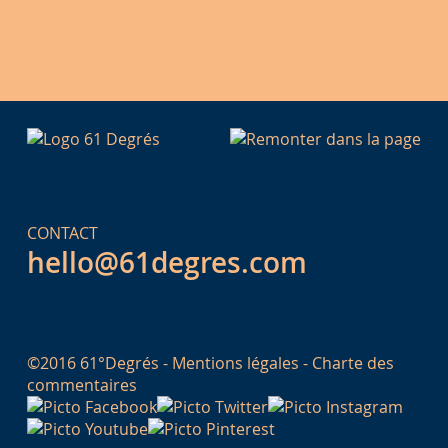
CONTACT
hello@61degres.com
©2016 61°Degrés -
Mentions légales
-
Charte des
commentaires