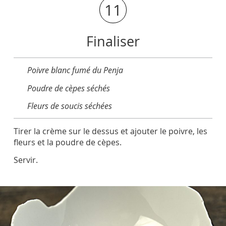
11
Finaliser
Poivre blanc fumé du Penja
Poudre de cèpes séchés
Fleurs de soucis séchées
Tirer la crème sur le dessus et ajouter le poivre, les
fleurs et la poudre de cèpes.
Servir.