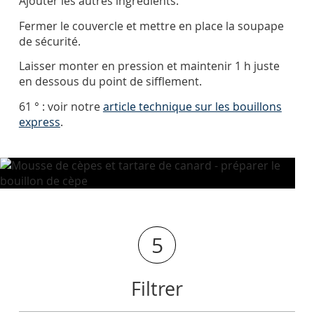
Ajouter les autres ingrédients.
Fermer le couvercle et mettre en place la soupape
de sécurité.
Laisser monter en pression et maintenir 1 h juste
en dessous du point de sifflement.
61 ° : voir notre
article technique sur les bouillons
express
.
5
Filtrer