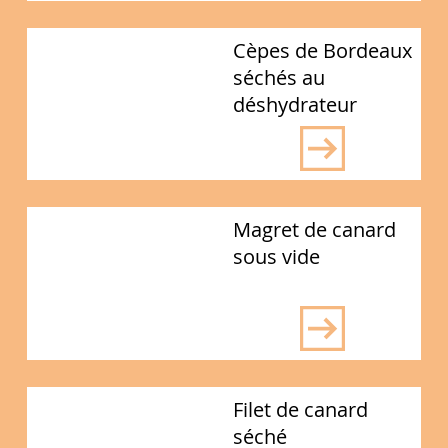
Cèpes de Bordeaux
séchés au
déshydrateur
Magret de canard
sous vide
Filet de canard
séché