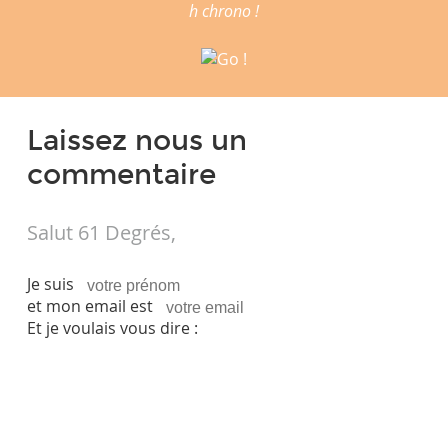
h chrono !
Laissez nous un
commentaire
Salut 61 Degrés,
Je suis
et mon email est
Et je voulais vous dire :