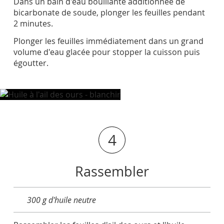
Dans un bain d'eau bouillante additionnée de
bicarbonate de soude, plonger les feuilles pendant
2 minutes.
Plonger les feuilles immédiatement dans un grand
volume d'eau glacée pour stopper la cuisson puis
égoutter.
4
Rassembler
300 g d'huile neutre