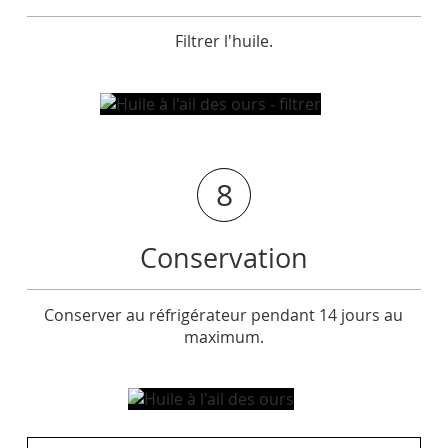
Filtrer l'huile.
8
Conservation
Conserver au réfrigérateur pendant 14 jours au
maximum.