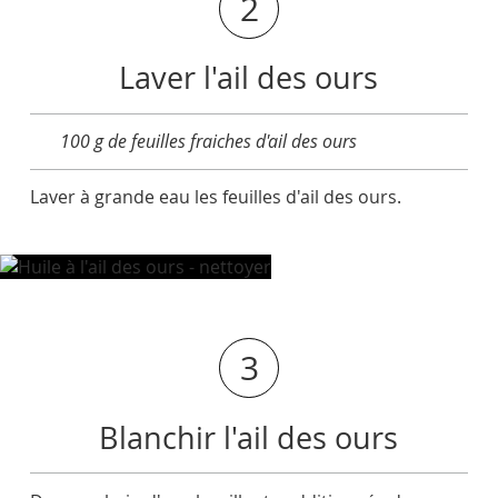
2
Laver l'ail des ours
100 g de feuilles fraiches d'ail des ours
Laver à grande eau les feuilles d'ail des ours.
3
Blanchir l'ail des ours