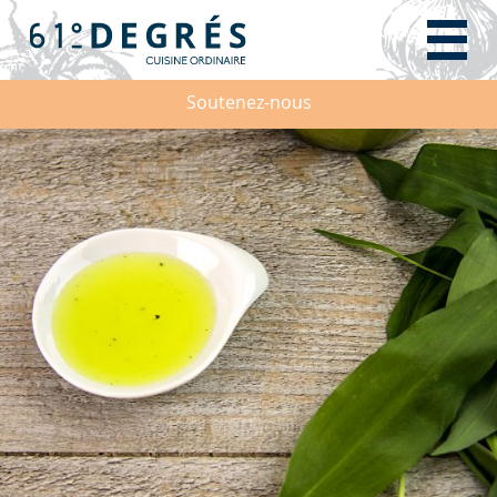
Soutenez-nous