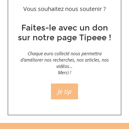
Vous souhaitez nous soutenir ?
Faites-le avec un don
sur notre page Tipeee !
Chaque euro collecté nous permettra
d'améliorer nos recherches, nos articles, nos
vidéos...
Merci !
Je tip