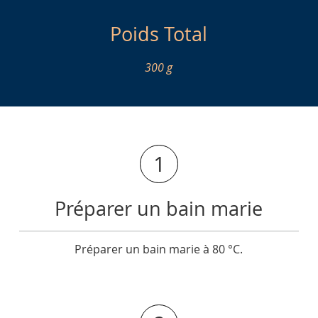
Poids Total
300 g
1
Préparer un bain marie
Préparer un bain marie à 80 °C.