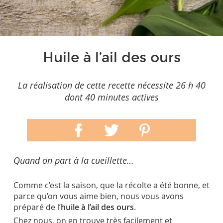
Huile à l’ail des ours
La réalisation de cette recette nécessite 26 h 40
dont 40 minutes actives
Quand on part à la cueillette…
Comme c’est la saison, que la récolte a été bonne, et
parce qu’on vous aime bien, nous vous avons
préparé de l’
huile à l’ail des ours
.
Chez nous, on en trouve très facilement et