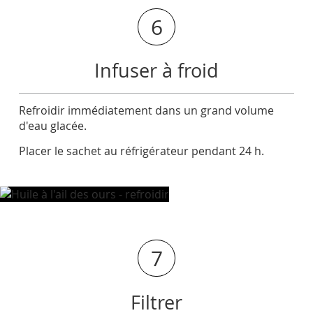
6
Infuser à froid
Refroidir immédiatement dans un grand volume
d'eau glacée.
Placer le sachet au réfrigérateur pendant 24 h.
7
Filtrer