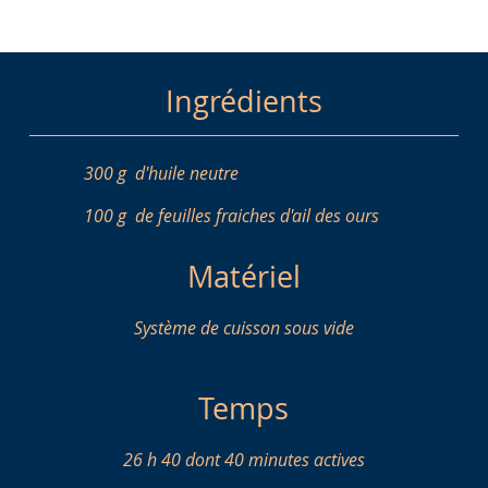
Ingrédients
300 g
d'huile neutre
100 g
de feuilles fraiches d'ail des ours
Matériel
Système de cuisson sous vide
Temps
26 h 40 dont 40 minutes actives