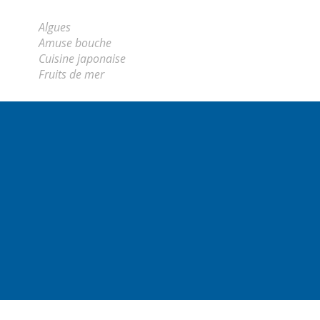
Algues
Amuse bouche
Cuisine japonaise
Fruits de mer