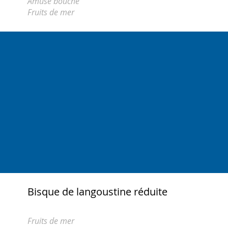
Amuse bouche
Fruits de mer
Bisque de langoustine réduite
Fruits de mer