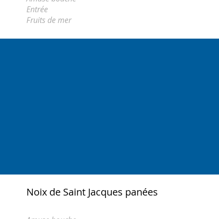
Entrée
Fruits de mer
Noix de Saint Jacques panées