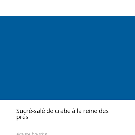
Sucré-salé de crabe à la reine des
prés
Amuse bouche