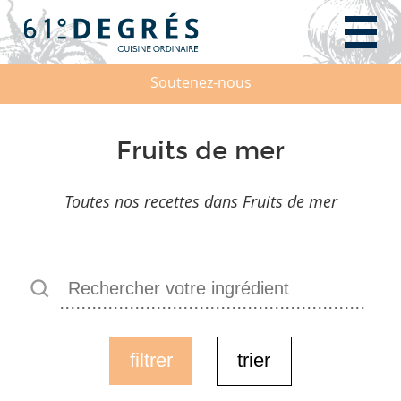
Soutenez-nous
Fruits de mer
Toutes nos recettes dans Fruits de mer