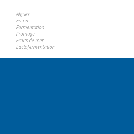
Algues
Entrée
Fermentation
Fromage
Fruits de mer
Lactofermentation