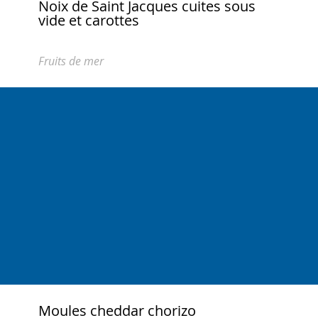
Noix de Saint Jacques cuites sous
vide et carottes
Fruits de mer
Moules cheddar chorizo