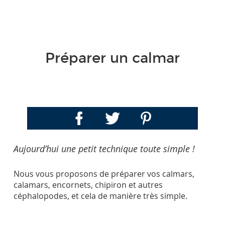
Préparer un calmar
Aujourd’hui une petit technique toute simple !
Nous vous proposons de préparer vos calmars,
calamars, encornets, chipiron et autres
céphalopodes, et cela de manière très simple.