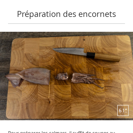
Préparation des encornets