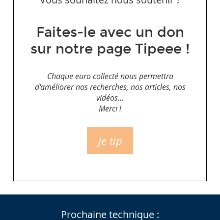
Faites-le avec un don
sur notre page Tipeee !
Chaque euro collecté nous permettra
d'améliorer nos recherches, nos articles, nos
vidéos...
Merci !
Je tip
Prochaine technique :