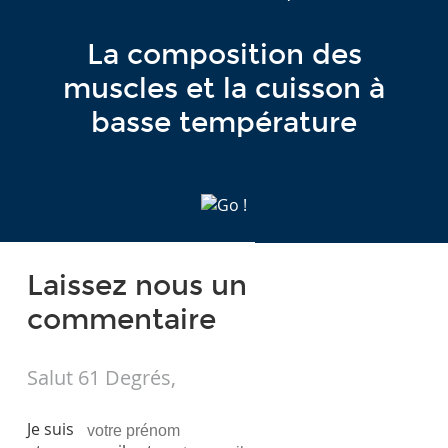
La composition des
muscles et la cuisson à
basse température
Laissez nous un
commentaire
Salut 61 Degrés,
Je suis