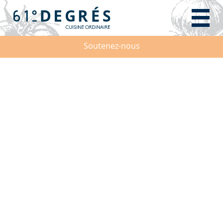
Soutenez-nous