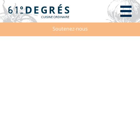
Soutenez-nous