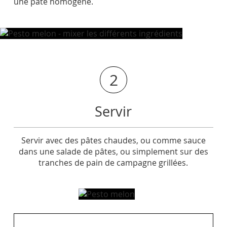
une pâte homogène.
2
Servir
Servir avec des pâtes chaudes, ou comme sauce
dans une salade de pâtes, ou simplement sur des
tranches de pain de campagne grillées.