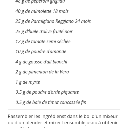
48 g de peperoni grigliati
40 g de mimolette 18 mois
25 g de Parmigiano Reggiano 24 mois
25 g d'huile d'olive fruité noir
12 g de tomate semi séchée
10 g de poudre d'amande
4 g de gousse d'ail blanchi
2 g de pimenton de la Vera
1 g de myrte
0,5 g de poudre d'ortie piquante
0,5 g de baie de timut concassée fin
Rassembler les ingrédienst dans le bol d'un mixeur
ou d'un blender et mixer l'ensemblejusqu'à obtenir