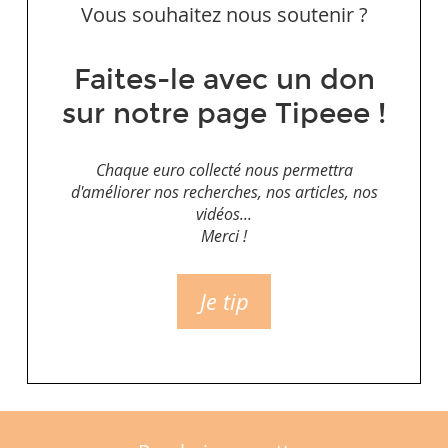
Vous souhaitez nous soutenir ?
Faites-le avec un don
sur notre page Tipeee !
Chaque euro collecté nous permettra
d'améliorer nos recherches, nos articles, nos
vidéos...
Merci !
Je tip