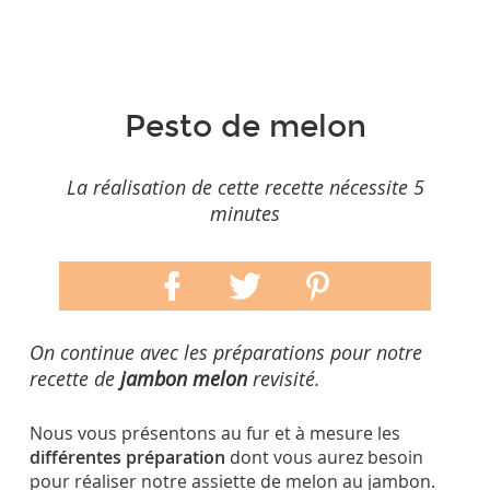
Pesto de melon
La réalisation de cette recette nécessite 5
minutes
On continue avec les préparations pour notre
recette de
jambon melon
revisité.
Nous vous présentons au fur et à mesure les
différentes préparation
dont vous aurez besoin
pour réaliser notre assiette de melon au jambon.