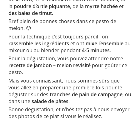
la
poudre d’ortie piquante
, de la
myrte
hachée
et
des baies de timut.
Bref plein de bonnes choses dans ce pesto de
melon. 😉
Pour la technique c’est toujours pareil : on
rassemble les ingrédients
et ont
mixe l’ensemble
au
mixeur ou au blender pendant
4-5 minutes
.
Pour la dégustation, vous pouvez attendre notre
recette de jambon – melon revisité
pour goûter ce
pesto.
Mais vous connaissant, nous sommes sûrs que
vous allez en préparer une première fois pour le
déguster sur des
tranches de pain de campagne
, ou
dans une
salade de pâtes
.
Bonne dégustation, et n’hésitez pas à nous envoyer
des photos de ce plat si vous le réalisez.