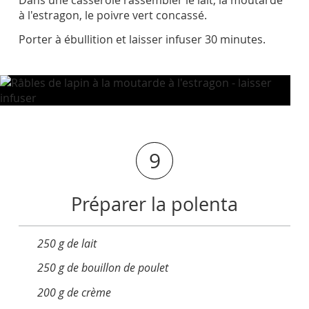
à l'estragon, le poivre vert concassé.
Porter à ébullition et laisser infuser 30 minutes.
9
Préparer la polenta
250 g de lait
250 g de bouillon de poulet
200 g de crème