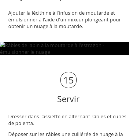
Ajouter la lécithine à l'infusion de moutarde et
émulsionner à l'aide d'un mixeur plongeant pour
obtenir un nuage à la moutarde.
15
Servir
Dresser dans l'assiette en alternant râbles et cubes
de polenta.
Déposer sur les râbles une cuillérée de nuage à la