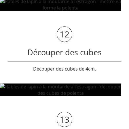
12
Découper des cubes
Découper des cubes de 4cm.
13