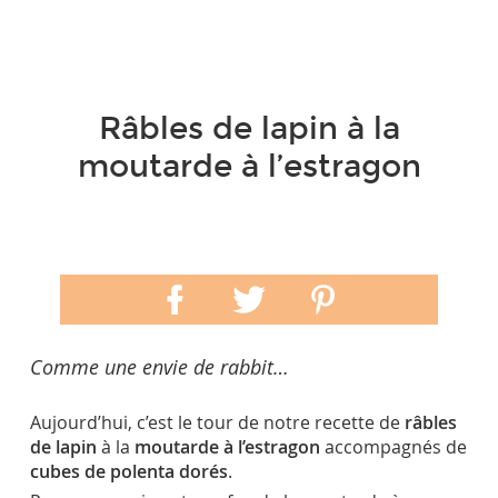
Râbles de lapin à la
moutarde à l’estragon
Comme une envie de rabbit…
Aujourd’hui, c’est le tour de notre recette de
râbles
de lapin
à la
moutarde à l’estragon
accompagnés de
cubes de polenta dorés
.