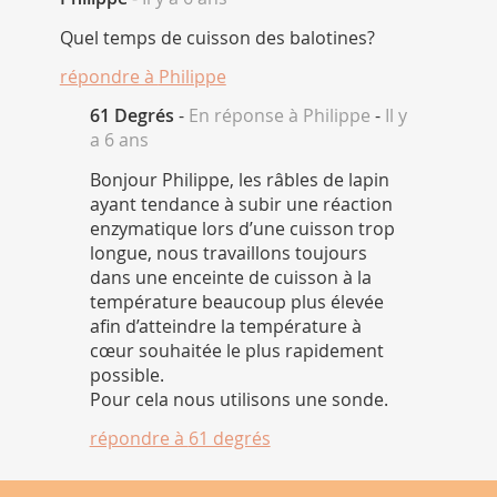
Quel temps de cuisson des balotines?
répondre à
Philippe
61 Degrés
-
En réponse à Philippe
-
Il y
a 6 ans
Bonjour Philippe, les râbles de lapin
ayant tendance à subir une réaction
enzymatique lors d’une cuisson trop
longue, nous travaillons toujours
dans une enceinte de cuisson à la
température beaucoup plus élevée
afin d’atteindre la température à
cœur souhaitée le plus rapidement
possible.
Pour cela nous utilisons une sonde.
répondre à
61 degrés