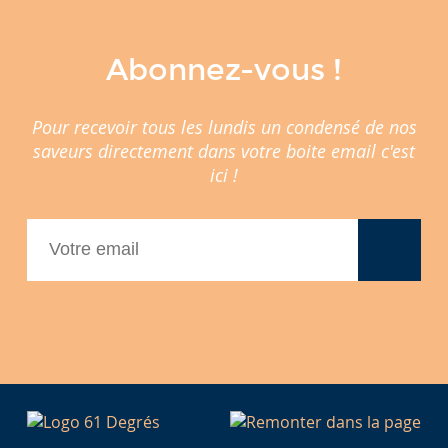
Abonnez-vous !
Pour recevoir tous les lundis un condensé de nos
saveurs directement dans votre boite email c'est
ici !