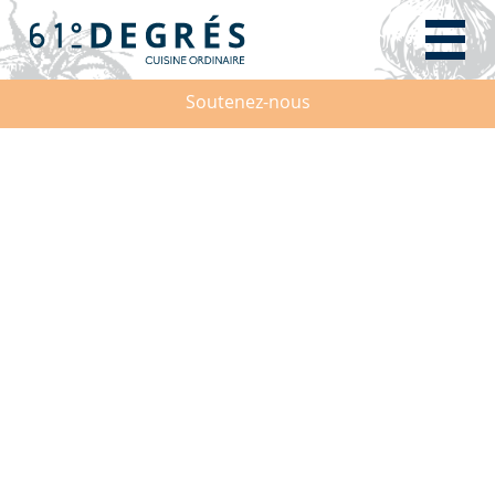
Soutenez-nous