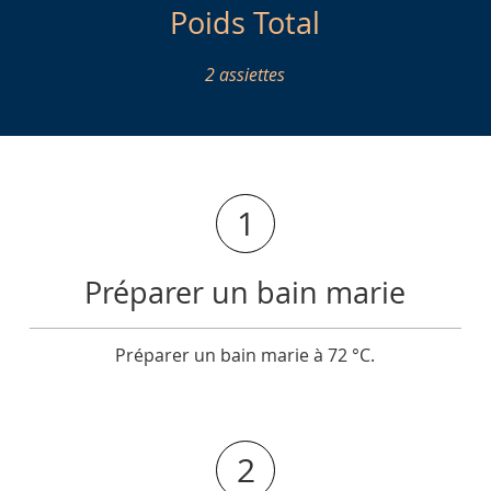
Poids Total
2 assiettes
1
Préparer un bain marie
Préparer un bain marie à 72 °C.
2