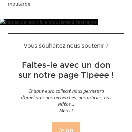
moutarde.
Vous souhaitez nous soutenir ?
Faites-le avec un don
sur notre page Tipeee !
Chaque euro collecté nous permettra
d'améliorer nos recherches, nos articles, nos
vidéos...
Merci !
Je tip