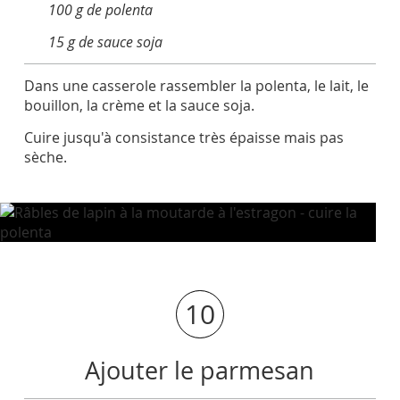
100 g de polenta
15 g de sauce soja
Dans une casserole rassembler la polenta, le lait, le
bouillon, la crème et la sauce soja.
Cuire jusqu'à consistance très épaisse mais pas
sèche.
10
Ajouter le parmesan