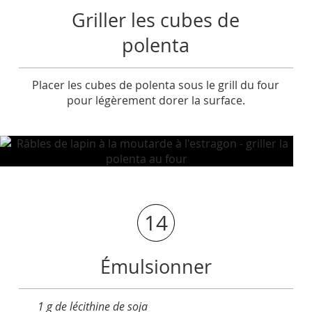
Griller les cubes de
polenta
Placer les cubes de polenta sous le grill du four
pour légèrement dorer la surface.
14
Émulsionner
1 g de lécithine de soja