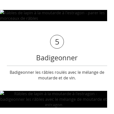
5
Badigeonner
Badigeonner les râbles roulés avec le mélange de
moutarde et de vin.