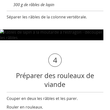
300 g de râbles de lapin
Séparer les râbles de la colonne vertébrale.
4
Préparer des rouleaux de
viande
Couper en deux les râbles et les parer.
Rouler en rouleaux.