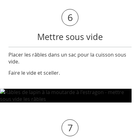
6
Mettre sous vide
Placer les râbles dans un sac pour la cuisson sous
vide.
Faire le vide et sceller.
7