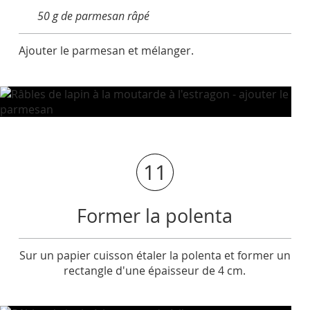
50 g de parmesan râpé
Ajouter le parmesan et mélanger.
11
Former la polenta
Sur un papier cuisson étaler la polenta et former un
rectangle d'une épaisseur de 4 cm.