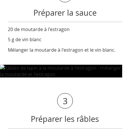
Préparer la sauce
20 de moutarde à l'estragon
5 g de vin blanc
Mélanger la moutarde à l'estragon et le vin blanc.
3
Préparer les râbles