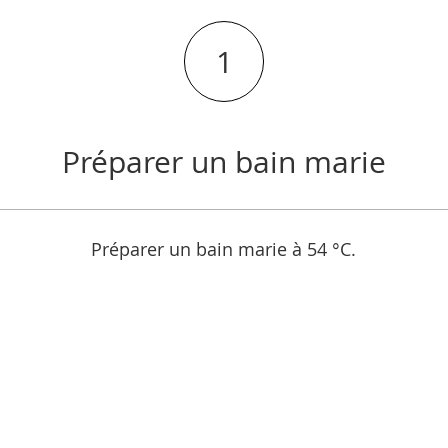
1
Préparer un bain marie
Préparer un bain marie à 54 °C.