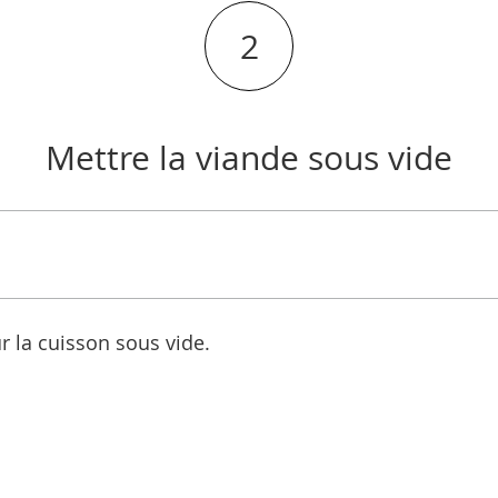
2
Mettre la viande sous vide
r la cuisson sous vide.