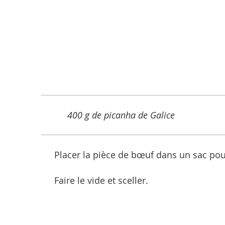
400 g de picanha de Galice
Placer la pièce de bœuf dans un sac pou
Faire le vide et sceller.