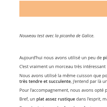
Nouveau test avec la picanha de Galice.
Aujourd’hui nous avons utilisé un peu de
p
C’est vraiment un morceau très intéressant 
Nous avons utilisé la même cuisson que pou
très tendre et succulente
, j’entend par là 
Pour l’accompagnement, nous avons opté 
Bref, un
plat assez rustique
dans l’esprit, ma