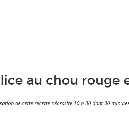
lice au chou rouge e
isation de cette recette nécessite 10 h 30 dont 30 minutes