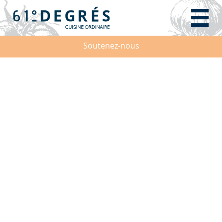
Soutenez-nous