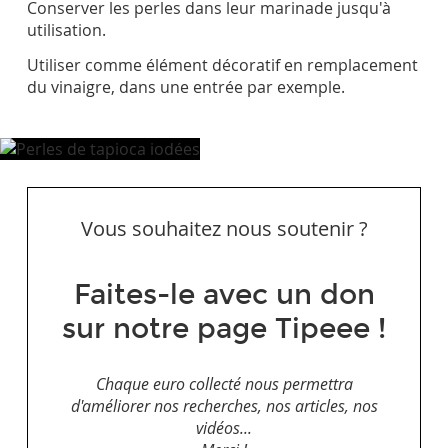
Conserver les perles dans leur marinade jusqu'à
utilisation.
Utiliser comme élément décoratif en remplacement
du vinaigre, dans une entrée par exemple.
Vous souhaitez nous soutenir ?
Faites-le avec un don
sur notre page Tipeee !
Chaque euro collecté nous permettra
d'améliorer nos recherches, nos articles, nos
vidéos...