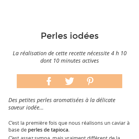
Perles iodées
La réalisation de cette recette nécessite 4 h 10
dont 10 minutes actives
Des petites perles aromatisées à la délicate
saveur iodée…
C’est la première fois que nous réalisons un caviar à
base de
perles de tapioca
.
C’est assez sympa, mais vraiment différent de la