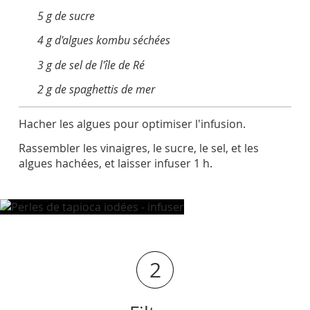
5 g de sucre
4 g d'algues kombu séchées
3 g de sel de l'île de Ré
2 g de spaghettis de mer
Hacher les algues pour optimiser l'infusion.
Rassembler les vinaigres, le sucre, le sel, et les
algues hachées, et laisser infuser 1 h.
2