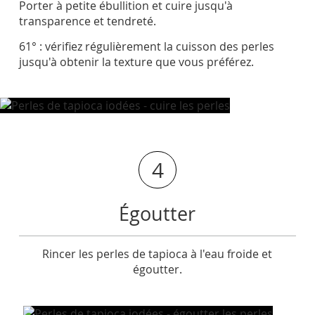
Porter à petite ébullition et cuire jusqu'à
transparence et tendreté.
61° : vérifiez régulièrement la cuisson des perles
jusqu'à obtenir la texture que vous préférez.
4
Égoutter
Rincer les perles de tapioca à l'eau froide et
égoutter.