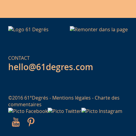
CONTACT
hello@61degres.com
©2016 61°Degrés -
Mentions légales
-
Charte des
commentaires