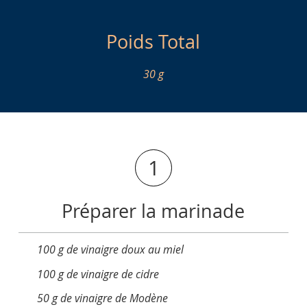
Poids Total
30 g
1
Préparer la marinade
100 g de vinaigre doux au miel
100 g de vinaigre de cidre
50 g de vinaigre de Modène