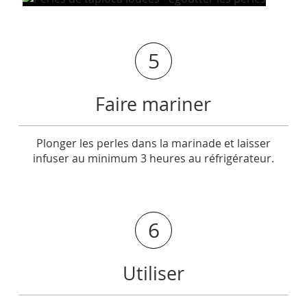
5
Faire mariner
Plonger les perles dans la marinade et laisser
infuser au minimum 3 heures au réfrigérateur.
6
Utiliser