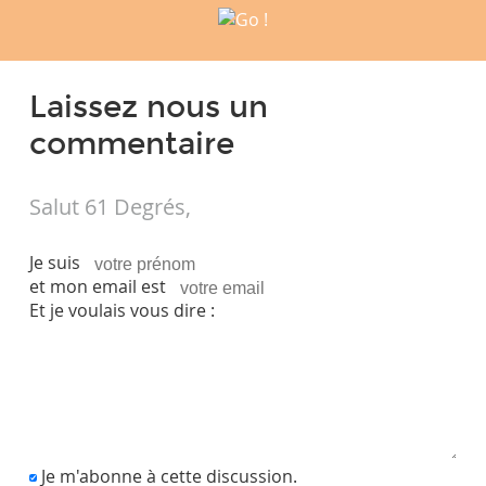
Laissez nous un
commentaire
Salut 61 Degrés,
Je suis
et mon email est
Et je voulais vous dire :
Je m'abonne à cette discussion.