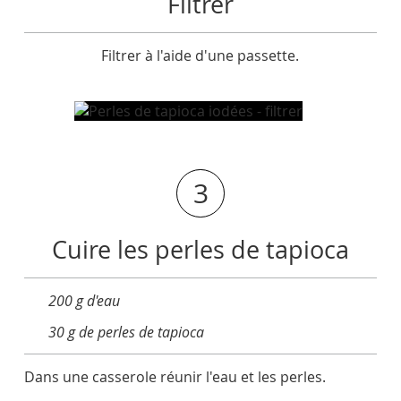
Filtrer
Filtrer à l'aide d'une passette.
3
Cuire les perles de tapioca
200 g d'eau
30 g de perles de tapioca
Dans une casserole réunir l'eau et les perles.