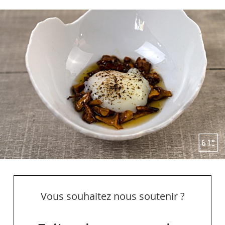
Vous souhaitez nous soutenir ?