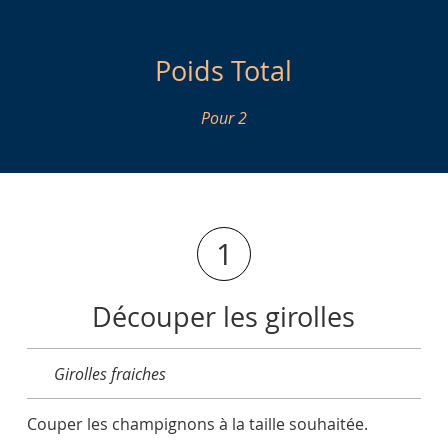
Poids Total
Pour 2
1
Découper les girolles
Girolles fraiches
Couper les champignons à la taille souhaitée.