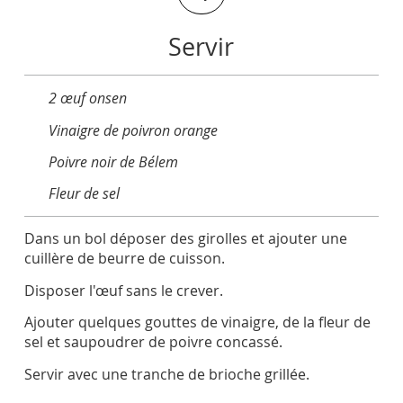
Servir
2 œuf onsen
Vinaigre de poivron orange
Poivre noir de Bélem
Fleur de sel
Dans un bol déposer des girolles et ajouter une
cuillère de beurre de cuisson.
Disposer l'œuf sans le crever.
Ajouter quelques gouttes de vinaigre, de la fleur de
sel et saupoudrer de poivre concassé.
Servir avec une tranche de brioche grillée.