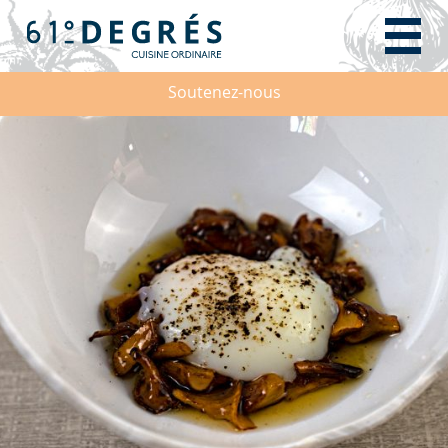
Soutenez-nous