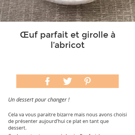
Œuf parfait et girolle à
l’abricot
Un dessert pour changer !
Cela va vous paraitre bizarre mais nous avons choisi
de présenter aujourd’hui ce plat en tant que
dessert.