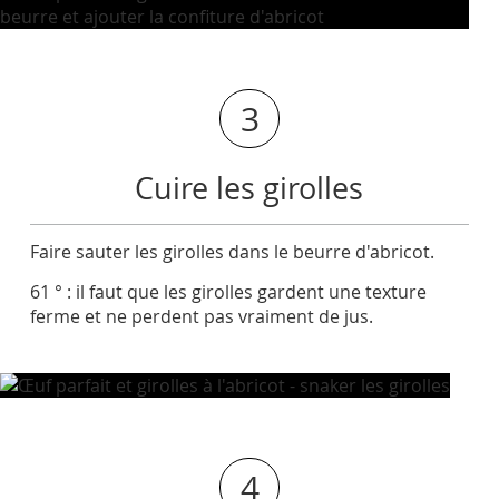
3
Cuire les girolles
Faire sauter les girolles dans le beurre d'abricot.
61 ° : il faut que les girolles gardent une texture
ferme et ne perdent pas vraiment de jus.
4