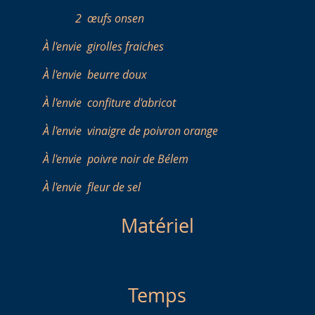
2
œufs onsen
À l'envie
girolles fraiches
À l'envie
beurre doux
À l'envie
confiture d'abricot
À l'envie
vinaigre de poivron orange
À l'envie
poivre noir de Bélem
À l'envie
fleur de sel
Matériel
Temps