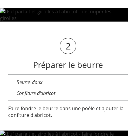
2
Préparer le beurre
Beurre doux
Confiture d'abricot
Faire fondre le beurre dans une poêle et ajouter la
confiture d'abricot.