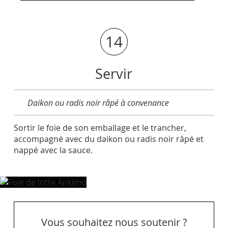
14
Servir
Daikon ou radis noir râpé à convenance
Sortir le foie de son emballage et le trancher,
accompagné avec du daikon ou radis noir râpé et
nappé avec la sauce.
Vous souhaitez nous soutenir ?