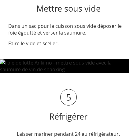
Mettre sous vide
Dans un sac pour la cuisson sous vide déposer le
foie égoutté et verser la saumure.
Faire le vide et sceller.
5
Réfrigérer
Laisser mariner pendant 24 au réfrigérateur.