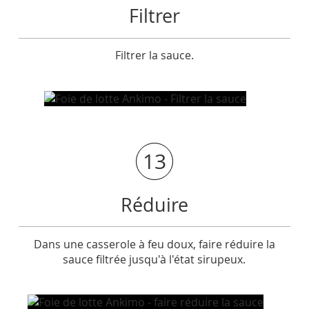
Filtrer
Filtrer la sauce.
13
Réduire
Dans une casserole à feu doux, faire réduire la
sauce filtrée jusqu'à l'état sirupeux.