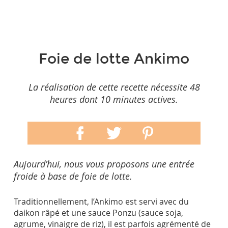
Foie de lotte Ankimo
La réalisation de cette recette nécessite 48
heures dont 10 minutes actives.
Aujourd’hui, nous vous proposons une entrée
froide à base de foie de lotte.
Traditionnellement, l’Ankimo est servi avec du
daikon râpé et une sauce Ponzu (sauce soja,
agrume, vinaigre de riz), il est parfois agrémenté de