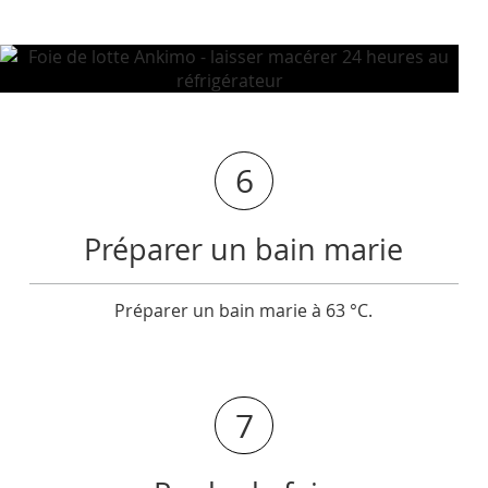
6
Préparer un bain marie
Préparer un bain marie à 63 °C.
7