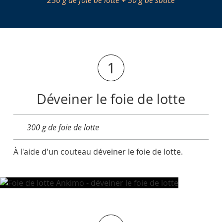
250 g de foie de lotte + 50 g de sauce
1
Déveiner le foie de lotte
300 g de foie de lotte
À l'aide d'un couteau déveiner le foie de lotte.