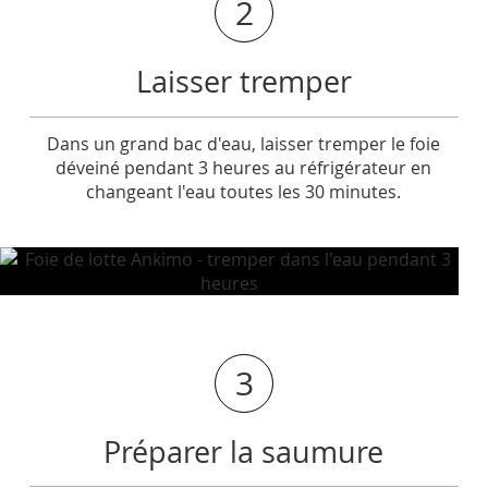
2
Laisser tremper
Dans un grand bac d'eau, laisser tremper le foie
déveiné pendant 3 heures au réfrigérateur en
changeant l'eau toutes les 30 minutes.
3
Préparer la saumure