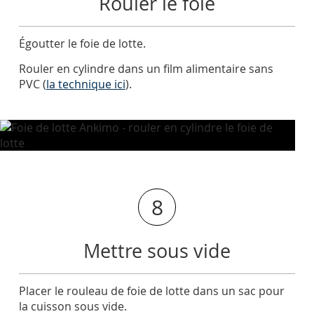
Rouler le foie
Égoutter le foie de lotte.
Rouler en cylindre dans un film alimentaire sans
PVC (
la technique ici
).
8
Mettre sous vide
Placer le rouleau de foie de lotte dans un sac pour
la cuisson sous vide.