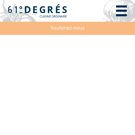
Soutenez-nous