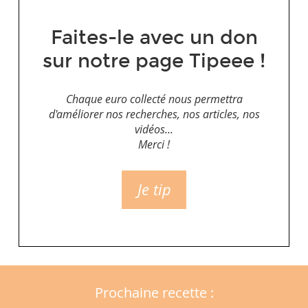
Faites-le avec un don
sur notre page Tipeee !
Chaque euro collecté nous permettra
d'améliorer nos recherches, nos articles, nos
vidéos...
Merci !
Je tip
Prochaine recette :