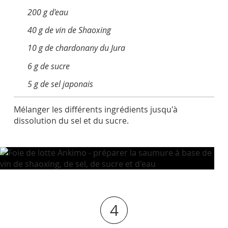
200 g d'eau
40 g de vin de Shaoxing
10 g de chardonany du Jura
6 g de sucre
5 g de sel japonais
Mélanger les différents ingrédients jusqu'à
dissolution du sel et du sucre.
4