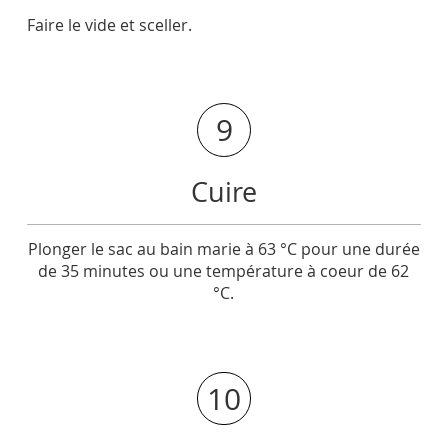
Faire le vide et sceller.
9
Cuire
Plonger le sac au bain marie à 63 °C pour une durée
de 35 minutes ou une température à coeur de 62
°C.
10