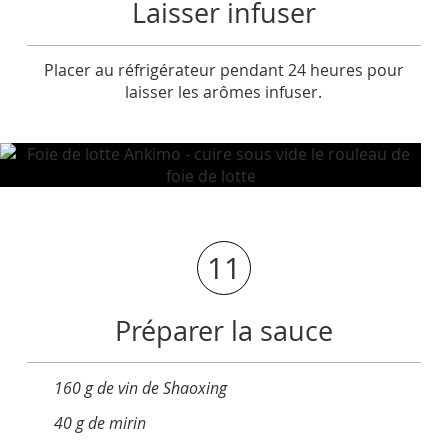
Laisser infuser
Placer au réfrigérateur pendant 24 heures pour
laisser les arômes infuser.
11
Préparer la sauce
160 g de vin de Shaoxing
40 g de mirin