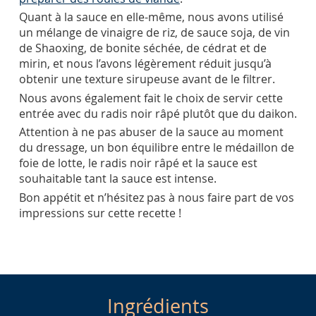
Quant à la sauce en elle-même, nous avons utilisé
un mélange de vinaigre de riz, de sauce soja, de vin
de Shaoxing, de bonite séchée, de cédrat et de
mirin, et nous l’avons légèrement réduit jusqu’à
obtenir une texture sirupeuse avant de le filtrer.
Nous avons également fait le choix de servir cette
entrée avec du radis noir râpé plutôt que du daikon.
Attention à ne pas abuser de la sauce au moment
du dressage, un bon équilibre entre le médaillon de
foie de lotte, le radis noir râpé et la sauce est
souhaitable tant la sauce est intense.
Bon appétit et n’hésitez pas à nous faire part de vos
impressions sur cette recette !
Ingrédients