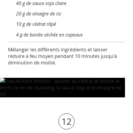
40 g de sauce soja claire
20 g de vinaigre de riz
10 g de cédrat râpé
4 g de bonite séchée en copeaux
Mélanger les différents ingrédients et laisser
réduire à feu moyen pendant 10 minutes jusqu'à
diminution de moitié.
12