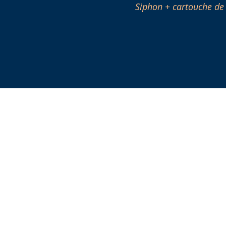
Siphon + cartouche d