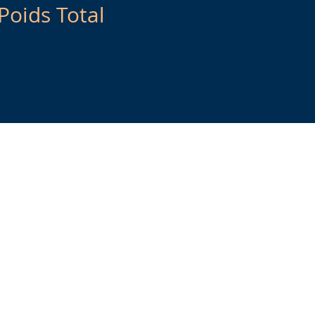
Poids Total