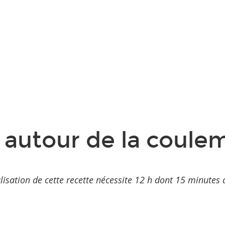
utour de la coulem
lisation de cette recette nécessite 12 h dont 15 minutes 