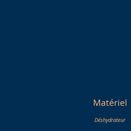
Matériel
Déshydrateur