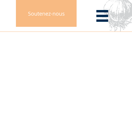
Soutenez-nous