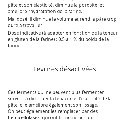
pâte et son élasticité, diminue la porosité, et
améliore l’hydratation de la farine.
Mal dosé, il diminue le volume et rend la pâte trop
dure à travailler.
Dose indicative (à adapter en fonction de la teneur
en gluten de la farine) : 0,5 à 1 % du poids de la
farine.
Levures désactivées
Ces ferments qui ne peuvent plus fermenter
servent à diminuer la ténacité et l’élasticité de la
pâte, elle améliore également son lissage.
On peut également les remplacer par des
hémicellulases
, qui ont la même action.