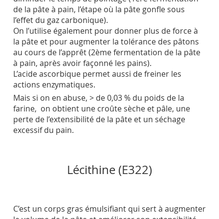
de la pâte à pain, l’étape où la pâte gonfle sous
l’effet du gaz carbonique).
On l’utilise également pour donner plus de force à
la pâte et pour augmenter la tolérance des pâtons
au cours de l’apprêt (2ème fermentation de la pâte
à pain, après avoir façonné les pains).
L’acide ascorbique permet aussi de freiner les
actions enzymatiques.
Mais si on en abuse, > de 0,03 % du poids de la
farine, on obtient une croûte sèche et pâle, une
perte de l’
extensibilité
de la pâte et un s
échage
excessif du pain.
Lécithine (E322)
C’est un corps gras émulsifiant qui sert à augmenter