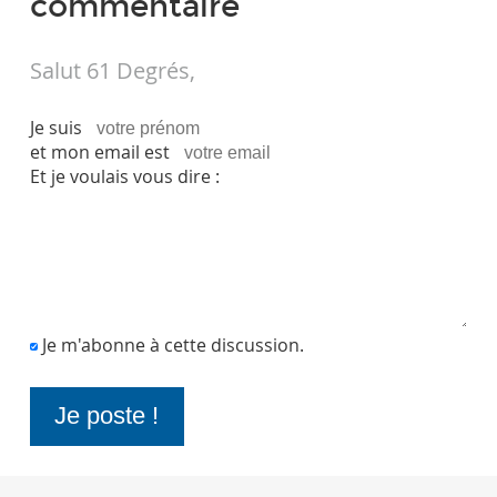
commentaire
Salut 61 Degrés,
Je suis
et mon email est
Et je voulais vous dire :
Je m'abonne à cette discussion.