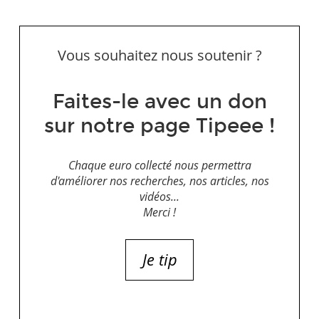
Vous souhaitez nous soutenir ?
Faites-le avec un don
sur notre page Tipeee !
Chaque euro collecté nous permettra
d'améliorer nos recherches, nos articles, nos
vidéos...
Merci !
Je tip