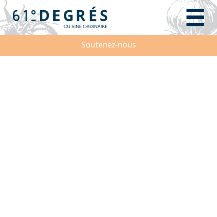
Soutenez-nous