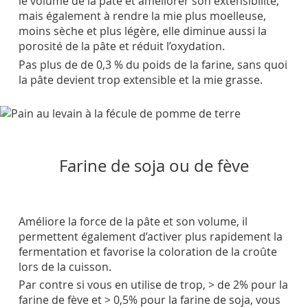
le volume de la pâte et améliorer son extensibilité,
mais également à rendre la mie plus moelleuse,
moins sèche et plus légère, elle diminue aussi la
porosité de la pâte et réduit l’oxydation.
Pas plus de de 0,3 % du poids de la farine, sans quoi
la pâte devient trop extensible et la mie grasse.
Farine de soja ou de fève
Améliore la force de la pâte et son volume, il
permettent également d’activer plus rapidement la
fermentation et favorise la coloration de la croûte
lors de la cuisson.
Par contre si vous en utilise de trop, > de 2% pour la
farine de fève et > 0,5% pour la farine de soja, vous