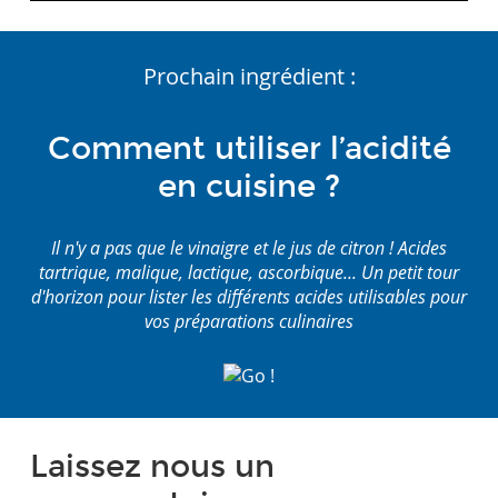
Prochain ingrédient :
Comment utiliser l’acidité
en cuisine ?
Il n'y a pas que le vinaigre et le jus de citron ! Acides
tartrique, malique, lactique, ascorbique... Un petit tour
d'horizon pour lister les différents acides utilisables pour
vos préparations culinaires
Laissez nous un