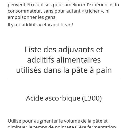
peuvent être utilisés pour améliorer l’expérience du
consommateur, sans pour autant « tricher », ni
empoisonner les gens.
Il y a « additifs » et « additifs » !
Liste des adjuvants et
additifs alimentaires
utilisés dans la pâte à pain
Acide ascorbique (E300)
Utilisé pour augmenter le volume de la pâte et
diminuer le temps de pointage (1ère fermentation