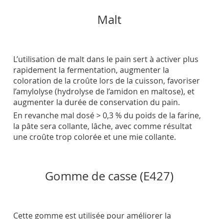
Malt
L’utilisation de malt dans le pain sert à activer plus
rapidement la fermentation, augmenter la
coloration de la croûte lors de la cuisson, favoriser
l’amylolyse (hydrolyse de l’amidon en maltose), et
augmenter la durée de conservation du pain.
En revanche mal dosé > 0,3 % du poids de la farine,
la pâte sera collante, lâche, avec comme résultat
une croûte trop colorée et une mie collante.
Gomme de casse (E427)
Cette gomme est utilisée pour améliorer la