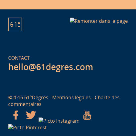
CONTACT
hello@61degres.com
©2016 61°Degrés -
Mentions légales
-
Charte des
commentaires