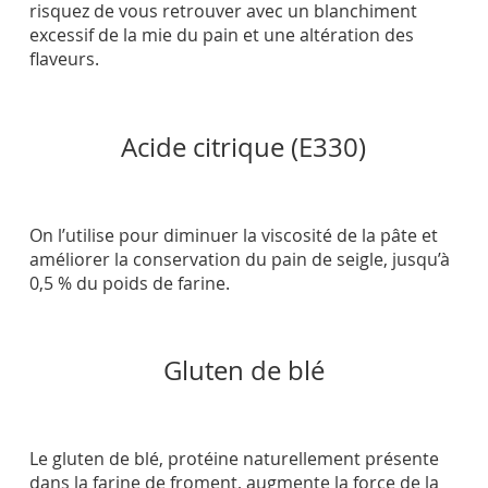
risquez de vous retrouver avec un blanchiment
excessif de la mie du pain et une altération des
flaveurs.
Acide citrique (E330)
On l’utilise pour diminuer la viscosité de la pâte et
améliorer la conservation du pain de seigle, jusqu’à
0,5 % du poids de farine.
Gluten de blé
Le gluten de blé, protéine naturellement présente
dans la farine de froment, augmente la force de la