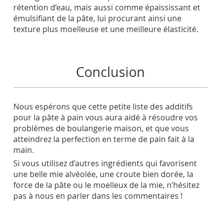
rétention d’eau, mais aussi comme épaississant et
émulsifiant de la pâte, lui procurant ainsi une
texture plus moelleuse et une meilleure élasticité.
Conclusion
Nous espérons que cette petite liste des additifs
pour la pâte à pain vous aura aidé à résoudre vos
problèmes de boulangerie maison, et que vous
atteindrez la perfection en terme de pain fait à la
main.
Si vous utilisez d’autres ingrédients qui favorisent
une belle mie alvéolée, une croute bien dorée, la
force de la pâte ou le moelleux de la mie, n’hésitez
pas à nous en parler dans les commentaires !