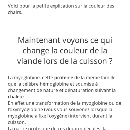
Voici pour la petite explication sur la couleur des
chairs.
Maintenant voyons ce qui
change la couleur de la
viande lors de la cuisson ?
La myoglobine, cette
protéine
de la même famille
que la célèbre hémoglobine et soumise à
changement de nature et dénaturation suivant la
chaleur
.
En effet une transformation de la myoglobine ou de
l’oxymyoglobine (vous vous souvenez lorsque la
myoglobine à fixé l’oxygène) intervient durant la
cuisson.
La partie protéique de ces deux molécules, la