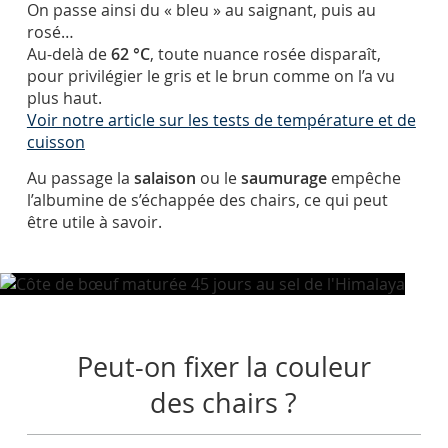
On passe ainsi du « bleu » au saignant, puis au
rosé…
Au-delà de
62 °C
, toute nuance rosée disparaît,
pour privilégier le gris et le brun comme on l’a vu
plus haut.
Voir notre article sur les tests de température et de
cuisson
Au passage la
salaison
ou le
saumurage
empêche
l’albumine de s’échappée des chairs, ce qui peut
être utile à savoir.
Peut-on fixer la couleur
des chairs ?