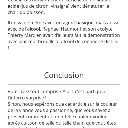
acide
(jus de citron, vinaigre) vient dénaturer la
chair du poisson.
Il en va de même avec un
agent basique
, mais aussi
avec de l’
alcool
, Raphael Haumont et son acolyte
Thierry Marx en avait d’ailleurs fait la démonstration
avec leur œuf brouillé à l’alcool de cognac re-distillé
!
Conclusion
Vous avez tout compris ? Alors c’est parti pour
l’interro surprise !
Sinon, nous espérons que cet article sur la couleur
de la viande vous a passionné, que vous savez à
présent comment obtenir telle couleur voulue
après cuisson de telle ou telle chair, que vous êtes