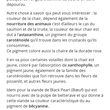
dépourvu.
Autre chose à savoir qui peut vous intéresser : la
couleur de la chair, dépend également de la
nourriture des animaux
c’est d’ailleurs le cas du
saumon et de la truite, la couleur de leur chair est
dut à l’
astaxanthine
, un pigment du groupe
caroténoïde
qu’il trouve dans les crustacés qu’ils
consommes.
Ce pigment colore aussi la chaire de la dorade rose.
Il en va pour certaines volailles dont la chair est
jaune, coloré par l’absorption de
xanthophylle
, un
pigment jaune, également de la famille des
caroténoïdes que l’on retrouve dans les fleurs de
pissenlit, et autres fleurs jaunes.
Idem pour la viande de Black Pearl (Bœuf) qui est
nourris avec de la pulpe de betterave et qui donne à
cette viande sa couleur caractéristique du au
pigment de
bêcyanine.