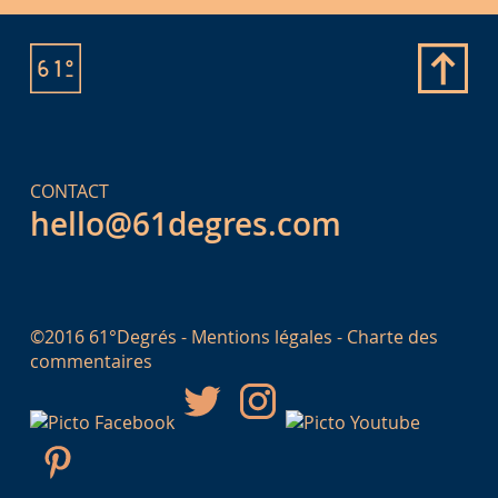
CONTACT
hello@61degres.com
©2016 61°Degrés -
Mentions légales
-
Charte des
commentaires