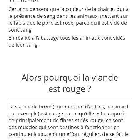
importance !
Certains pensent que la couleur de la chair et dut à
la présence de sang dans les animaux, mettant sur
le tapis que le porc est rose, parce qu’il est vidé de
sont sang.
En réalité à l’abattage tous les animaux sont vidés
de leur sang.
Alors pourquoi la viande
est rouge ?
La viande de bœuf (comme bien d’autres, le canard
par exemple) est rouge parce qu’elle est composé
de principalement de
fibres striés rouge
, ce sont
des muscles qui sont destinés à fonctionner en
continu et à soutenir un effort régulier, de se fait le