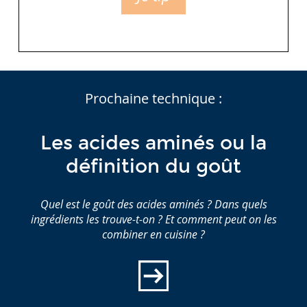
Prochaine technique :
Les acides aminés ou la
définition du goût
Quel est le goût des acides aminés ? Dans quels
ingrédients les trouve-t-on ? Et comment peut on les
combiner en cuisine ?