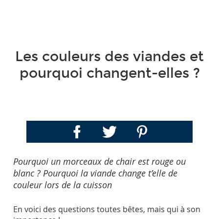
Les couleurs des viandes et
pourquoi changent-elles ?
Pourquoi un morceaux de chair est rouge ou
blanc ? Pourquoi la viande change t’elle de
couleur lors de la cuisson
En voici des questions toutes bêtes, mais qui à son