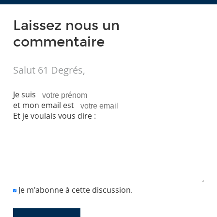
Laissez nous un
commentaire
Salut 61 Degrés,
Je suis
et mon email est
Et je voulais vous dire :
Je m'abonne à cette discussion.