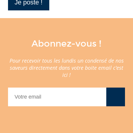
Abonnez-vous !
Pour recevoir tous les lundis un condensé de nos
saveurs directement dans votre boite email c'est
ici !