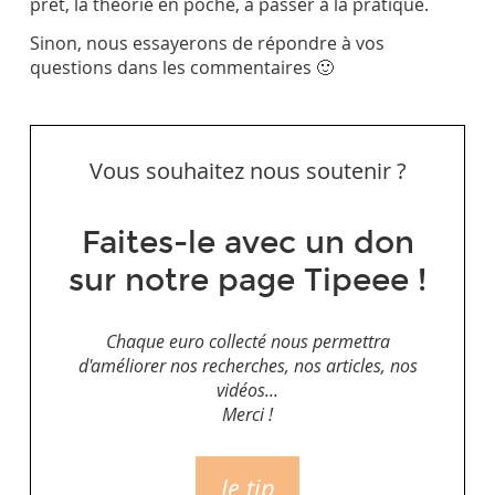
prêt, la théorie en poche, à passer à la pratique.
Sinon, nous essayerons de répondre à vos
questions dans les commentaires 🙂
Vous souhaitez nous soutenir ?
Faites-le avec un don
sur notre page Tipeee !
Chaque euro collecté nous permettra
d'améliorer nos recherches, nos articles, nos
vidéos...
Merci !
Je tip