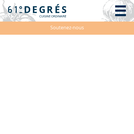
Soutenez-nous