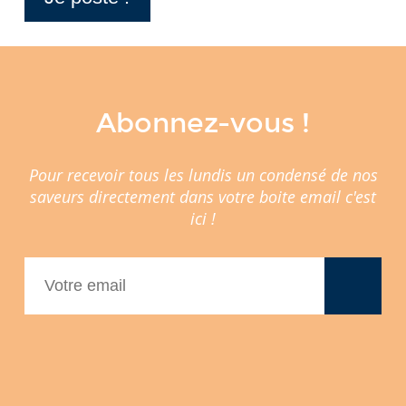
Abonnez-vous !
Pour recevoir tous les lundis un condensé de nos
saveurs directement dans votre boite email c'est
ici !