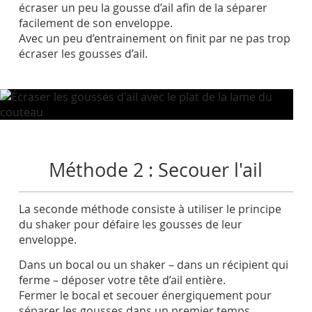
écraser un peu la gousse d’ail afin de la séparer
facilement de son enveloppe.
Avec un peu d’entrainement on finit par ne pas trop
écraser les gousses d’ail.
Méthode 2 : Secouer l'ail
La seconde méthode consiste à utiliser le principe
du shaker pour défaire les gousses de leur
enveloppe.
Dans un bocal ou un shaker – dans un récipient qui
ferme – déposer votre tête d’ail entière.
Fermer le bocal et secouer énergiquement pour
séparer les gousses dans un premier temps.