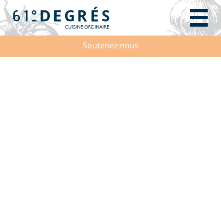
Soutenez-nous