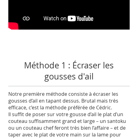
Méthode 1 : Écraser les
gousses d'ail
Notre première méthode consiste à écraser les
gousses d’ail en tapant dessus. Brutal mais très
efficace, c’est la méthode préférée de Cédric.
Il suffit de poser sur votre gousse d’ail le plat d’un
couteau suffisamment grand et large – un santoku
ou un couteau chef feront très bien l’affaire – et de
taper avec le plat de votre main sur la lame pour