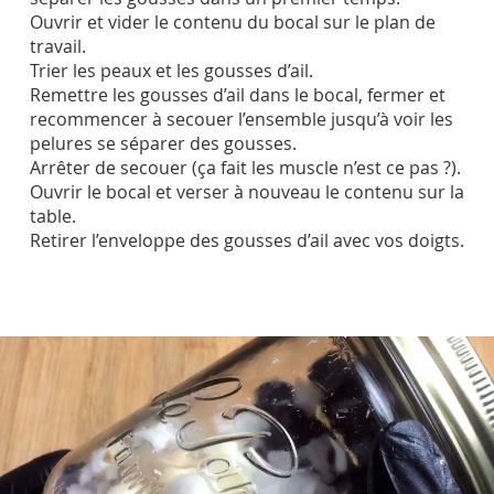
Ouvrir et vider le contenu du bocal sur le plan de
travail.
Trier les peaux et les gousses d’ail.
Remettre les gousses d’ail dans le bocal, fermer et
recommencer à secouer l’ensemble jusqu’à voir les
pelures se séparer des gousses.
Arrêter de secouer (ça fait les muscle n’est ce pas ?).
Ouvrir le bocal et verser à nouveau le contenu sur la
table.
Retirer l’enveloppe des gousses d’ail avec vos doigts.