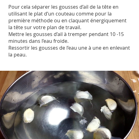
Pour cela séparer les gousses d’ail de la tête en
utilisant le plat d’un couteau comme pour la
première méthode ou en claquant énergiquement
la tête sur votre plan de travail.
Mettre les gousses d’ail à tremper pendant 10 -15
minutes dans l’eau froide.
Ressortir les gousses de l’eau une à une en enlevant
la peau.