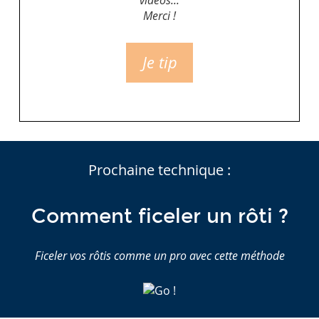
vidéos...
Merci !
Je tip
Prochaine technique :
Comment ficeler un rôti ?
Ficeler vos rôtis comme un pro avec cette méthode