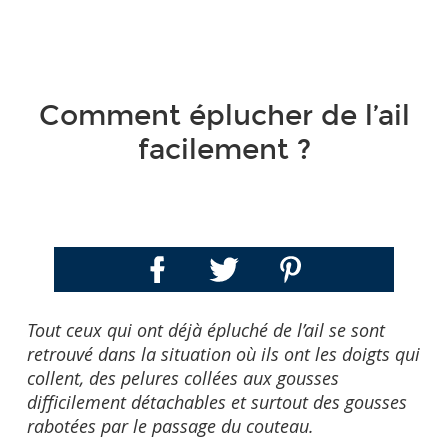
Comment éplucher de l’ail
facilement ?
Tout ceux qui ont déjà épluché de l’ail se sont
retrouvé dans la situation où ils ont les doigts qui
collent, des pelures collées aux gousses
difficilement détachables et surtout des gousses
rabotées par le passage du couteau.