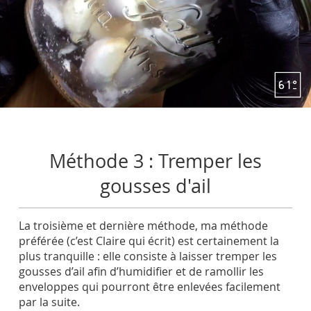
Méthode 3 : Tremper les
gousses d'ail
La troisième et dernière méthode, ma méthode
préférée (c’est Claire qui écrit) est certainement la
plus tranquille : elle consiste à laisser tremper les
gousses d’ail afin d’humidifier et de ramollir les
enveloppes qui pourront être enlevées facilement
par la suite.