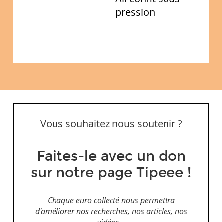
pression
Vous souhaitez nous soutenir ?
Faites-le avec un don
sur notre page Tipeee !
Chaque euro collecté nous permettra
d'améliorer nos recherches, nos articles, nos