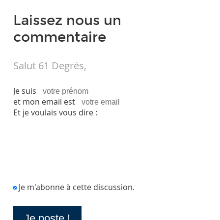
Laissez nous un
commentaire
Salut 61 Degrés,
Je suis
et mon email est
Et je voulais vous dire :
Je m'abonne à cette discussion.