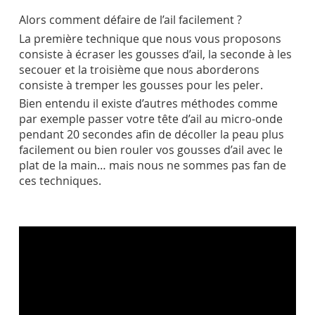
Alors comment défaire de l’ail facilement ?
La première technique que nous vous proposons
consiste à écraser les gousses d’ail, la seconde à les
secouer et la troisième que nous aborderons
consiste à tremper les gousses pour les peler.
Bien entendu il existe d’autres méthodes comme
par exemple passer votre tête d’ail au micro-onde
pendant 20 secondes afin de décoller la peau plus
facilement ou bien rouler vos gousses d’ail avec le
plat de la main… mais nous ne sommes pas fan de
ces techniques.