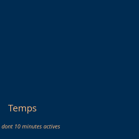
Temps
 dont 10 minutes actives