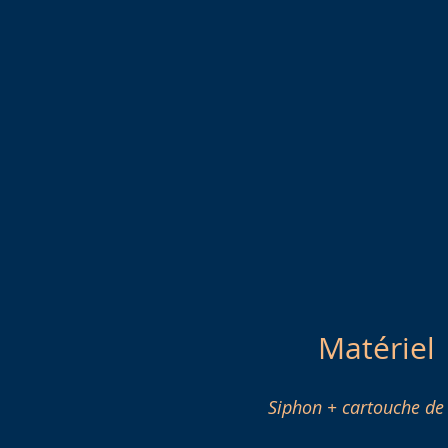
Matériel
Siphon + cartouche d