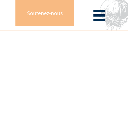
Soutenez-nous