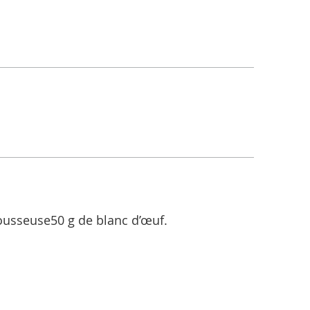
ousseuse50 g de blanc d’œuf.