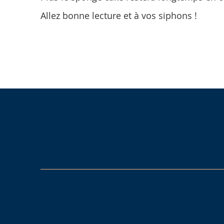
Allez bonne lecture et à vos siphons !