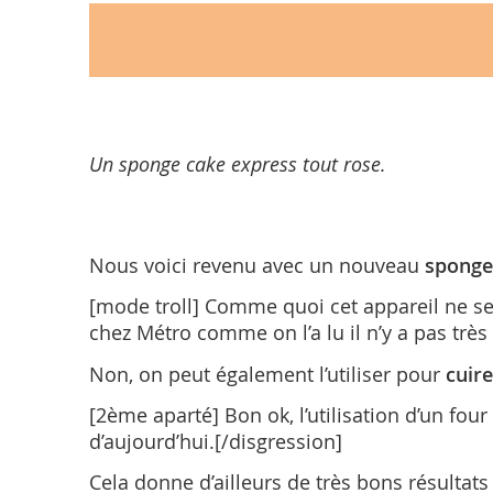
Un sponge cake express tout rose.
Nous voici revenu avec un nouveau
sponge
[mode troll] Comme quoi cet appareil ne ser
chez Métro comme on l’a lu il n’y a pas très
Non, on peut également l’utiliser pour
cuire
[2ème aparté] Bon ok, l’utilisation d’un fou
d’aujourd’hui.[/disgression]
Cela donne d’ailleurs de très bons résultat