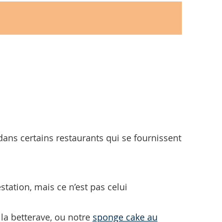
dans certains restaurants qui se fournissent
tation, mais ce n’est pas celui
la betterave, ou notre
sponge cake au