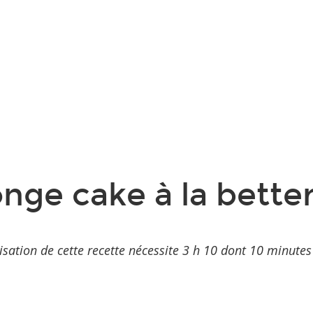
nge cake à la bette
isation de cette recette nécessite 3 h 10 dont 10 minutes