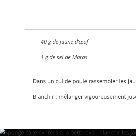
40 g de jaune d'œuf
1 g de sel de Maras
Dans un cul de poule rassembler les jaun
Blanchir : mélanger vigoureusement jusq