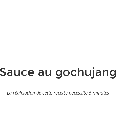
Sauce au gochujan
La réalisation de cette recette nécessite 5 minutes