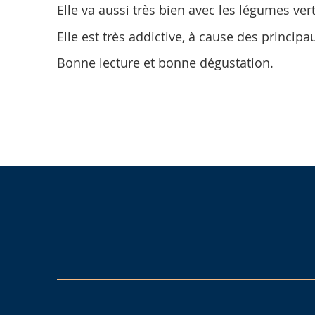
Elle va aussi très bien avec les légumes ver
Elle est très addictive, à cause des princip
Bonne lecture et bonne dégustation.