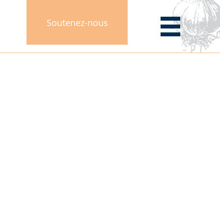
Soutenez-nous