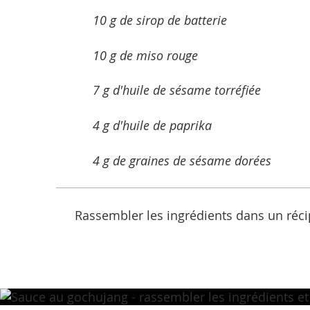
10 g de sirop de batterie
10 g de miso rouge
7 g d'huile de sésame torréfiée
4 g d'huile de paprika
4 g de graines de sésame dorées
Rassembler les ingrédients dans un réci