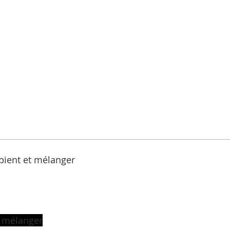
pient et mélanger