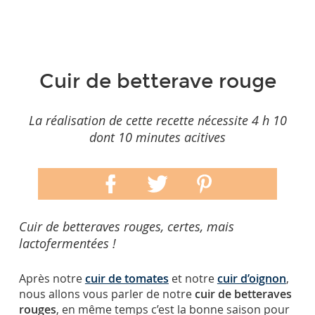
Cuir de betterave rouge
La réalisation de cette recette nécessite 4 h 10
dont 10 minutes acitives
Cuir de betteraves rouges, certes, mais
lactofermentées !
Après notre
cuir de tomates
et notre
cuir d’oignon
,
nous allons vous parler de notre
cuir de betteraves
rouges
, en même temps c’est la bonne saison pour