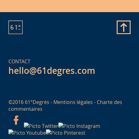
CONTACT
hello@61degres.com
©2016 61°Degrés -
Mentions légales
-
Charte des
commentaires