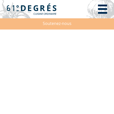
Soutenez-nous