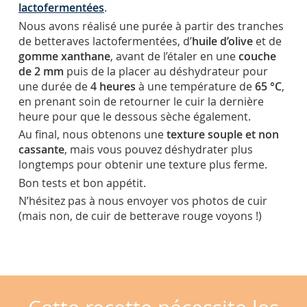
lactofermentées
.
Nous avons réalisé une purée à partir des tranches
de betteraves lactofermentées, d’
huile d’olive
et de
gomme xanthane
, avant de l’étaler en une
couche
de 2 mm
puis de la placer au déshydrateur pour
une durée de
4 heures
à une température de
65 °C
,
en prenant soin de retourner le cuir la dernière
heure pour que le dessous sèche également.
Au final, nous obtenons une
texture souple et non
cassante
, mais vous pouvez déshydrater plus
longtemps pour obtenir une texture plus ferme.
Bon tests et bon appétit.
N’hésitez pas à nous envoyer vos photos de cuir
(mais non, de cuir de betterave rouge voyons !)