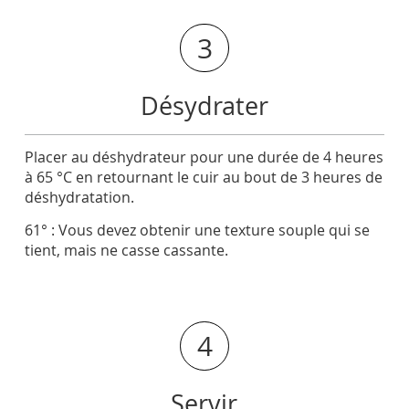
3
Désydrater
Placer au déshydrateur pour une durée de 4 heures
à 65 °C en retournant le cuir au bout de 3 heures de
déshydratation.
61° : Vous devez obtenir une texture souple qui se
tient, mais ne casse cassante.
4
Servir