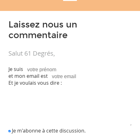
Laissez nous un
commentaire
Salut 61 Degrés,
Je suis
et mon email est
Et je voulais vous dire :
Je m'abonne à cette discussion.