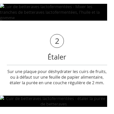
2
Étaler
Sur une plaque pour déshydrater les cuirs de fruits,
ou à défaut sur une feuille de papier alimentaire,
étaler la purée en une couche régulière de 2 mm.