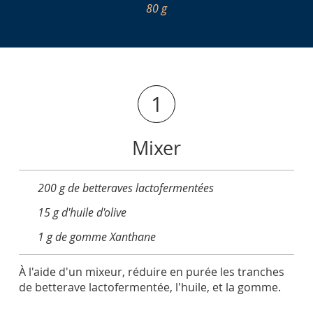
80 g
1
Mixer
200 g de betteraves lactofermentées
15 g d'huile d'olive
1 g de gomme Xanthane
À l'aide d'un mixeur, réduire en purée les tranches
de betterave lactofermentée, l'huile, et la gomme.