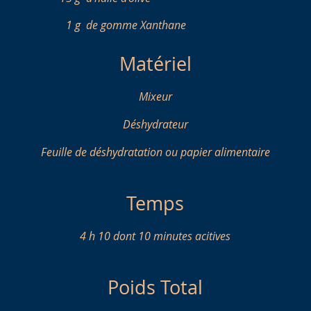
1 g
de gomme Xanthane
Matériel
Mixeur
Déshydrateur
Feuille de déshydratation ou papier alimentaire
Temps
4 h 10 dont 10 minutes acitives
Poids Total