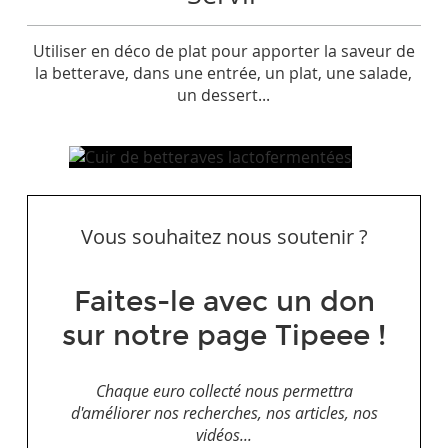
Utiliser en déco de plat pour apporter la saveur de
la betterave, dans une entrée, un plat, une salade,
un dessert...
Vous souhaitez nous soutenir ?
Faites-le avec un don
sur notre page Tipeee !
Chaque euro collecté nous permettra
d'améliorer nos recherches, nos articles, nos
vidéos...