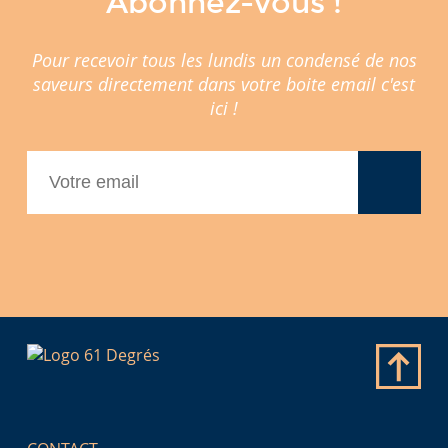
Abonnez-vous !
Pour recevoir tous les lundis un condensé de nos
saveurs directement dans votre boite email c'est
ici !