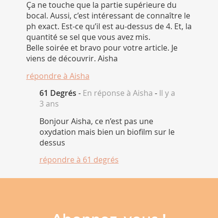
Ça ne touche que la partie supérieure du
bocal. Aussi, c’est intéressant de connaître le
ph exact. Est-ce qu’il est au-dessus de 4. Et, la
quantité se sel que vous avez mis.
Belle soirée et bravo pour votre article. Je
viens de découvrir. Aisha
répondre à
Aisha
61 Degrés
-
En réponse à Aisha
-
Il y a
3 ans
Bonjour Aisha, ce n’est pas une
oxydation mais bien un biofilm sur le
dessus
répondre à
61 degrés