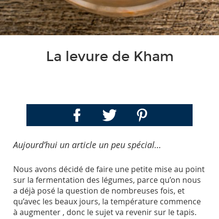
La levure de Kham
Aujourd’hui un article un peu spécial…
Nous avons décidé de faire une petite mise au point
sur la fermentation des légumes, parce qu’on nous
a déjà posé la question de nombreuses fois, et
qu’avec les beaux jours, la température commence
à augmenter , donc le sujet va revenir sur le tapis.