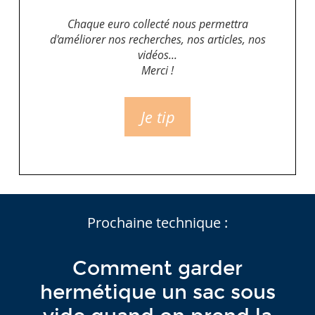
Chaque euro collecté nous permettra
d'améliorer nos recherches, nos articles, nos
vidéos...
Merci !
Je tip
Prochaine technique :
Comment garder
hermétique un sac sous