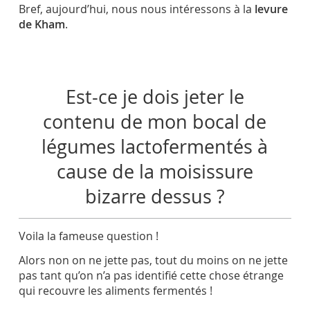
Bref, aujourd’hui, nous nous intéressons à la
levure
de Kham
.
Est-ce je dois jeter le
contenu de mon bocal de
légumes lactofermentés à
cause de la moisissure
bizarre dessus ?
Voila la fameuse question !
Alors non on ne jette pas, tout du moins on ne jette
pas tant qu’on n’a pas identifié cette chose étrange
qui recouvre les aliments fermentés !