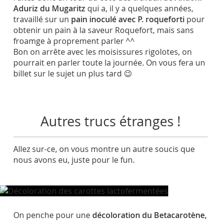
Aduriz du Mugaritz
qui a, il y a quelques années,
travaillé sur un
pain inoculé avec P. roqueforti
pour
obtenir un pain à la saveur Roquefort, mais sans
froamge à proprement parler ^^
Bon on arrête avec les moisissures rigolotes, on
pourrait en parler toute la journée. On vous fera un
billet sur le sujet un plus tard 😉
Autres trucs étranges !
Allez sur-ce, on vous montre un autre soucis que
nous avons eu, juste pour le fun.
On penche pour une
décoloration du Betacarotène,