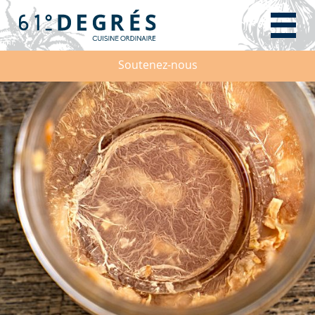
Soutenez-nous