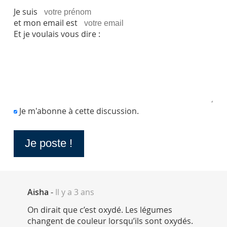
Je suis
et mon email est
Et je voulais vous dire :
Je m'abonne à cette discussion.
Aisha
-
Il y a 3 ans
On dirait que c’est oxydé. Les légumes
changent de couleur lorsqu’ils sont oxydés.