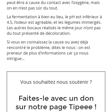
peut-être à cause du contact avec l’oxygène, mais
on en n’est pas sûr du tout.
La fermentation à bien eu lieu, le pH est inférieur à
4.5, l’odeur est agréable, et les légumes immergés.
Les autres bocaux réalisés le même jour n’ont pas
du tout présenté de décoloration.
Si vous en connaissez la cause ou avez déjà
rencontré le problème, dites le nous : on est
preneur de plus d’informations car ça nous
intrigue…
Vous souhaitez nous soutenir ?
Faites-le avec un don
sur notre page Tipeee !