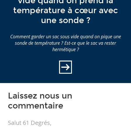
vide quand on prend la
température à cœur avec
une sonde ?
Comment garder un sac sous vide quand on pique une
sonde de température ? Est-ce que le sac va rester
hermétique ?
Laissez nous un
commentaire
Salut 61 Degrés,