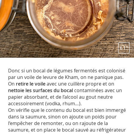
Donc si un bocal de légumes fermentés est colonisé
par un voile de levure de Kham, on ne panique pas.
On
retire le voile
avec une cuillère propre et on
nettoie les surfaces du bocal
contaminées avec un
papier absorbant, et de l’alcool au gout neutre
accessoirement (vodka, rhum…).
On vérifie que le contenu du bocal est bien immergé
dans la saumure, sinon on ajoute un poids pour
l’empêcher de remonter, ou on rajoute de la
saumure, et on place le bocal sauvé au réfrigérateur