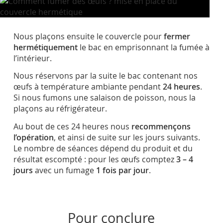
Nous plaçons ensuite le couvercle pour
fermer
hermétiquement
le bac en emprisonnant la fumée à
l’intérieur.
Nous réservons par la suite le bac contenant nos
œufs à température ambiante pendant
24 heures
.
Si nous fumons une salaison de poisson, nous la
plaçons au réfrigérateur.
Au bout de ces 24 heures nous
recommençons
l’opération
, et ainsi de suite sur les jours suivants.
Le nombre de séances dépend du produit et du
résultat escompté : pour les œufs comptez
3 – 4
jours
avec un fumage
1 fois
par jour
.
Pour conclure