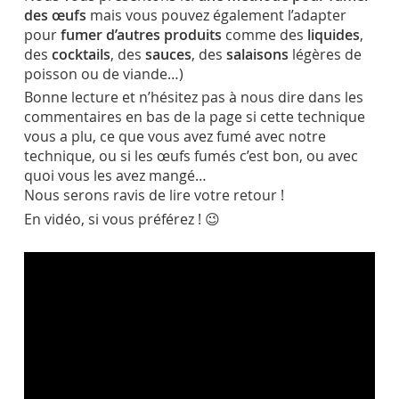
des œufs
mais vous pouvez également l’adapter
pour
fumer d’autres produits
comme des
liquides
,
des
cocktails
, des
sauces
, des
salaisons
légères de
poisson ou de viande…)
Bonne lecture et n’hésitez pas à nous dire dans les
commentaires en bas de la page si cette technique
vous a plu, ce que vous avez fumé avec notre
technique, ou si les œufs fumés c’est bon, ou avec
quoi vous les avez mangé…
Nous serons ravis de lire votre retour !
En vidéo, si vous préférez ! 😉