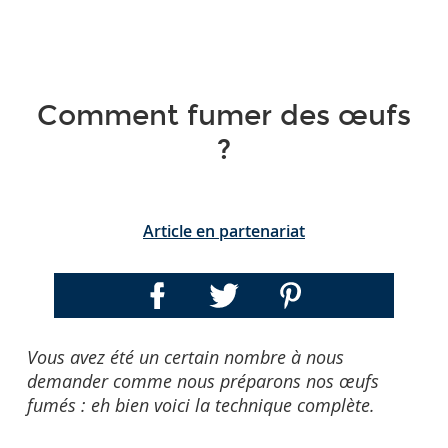
Comment fumer des œufs
?
Article en partenariat
Vous avez été un certain nombre à nous
demander comme nous préparons nos œufs
fumés : eh bien voici la technique complète.