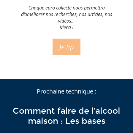
Chaque euro collecté nous permettra
d'améliorer nos recherches, nos articles, nos
vidéos...
Merci !
Je tip
Prochaine technique :
Comment faire de l’alcool
maison : Les bases