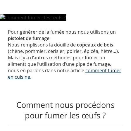
Pour générer de la fumée nous nous utilisons un
pistolet de fumage
.
Nous remplissons la douille de
copeaux de bois
(chêne, pommier, cerisier, poirier, épicéa, hêtre…).
Mais il y a d’autres méthodes pour fumer un
alimentt que l’utilisation d’une pipe de fumage,
nous en parlons dans notre article
comment fumer
en cuisine
.
Comment nous procédons
pour fumer les œufs ?