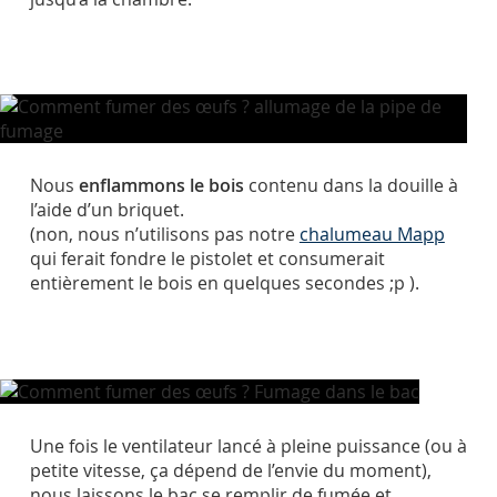
Nous
enflammons le bois
contenu dans la douille à
l’aide d’un briquet.
(non, nous n’utilisons pas notre
chalumeau Mapp
qui ferait fondre le pistolet et consumerait
entièrement le bois en quelques secondes ;p ).
Une fois le ventilateur lancé à pleine puissance (ou à
petite vitesse, ça dépend de l’envie du moment),
nous laissons le bac se remplir de fumée et