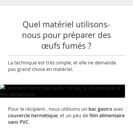
Quel matériel utilisons-
nous pour préparer des
œufs fumés ?
La technique est très simple, et elle ne demande
pas grand chose en matériel.
Pour le récipient , nous utilisons un
bac gastro
avec
couvercle hermétique
, et un peu de
film alimentaire
sans PVC
.