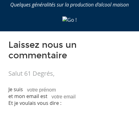
Quelques généralités sur la production d'alcool maison
Laissez nous un
commentaire
Salut 61 Degrés,
Je suis
et mon email est
Et je voulais vous dire :