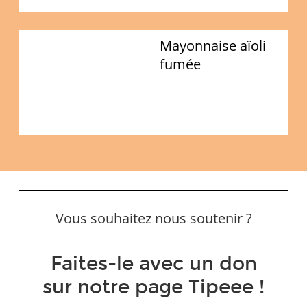
Mayonnaise aïoli
fumée
Vous souhaitez nous soutenir ?
Faites-le avec un don
sur notre page Tipeee !