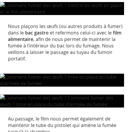
Nous plaçons les œufs (ou autres produits à fumer)
dans le
bac gastro
et refermons celui-ci avec le
film
alimentaire
, afin de nous permet de maintenir la
fumée à l’intérieur du bac lors du fumage. Nous
veillons à laisser le passage au tuyau du fumoir
portatif.
Au passage, le film nous permet également de
maintenir le tube du pistolet qui amène la fumée
jusqu’à la chambre.