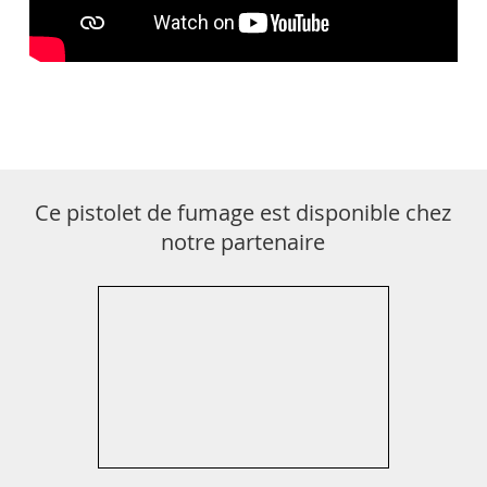
Ce pistolet de fumage est disponible chez
notre partenaire