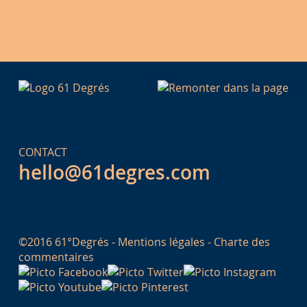
CONTACT
hello@61degres.com
©2016 61°Degrés -
Mentions légales
-
Charte des
commentaires