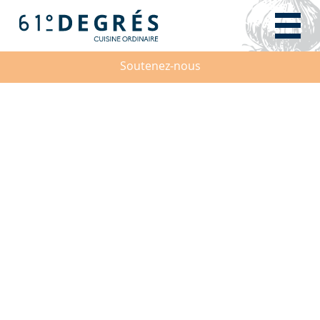
Soutenez-nous