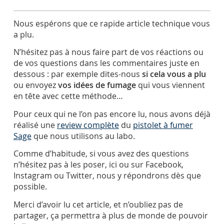
Nous espérons que ce rapide article technique vous
a plu.
N’hésitez pas à nous faire part de vos réactions ou
de vos questions dans les commentaires juste en
dessous : par exemple dites-nous
si cela vous a plu
ou envoyez
vos idées de fumage
qui vous viennent
en tête avec cette méthode…
Pour ceux qui ne l’on pas encore lu, nous avons déjà
réalisé une
review complète
du
pistolet à fumer
Sage
que nous utilisons au labo.
Comme d’habitude, si vous avez des questions
n’hésitez pas à les poser, ici ou sur Facebook,
Instagram ou Twitter, nous y répondrons dès que
possible.
Merci d’avoir lu cet article, et n’oubliez pas de
partager, ça permettra à plus de monde de pouvoir