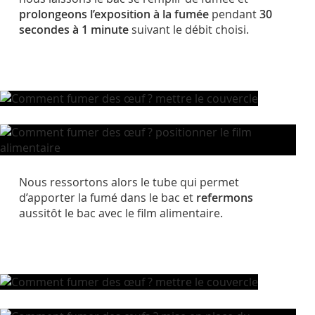
prolongeons l’exposition à la fumée
pendant
30
secondes
à 1 minute
suivant le débit choisi.
Nous ressortons alors le tube qui permet
d’apporter la fumé dans le bac et
refermons
aussitôt le bac avec le film alimentaire.