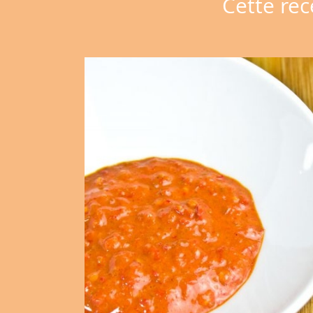
Cette rec