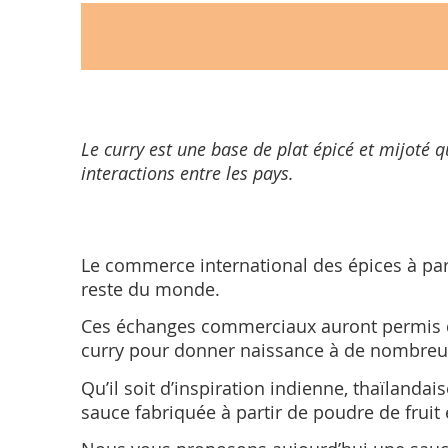
Le curry est une base de plat épicé et mijoté
interactions entre les pays.
Le commerce international des épices à part
reste du monde.
Ces échanges commerciaux auront permis de 
curry pour donner naissance à de nombreuses
Qu’il soit d’inspiration indienne, thaïland
sauce fabriquée à partir de poudre de fruit 