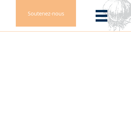
Soutenez-nous