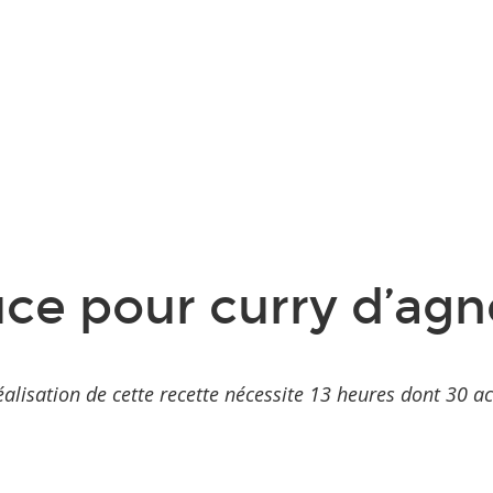
ce pour curry d’ag
éalisation de cette recette nécessite 13 heures dont 30 ac