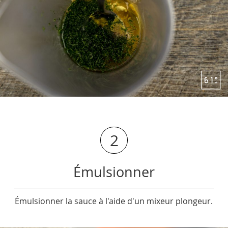
2
Émulsionner
Émulsionner la sauce à l'aide d'un mixeur plongeur.