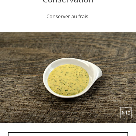
Conserver au frais.