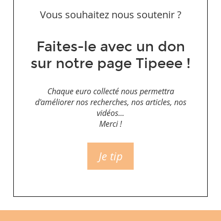
Vous souhaitez nous soutenir ?
Faites-le avec un don
sur notre page Tipeee !
Chaque euro collecté nous permettra
d'améliorer nos recherches, nos articles, nos
vidéos...
Merci !
Je tip