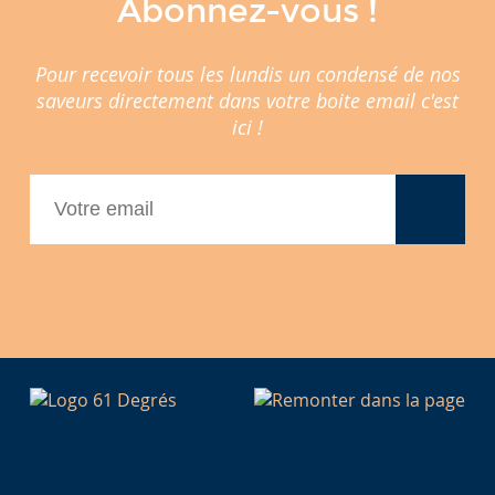
Abonnez-vous !
Pour recevoir tous les lundis un condensé de nos
saveurs directement dans votre boite email c'est
ici !