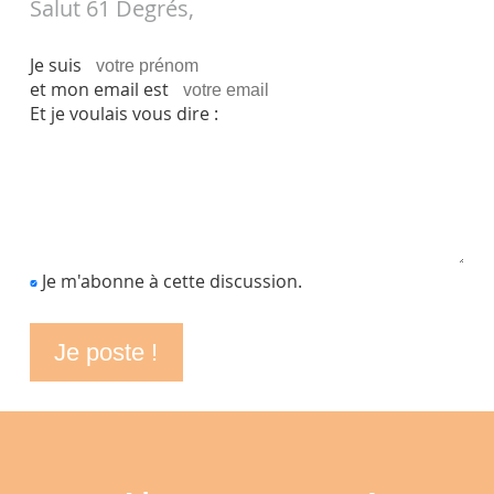
Salut 61 Degrés,
Je suis
et mon email est
Et je voulais vous dire :
Je m'abonne à cette discussion.