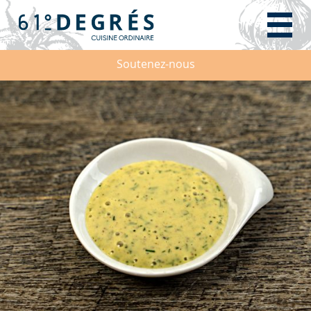
Soutenez-nous