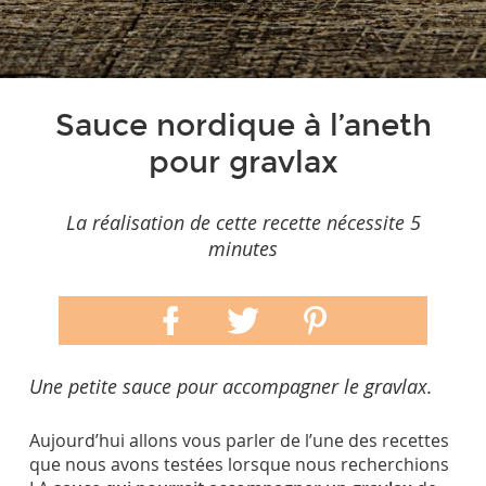
Sauce nordique à l’aneth
pour gravlax
La réalisation de cette recette nécessite 5
minutes
Une petite sauce pour accompagner le gravlax.
Aujourd’hui allons vous parler de l’une des recettes
que nous avons testées lorsque nous recherchions