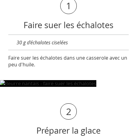
1
Faire suer les échalotes
30 g d'échalotes ciselées
Faire suer les échalotes dans une casserole avec un
peu d'huile.
2
Préparer la glace