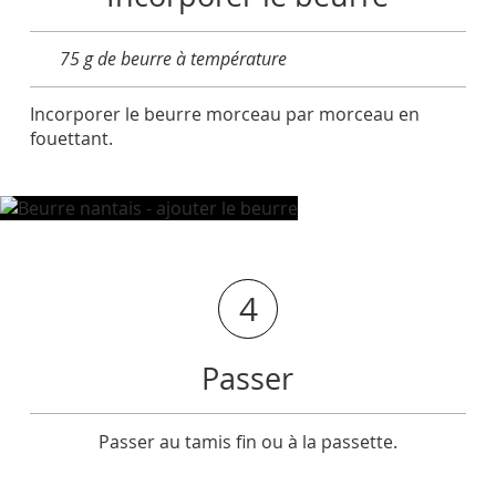
75 g de beurre à température
Incorporer le beurre morceau par morceau en
fouettant.
4
Passer
Passer au tamis fin ou à la passette.