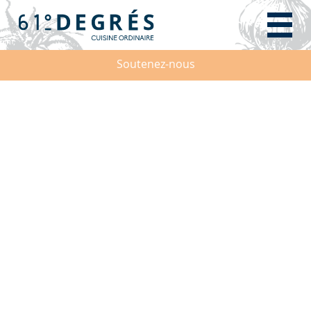
Soutenez-nous