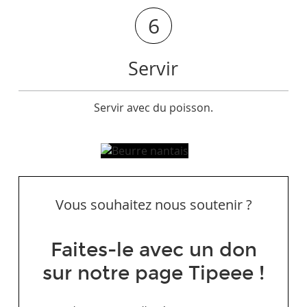
6
Servir
Servir avec du poisson.
Vous souhaitez nous soutenir ?
Faites-le avec un don
sur notre page Tipeee !