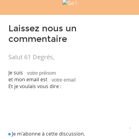
Laissez nous un
commentaire
Salut 61 Degrés,
Je suis
et mon email est
Et je voulais vous dire :
Je m'abonne à cette discussion.