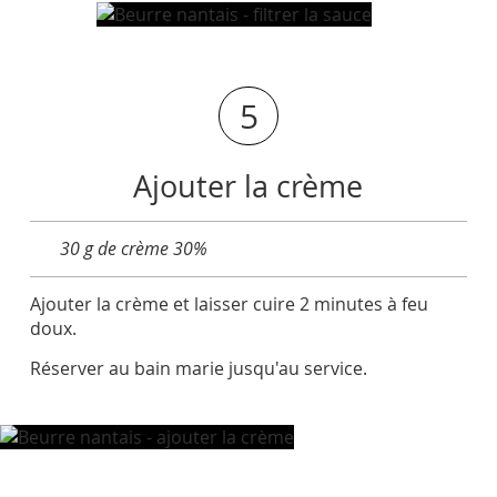
5
Ajouter la crème
30 g de crème 30%
Ajouter la crème et laisser cuire 2 minutes à feu
doux.
Réserver au bain marie jusqu'au service.