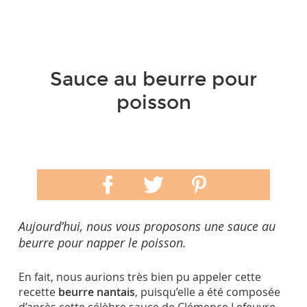
Sauce au beurre pour
poisson
Aujourd’hui, nous vous proposons une sauce au
beurre pour napper le poisson.
En fait, nous aurions très bien pu appeler cette
recette
beurre nantais
, puisqu’elle a été composée