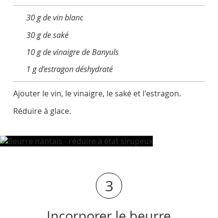
30 g de vin blanc
30 g de saké
10 g de vinaigre de Banyuls
1 g d'estragon déshydraté
Ajouter le vin, le vinaigre, le saké et l'estragon.
Réduire à glace.
3
Incorporer le beurre