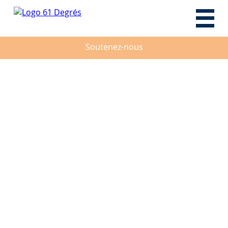
Soutenez-nous