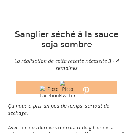
Sanglier séché à la sauce
soja sombre
La réalisation de cette recette nécessite 3 - 4
semaines
Ça nous a pris un peu de temps, surtout de
séchage.
Avec l’un des derniers morceaux de gibier de la