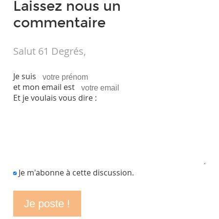
Laissez nous un
commentaire
Salut 61 Degrés,
Je suis
et mon email est
Et je voulais vous dire :
Je m'abonne à cette discussion.