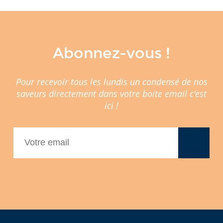
Abonnez-vous !
Pour recevoir tous les lundis un condensé de nos
saveurs directement dans votre boite email c'est
ici !