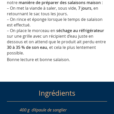
notre
manière de préparer des salaisons maison
:
– On met la viande à saler, sous vide,
7 jours,
en
retournant le sac tous les jours.
– On rince et éponge lorsque le temps de salaison
est effectué.
– On place le morceau en
séchage au réfrigérateur
sur une grille avec un récipient d’eau juste en
dessous et on attend que le produit ait perdu entre
30 à 35 % de son eau
, et cela le plus lentement
possible.
Bonne lecture et bonne salaison.
Ingrédients
400 g
d'épaule de sanglier