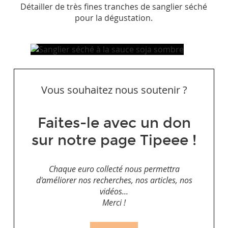
Détailler de très fines tranches de sanglier séché
pour la dégustation.
Vous souhaitez nous soutenir ?
Faites-le avec un don
sur notre page Tipeee !
Chaque euro collecté nous permettra
d'améliorer nos recherches, nos articles, nos
vidéos...
Merci !