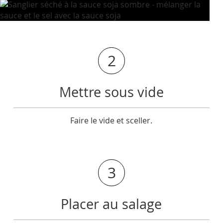
2
Mettre sous vide
Faire le vide et sceller.
3
Placer au salage