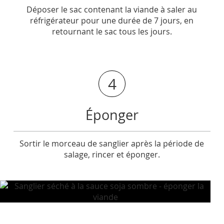
Déposer le sac contenant la viande à saler au
réfrigérateur pour une durée de 7 jours, en
retournant le sac tous les jours.
4
Éponger
Sortir le morceau de sanglier après la période de
salage, rincer et éponger.