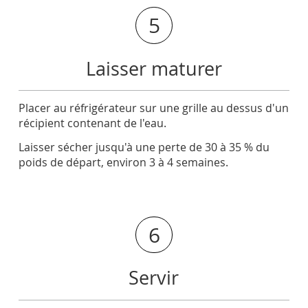
5
Laisser maturer
Placer au réfrigérateur sur une grille au dessus d'un
récipient contenant de l'eau.
Laisser sécher jusqu'à une perte de 30 à 35 % du
poids de départ, environ 3 à 4 semaines.
6
Servir