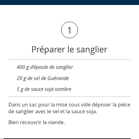
1
Préparer le sanglier
400 g d'épaule de sanglier
20 g de sel de Guérande
5 g de sauce soja sombre
Dans un sac pour la mise sous vide déposer la pièce
de sanglier avec le sel et la sauce soja.
Bien recouvrir la viande.