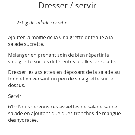
Dresser / servir
250 g de salade sucrette
Ajouter la moitié de la vinaigrette obtenue à la
salade sucrette.
Mélanger en prenant soin de bien répartir la
vinaigrette sur les différentes feuilles de salade.
Dresser les assiettes en déposant de la salade au
fond et en versant un peu de vinaigrette sur le
dessus.
Servir
61°: Nous servons ces assiettes de salade sauce
salade en ajoutant quelques tranches de mangue
deshydratée.