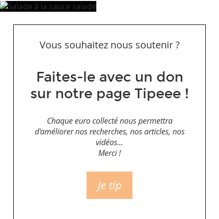
Vous souhaitez nous soutenir ?
Faites-le avec un don
sur notre page Tipeee !
Chaque euro collecté nous permettra
d'améliorer nos recherches, nos articles, nos
vidéos...
Merci !
Je tip