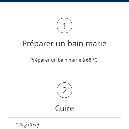
1
Préparer un bain marie
Préparer un bain marie à 68 °C.
2
Cuire
120 g d'œuf