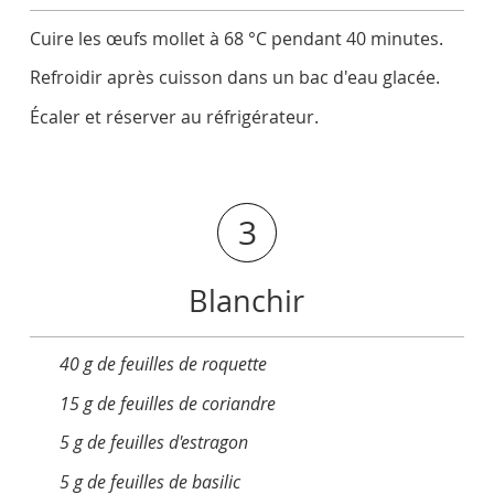
Cuire les œufs mollet à 68 °C pendant 40 minutes.
Refroidir après cuisson dans un bac d'eau glacée.
Écaler et réserver au réfrigérateur.
3
Blanchir
40 g de feuilles de roquette
15 g de feuilles de coriandre
5 g de feuilles d'estragon
5 g de feuilles de basilic