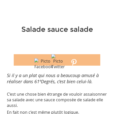
Salade sauce salade
Si il y a un plat qui nous a beaucoup amusé à
réaliser dans 61ºDegrés, c’est bien celui-là.
C’est une chose bien étrange de vouloir assaisonner
sa salade avec une sauce composée de salade elle
aussi.
En fait non c’est même plutôt logique.