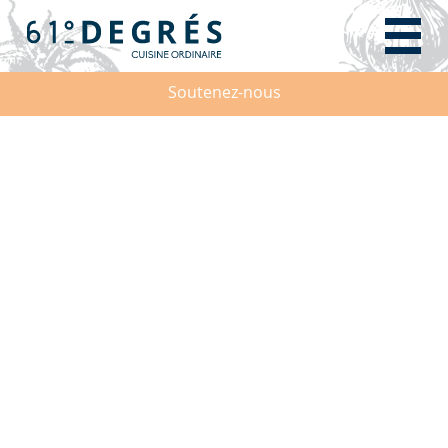
Soutenez-nous