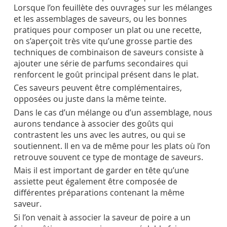
Lorsque l’on feuillète des ouvrages sur les mélanges
et les assemblages de saveurs, ou les bonnes
pratiques pour composer un plat ou une recette,
on s’aperçoit très vite qu’une grosse partie des
techniques de combinaison de saveurs consiste à
ajouter une série de parfums secondaires qui
renforcent le goût principal présent dans le plat.
Ces saveurs peuvent être complémentaires,
opposées ou juste dans la même teinte.
Dans le cas d’un mélange ou d’un assemblage, nous
aurons tendance à associer des goûts qui
contrastent les uns avec les autres, ou qui se
soutiennent. Il en va de même pour les plats où l’on
retrouve souvent ce type de montage de saveurs.
Mais il est important de garder en tête qu’une
assiette peut également être composée de
différentes préparations contenant la même
saveur.
Si l’on venait à associer la saveur de poire a un