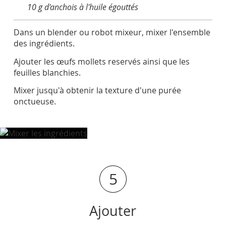
10 g d'anchois à l'huile égouttés
Dans un blender ou robot mixeur, mixer l'ensemble
des ingrédients.
Ajouter les œufs mollets reservés ainsi que les
feuilles blanchies.
Mixer jusqu'à obtenir la texture d'une purée
onctueuse.
5
Ajouter