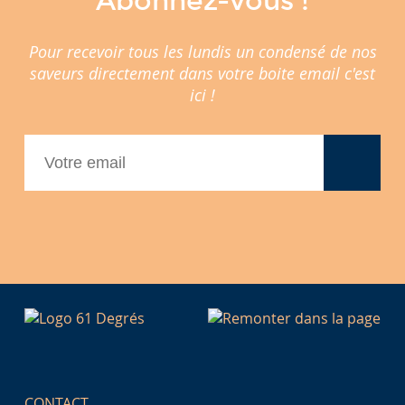
Abonnez-vous !
Pour recevoir tous les lundis un condensé de nos
saveurs directement dans votre boite email c'est
ici !
CONTACT