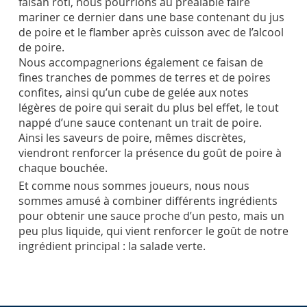
faisan rôti, nous pourrions au préalable faire
mariner ce dernier dans une base contenant du jus
de poire et le flamber après cuisson avec de l’alcool
de poire.
Nous accompagnerions également ce faisan de
fines tranches de pommes de terres et de poires
confites, ainsi qu’un cube de gelée aux notes
légères de poire qui serait du plus bel effet, le tout
nappé d’une sauce contenant un trait de poire.
Ainsi les saveurs de poire, mêmes discrètes,
viendront renforcer la présence du goût de poire à
chaque bouchée.
Et comme nous sommes joueurs, nous nous
sommes amusé à combiner différents ingrédients
pour obtenir une sauce proche d’un pesto, mais un
peu plus liquide, qui vient renforcer le goût de notre
ingrédient principal : la salade verte.