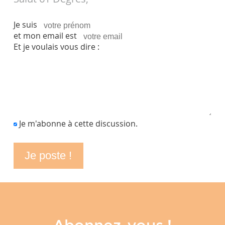
Je suis
et mon email est
Et je voulais vous dire :
Je m'abonne à cette discussion.