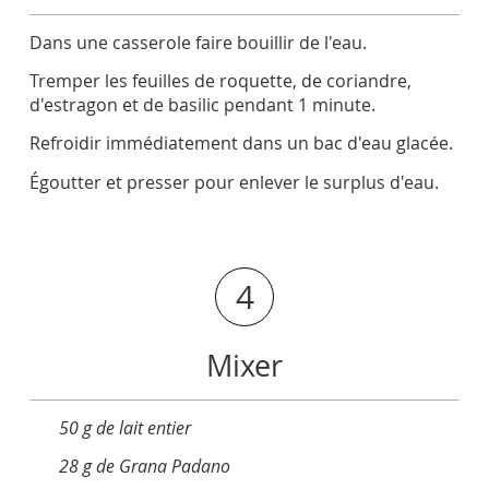
Dans une casserole faire bouillir de l'eau.
Tremper les feuilles de roquette, de coriandre,
d'estragon et de basilic pendant 1 minute.
Refroidir immédiatement dans un bac d'eau glacée.
Égoutter et presser pour enlever le surplus d'eau.
4
Mixer
50 g de lait entier
28 g de Grana Padano