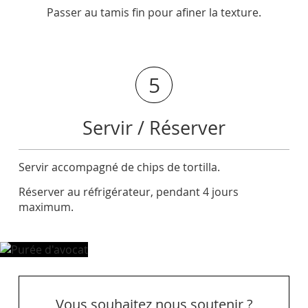
Passer au tamis fin pour afiner la texture.
5
Servir / Réserver
Servir accompagné de chips de tortilla.
Réserver au réfrigérateur, pendant 4 jours
maximum.
Vous souhaitez nous soutenir ?