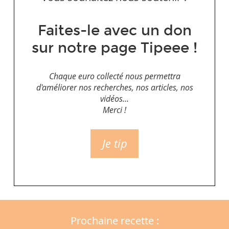
Faites-le avec un don
sur notre page Tipeee !
Chaque euro collecté nous permettra
d'améliorer nos recherches, nos articles, nos
vidéos...
Merci !
Je tip
Prochaine recette :