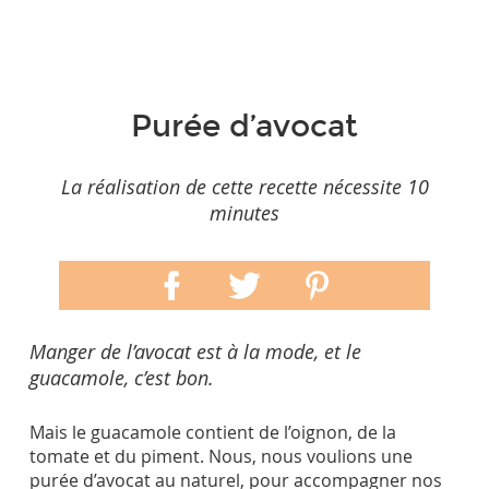
Purée d’avocat
La réalisation de cette recette nécessite 10
minutes
Manger de l’avocat est à la mode, et le
guacamole, c’est bon.
Mais le guacamole contient de l’oignon, de la
tomate et du piment. Nous, nous voulions une
purée d’avocat au naturel, pour accompagner nos