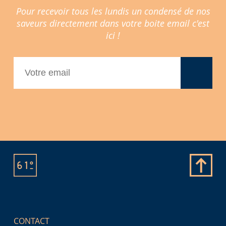
Pour recevoir tous les lundis un condensé de nos
saveurs directement dans votre boite email c'est
ici !
CONTACT