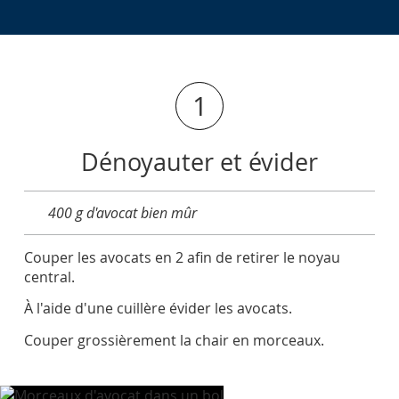
1
Dénoyauter et évider
400 g d'avocat bien mûr
Couper les avocats en 2 afin de retirer le noyau
central.
À l'aide d'une cuillère évider les avocats.
Couper grossièrement la chair en morceaux.