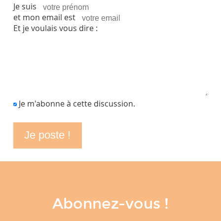
Je suis
et mon email est
Et je voulais vous dire :
Je m'abonne à cette discussion.
Abonnez-vous !