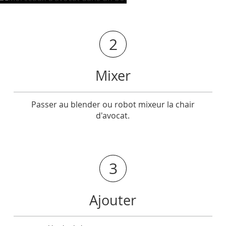
2
Mixer
Passer au blender ou robot mixeur la chair
d'avocat.
3
Ajouter