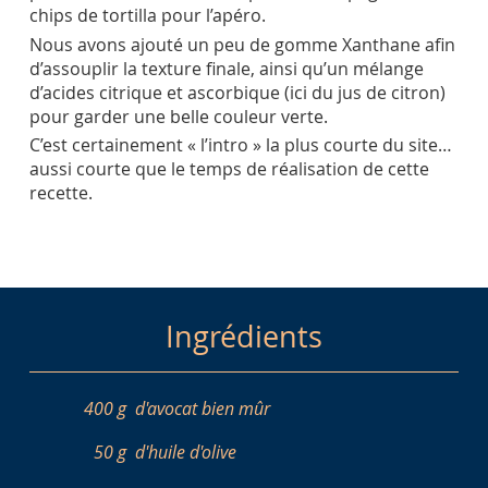
chips de tortilla pour l’apéro.
Nous avons ajouté un peu de gomme Xanthane afin
d’assouplir la texture finale, ainsi qu’un mélange
d’acides citrique et ascorbique (ici du jus de citron)
pour garder une belle couleur verte.
C’est certainement « l’intro » la plus courte du site…
aussi courte que le temps de réalisation de cette
recette.
Ingrédients
400 g
d'avocat bien mûr
50 g
d'huile d'olive