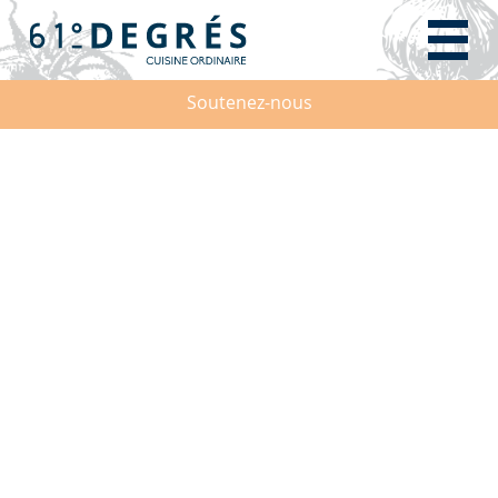
Soutenez-nous