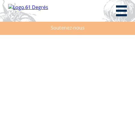
Soutenez-nous