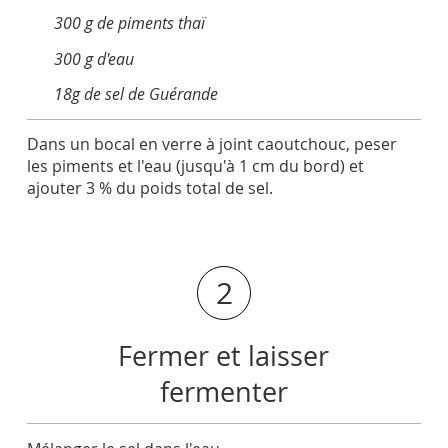
300 g de piments thaï
300 g d'eau
18g de sel de Guérande
Dans un bocal en verre à joint caoutchouc, peser
les piments et l'eau (jusqu'à 1 cm du bord) et
ajouter 3 % du poids total de sel.
2
Fermer et laisser
fermenter