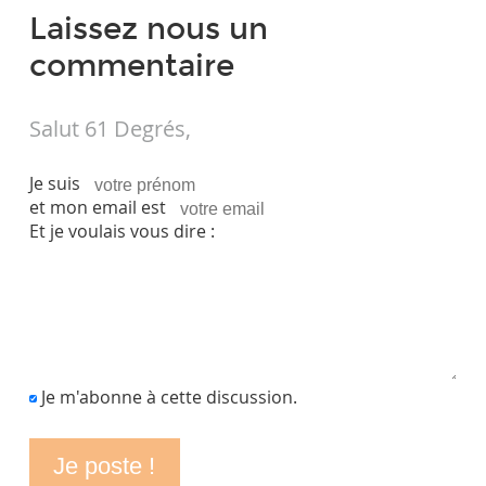
Laissez nous un
commentaire
Salut 61 Degrés,
Je suis
et mon email est
Et je voulais vous dire :
Je m'abonne à cette discussion.