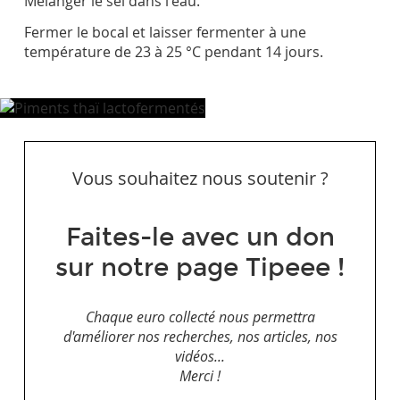
Mélanger le sel dans l'eau.
Fermer le bocal et laisser fermenter à une
température de 23 à 25 °C pendant 14 jours.
Vous souhaitez nous soutenir ?
Faites-le avec un don
sur notre page Tipeee !
Chaque euro collecté nous permettra
d'améliorer nos recherches, nos articles, nos
vidéos...
Merci !