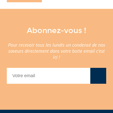
Abonnez-vous !
Pour recevoir tous les lundis un condensé de nos
saveurs directement dans votre boite email c'est
ici !