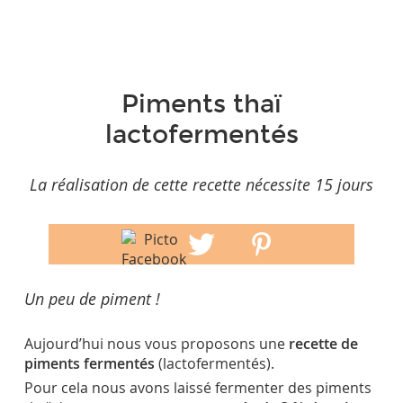
Piments thaï
lactofermentés
La réalisation de cette recette nécessite 15 jours
Un peu de piment !
Aujourd’hui nous vous proposons une
recette de
piments fermentés
(lactofermentés).
Pour cela nous avons laissé fermenter des piments