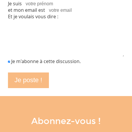
Je suis
et mon email est
Et je voulais vous dire :
Je m'abonne à cette discussion.
Abonnez-vous !