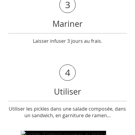
3
Mariner
Laisser infuser 3 jours au frais.
4
Utiliser
Utiliser les pickles dans une salade composée, dans
un sandwich, en garniture de ramen...