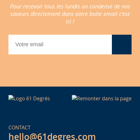
Pour recevoir tous les lundis un condensé de nos
saveurs directement dans votre boite email c'est
ici !
CONTACT
hello@61degres.com