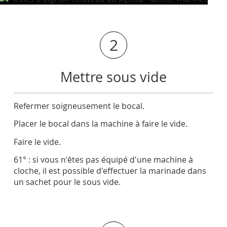
2
Mettre sous vide
Refermer soigneusement le bocal.
Placer le bocal dans la machine à faire le vide.
Faire le vide.
61° : si vous n'êtes pas équipé d'une machine à
cloche, il est possible d'effectuer la marinade dans
un sachet pour le sous vide.