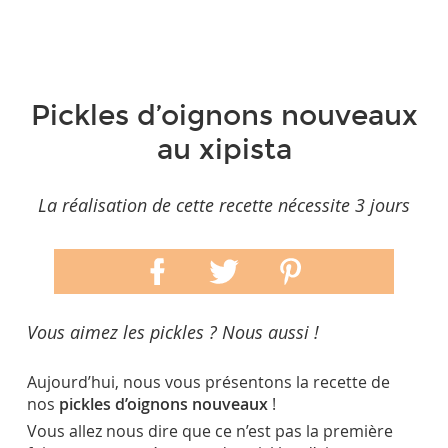
Pickles d’oignons nouveaux
au xipista
La réalisation de cette recette nécessite 3 jours
Vous aimez les pickles ? Nous aussi !
Aujourd’hui, nous vous présentons la recette de
nos
pickles d’oignons nouveaux
!
Vous allez nous dire que ce n’est pas la première