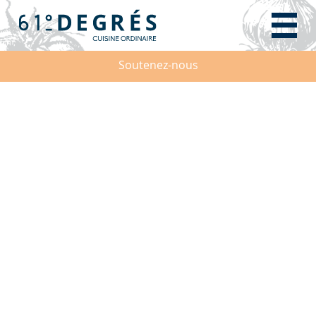
Soutenez-nous