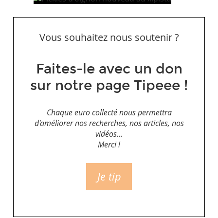
Vous souhaitez nous soutenir ?
Faites-le avec un don
sur notre page Tipeee !
Chaque euro collecté nous permettra
d'améliorer nos recherches, nos articles, nos
vidéos...
Merci !
Je tip