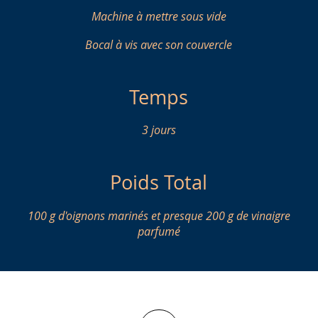
Machine à mettre sous vide
Bocal à vis avec son couvercle
Temps
3 jours
Poids Total
100 g d'oignons marinés et presque 200 g de vinaigre
parfumé