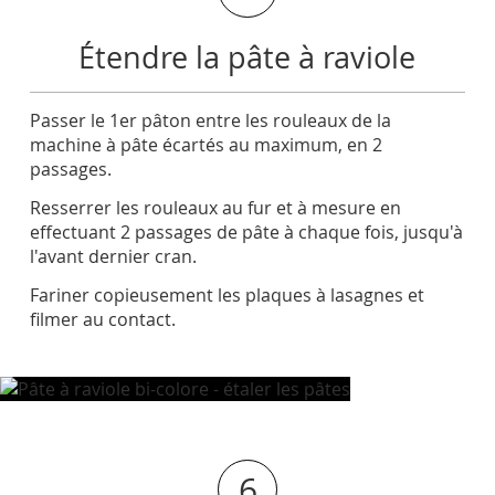
Étendre la pâte à raviole
Passer le 1er pâton entre les rouleaux de la
machine à pâte écartés au maximum, en 2
passages.
Resserrer les rouleaux au fur et à mesure en
effectuant 2 passages de pâte à chaque fois, jusqu'à
l'avant dernier cran.
Fariner copieusement les plaques à lasagnes et
filmer au contact.
6