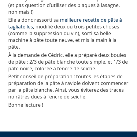
(et pas question d’utiliser des plaques à lasagne,
non mais !)
Elle a donc ressorti sa
meilleure recette de pâte à
tagliatelles
, modifié deux ou trois petites choses
(comme la suppression du vin), sorti sa belle
machine à pâte toute neuve, et mis la main à la
pâte.
À la demande de Cédric, elle a préparé deux boules
de pâte : 2/3 de pâte blanche toute simple, et 1/3 de
pâte noire, colorée à l’encre de seiche.
Petit conseil de préparation : toutes les étapes de
préparation de la pâte à raviole doivent commencer
par la pâte blanche. Ainsi, vous éviterez des traces
noirâtres dues à l’encre de seiche.
Bonne lecture !