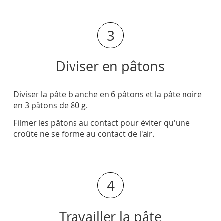
3
Diviser en pâtons
Diviser la pâte blanche en 6 pâtons et la pâte noire
en 3 pâtons de 80 g.
Filmer les pâtons au contact pour éviter qu'une
croûte ne se forme au contact de l'air.
4
Travailler la pâte