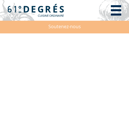
Soutenez-nous