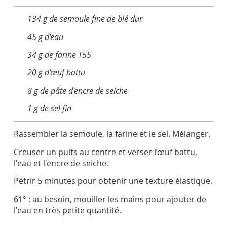
134 g de semoule fine de blé dur
45 g d'eau
34 g de farine T55
20 g d’œuf battu
8 g de pâte d'encre de seiche
1 g de sel fin
Rassembler la semoule, la farine et le sel. Mélanger.
Creuser un puits au centre et verser l’œuf battu,
l'eau et l'encre de seiche.
Pétrir 5 minutes pour obtenir une texture élastique.
61° : au besoin, mouiller les mains pour ajouter de
l'eau en très petite quantité.