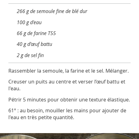
266 g de semoule fine de blé dur
100 g d'eau
66 g de farine T55
40 g d’œuf battu
2 g de sel fin
Rassembler la semoule, la farine et le sel. Mélanger.
Creuser un puits au centre et verser l’œuf battu et
l'eau.
Pétrir 5 minutes pour obtenir une texture élastique.
61° : au besoin, mouiller les mains pour ajouter de
l'eau en très petite quantité.