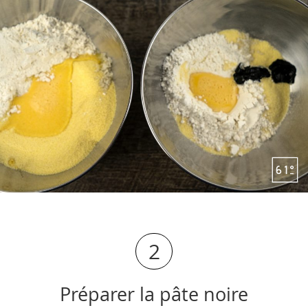
2
Préparer la pâte noire