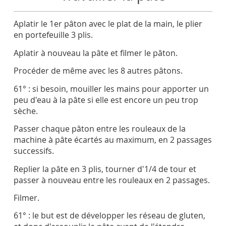
Aplatir le 1er pâton avec le plat de la main, le plier
en portefeuille 3 plis.
Aplatir à nouveau la pâte et filmer le pâton.
Procéder de même avec les 8 autres pâtons.
61° : si besoin, mouiller les mains pour apporter un
peu d'eau à la pâte si elle est encore un peu trop
sèche.
Passer chaque pâton entre les rouleaux de la
machine à pâte écartés au maximum, en 2 passages
successifs.
Replier la pâte en 3 plis, tourner d'1/4 de tour et
passer à nouveau entre les rouleaux en 2 passages.
Filmer.
61° : le but est de développer les réseau de gluten,