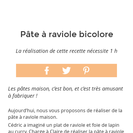
Pâte à raviole bicolore
La réalisation de cette recette nécessite 1 h
Les pâtes maison, c’est bon, et c’est très amusant
à fabriquer !
Aujourd’hui, nous vous proposons de réaliser de la
pâte à raviole maison.
Cédric a imaginé un plat de raviole et foie de lapin
au curry. Charge à Claire de réaliser la pâte à raviole