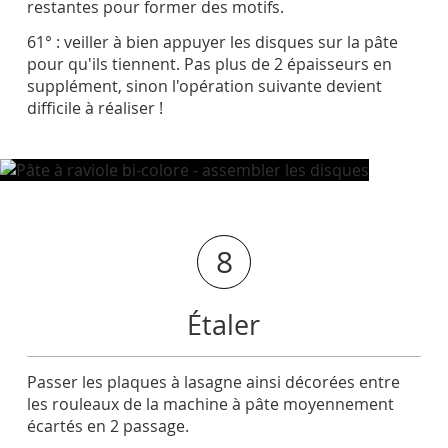
restantes pour former des motifs.
61° : veiller à bien appuyer les disques sur la pâte
pour qu'ils tiennent. Pas plus de 2 épaisseurs en
supplément, sinon l'opération suivante devient
difficile à réaliser !
8
Étaler
Passer les plaques à lasagne ainsi décorées entre
les rouleaux de la machine à pâte moyennement
écartés en 2 passage.