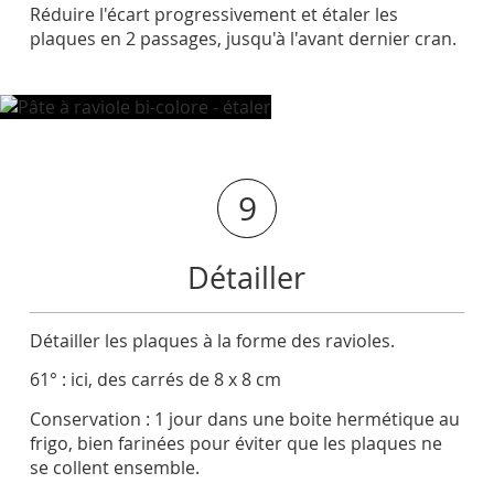
Réduire l'écart progressivement et étaler les
plaques en 2 passages, jusqu'à l'avant dernier cran.
9
Détailler
Détailler les plaques à la forme des ravioles.
61° : ici, des carrés de 8 x 8 cm
Conservation : 1 jour dans une boite hermétique au
frigo, bien farinées pour éviter que les plaques ne
se collent ensemble.