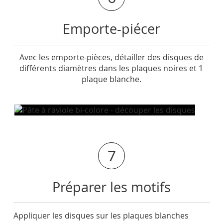
Emporte-piécer
Avec les emporte-pièces, détailler des disques de
différents diamètres dans les plaques noires et 1
plaque blanche.
7
Préparer les motifs
Appliquer les disques sur les plaques blanches