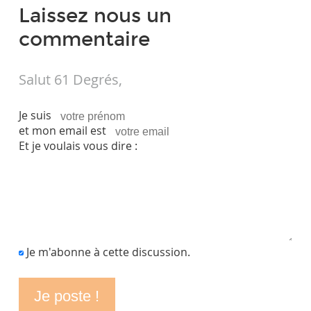
Laissez nous un
commentaire
Salut 61 Degrés,
Je suis
et mon email est
Et je voulais vous dire :
Je m'abonne à cette discussion.