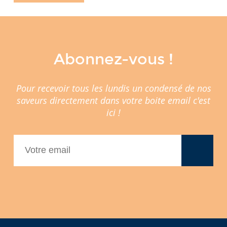
Abonnez-vous !
Pour recevoir tous les lundis un condensé de nos
saveurs directement dans votre boite email c'est
ici !