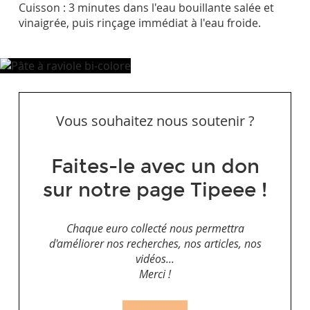
Cuisson : 3 minutes dans l'eau bouillante salée et
vinaigrée, puis rinçage immédiat à l'eau froide.
Vous souhaitez nous soutenir ?
Faites-le avec un don
sur notre page Tipeee !
Chaque euro collecté nous permettra
d'améliorer nos recherches, nos articles, nos
vidéos...
Merci !