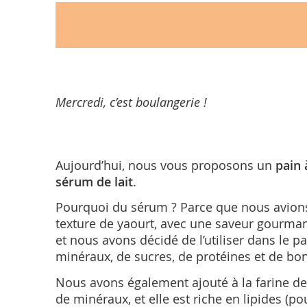
Mercredi, c’est boulangerie !
Aujourd’hui, nous vous proposons un
pain 
sérum de lait
.
Pourquoi du sérum ? Parce que nous avion
texture de yaourt, avec une saveur gourman
et nous avons décidé de l’utiliser dans le p
minéraux, de sucres, de protéines et de bo
Nous avons également ajouté à la farine d
de minéraux, et elle est riche en lipides (po