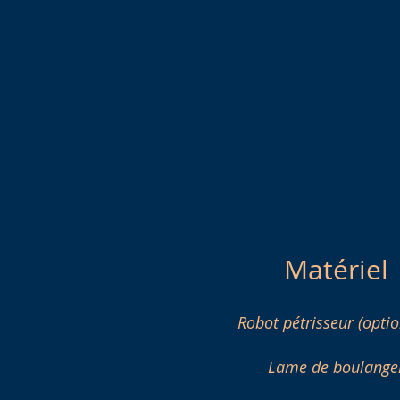
Matériel
Robot pétrisseur (optio
Lame de boulange