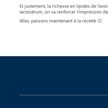
Et justement, la richesse en lipides de l’avo
lactosérum, on va renforcer l’impression d
Allez, passons maintenant à la recette 🙂