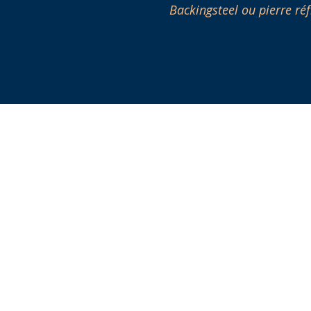
Backingsteel ou pierre réf