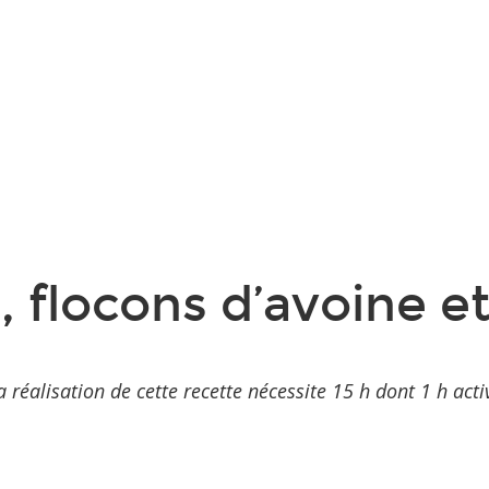
, flocons d’avoine e
a réalisation de cette recette nécessite 15 h dont 1 h acti