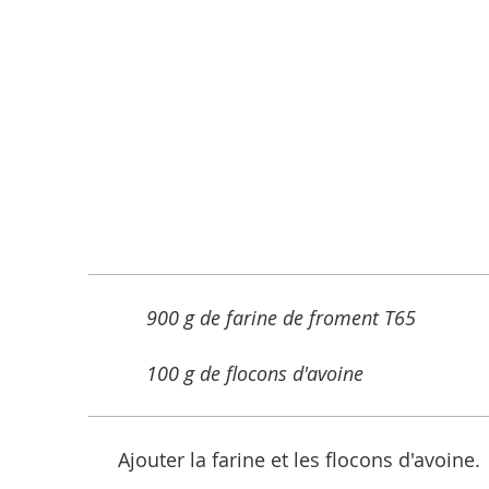
900 g de farine de froment T65
100 g de flocons d'avoine
Ajouter la farine et les flocons d'avoine.