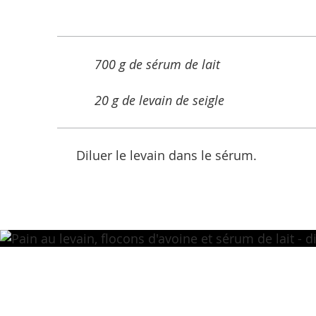
700 g de sérum de lait
20 g de levain de seigle
Diluer le levain dans le sérum.