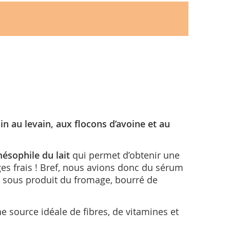
in au levain, aux flocons d’avoine et au
ésophile du lait
qui permet d’obtenir une
es frais ! Bref, nous avions donc du sérum
t, sous produit du fromage, bourré de
ne source idéale de fibres, de vitamines et