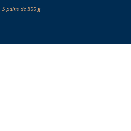
5 pains de 300 g