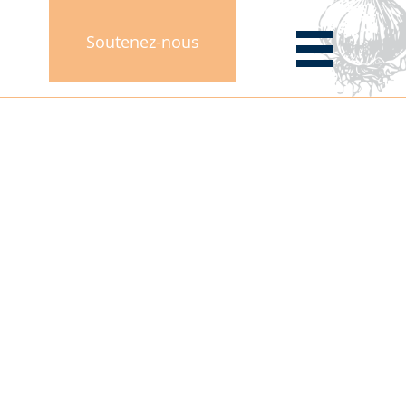
Soutenez-nous