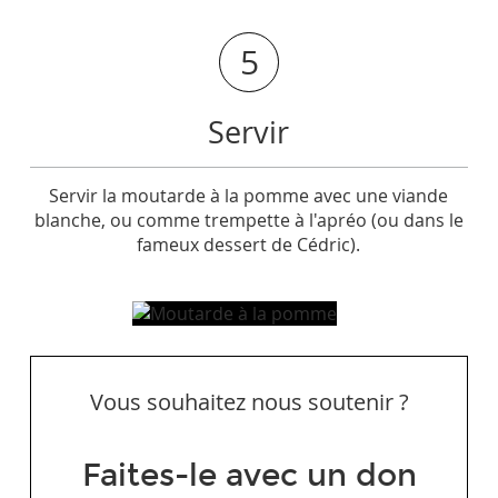
5
Servir
Servir la moutarde à la pomme avec une viande
blanche, ou comme trempette à l'apréo (ou dans le
fameux dessert de Cédric).
Vous souhaitez nous soutenir ?
Faites-le avec un don