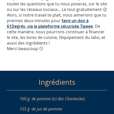
toutes les questions que tu nous poseras, sur le site
ou sur les réseaux sociaux… Le tout gratuitement 😉
Alors, si notre travail te plait, nous aimerions que tu
prennes deux minutes pour
faire un don à
61Degrés, via la plateforme sécurisée Tipeee
. De
cette manière, nous pourrons continuer à financer
le site, les livres de cuisine, l’équipement du labo, et
aussi des ingrédients !
Merci beaucoup 🙂
Ingrédients
160 g
de pomme (ici des Chantecler)
155 g
de jus de pomme