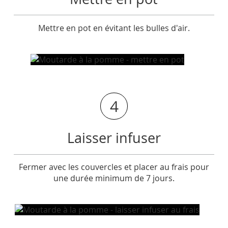
Mettre en pot en évitant les bulles d'air.
4
Laisser infuser
Fermer avec les couvercles et placer au frais pour
une durée minimum de 7 jours.