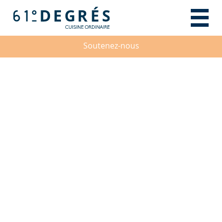
Soutenez-nous