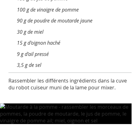
100 g de vinaigre de pomme
90 g de poudre de moutarde jaune
30 g de miel
15 g d'oignon haché
9 g d'ail pressé
3,5 g de sel
Rassembler les différents ingrédients dans la cuve
du robot cuiseur muni de la lame pour mixer.