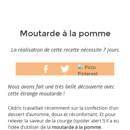
Moutarde à la pomme
La réalisation de cette recette nécessite 7 jours
Nous avons fait une très belle découverte avec
cette étrange moutarde !
Cédric travaillait récemment sur la confection d’un
dessert d’automne, doux et réconfortant. Et pour
relever la saveur de la courge (spoiler alert !) il a eu
l’idée d’utiliser de la
moutarde à la pomme
.