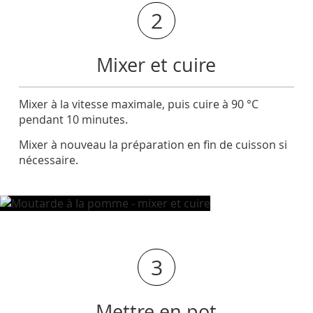
2
Mixer et cuire
Mixer à la vitesse maximale, puis cuire à 90 °C
pendant 10 minutes.
Mixer à nouveau la préparation en fin de cuisson si
nécessaire.
3
Mettre en pot