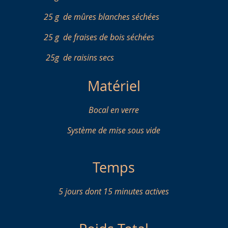
25 g
de mûres blanches séchées
25 g
de fraises de bois séchées
25g
de raisins secs
Matériel
Bocal en verre
Système de mise sous vide
Temps
5 jours dont 15 minutes actives