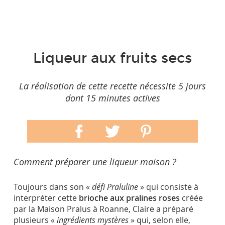
Liqueur aux fruits secs
La réalisation de cette recette nécessite 5 jours
dont 15 minutes actives
Comment préparer une liqueur maison ?
Toujours dans son «
défi Praluline
» qui consiste à
interpréter cette
brioche aux pralines roses
créée
par la Maison Pralus à Roanne, Claire a préparé
plusieurs «
ingrédients mystères
» qui, selon elle,