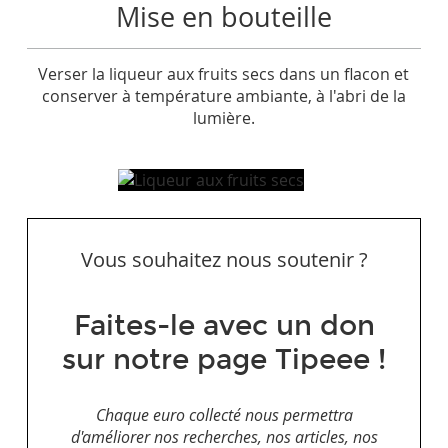
Mise en bouteille
Verser la liqueur aux fruits secs dans un flacon et
conserver à température ambiante, à l'abri de la
lumière.
Vous souhaitez nous soutenir ?
Faites-le avec un don
sur notre page Tipeee !
Chaque euro collecté nous permettra
d'améliorer nos recherches, nos articles, nos