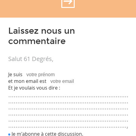
Laissez nous un
commentaire
Salut 61 Degrés,
Je suis
et mon email est
Et je voulais vous dire :
Je m'abonne à cette discussion.