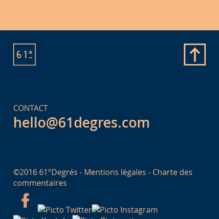
CONTACT
hello@61degres.com
©2016 61°Degrés -
Mentions légales
-
Charte des
commentaires