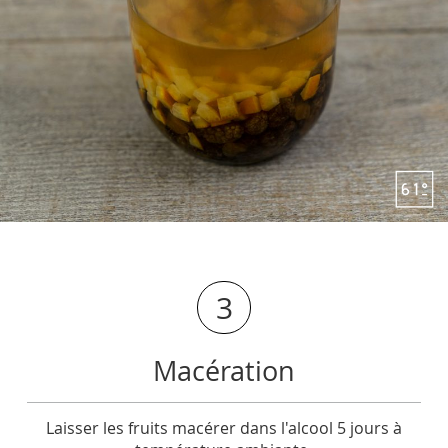
3
Macération
Laisser les fruits macérer dans l'alcool 5 jours à