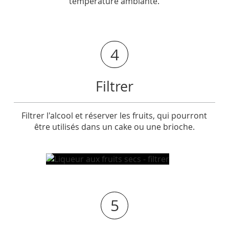
température ambiante.
4
Filtrer
Filtrer l'alcool et réserver les fruits, qui pourront
être utilisés dans un cake ou une brioche.
5