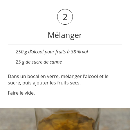
2
Mélanger
250 g d'alcool pour fruits à 38 % vol
25 g de sucre de canne
Dans un bocal en verre, mélanger l'alcool et le
sucre, puis ajouter les fruits secs.
Faire le vide.