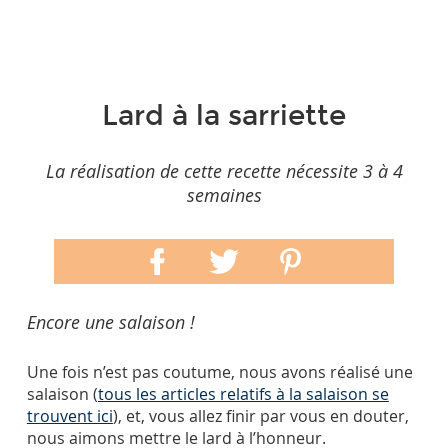
Lard à la sarriette
La réalisation de cette recette nécessite 3 à 4
semaines
Encore une salaison !
Une fois n’est pas coutume, nous avons réalisé une
salaison (
tous les articles relatifs à la salaison se
trouvent ici
), et, vous allez finir par vous en douter,
nous aimons mettre le lard à l’honneur.