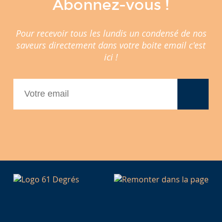
Abonnez-vous !
Pour recevoir tous les lundis un condensé de nos
saveurs directement dans votre boite email c'est
ici !