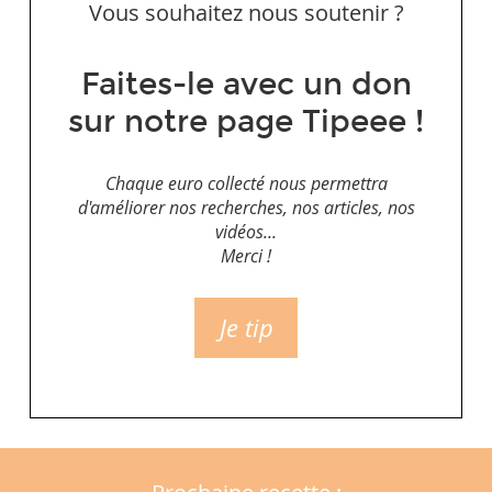
Vous souhaitez nous soutenir ?
Faites-le avec un don
sur notre page Tipeee !
Chaque euro collecté nous permettra
d'améliorer nos recherches, nos articles, nos
vidéos...
Merci !
Je tip