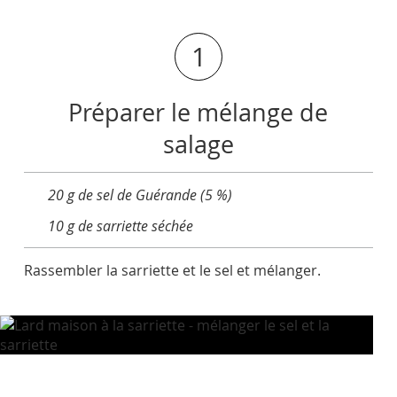
1
Préparer le mélange de
salage
20 g de sel de Guérande (5 %)
10 g de sarriette séchée
Rassembler la sarriette et le sel et mélanger.