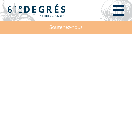
Soutenez-nous