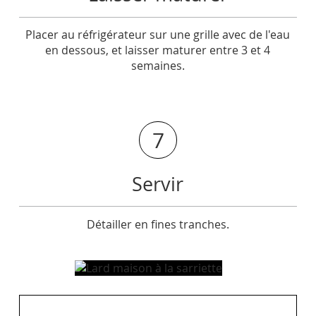
Placer au réfrigérateur sur une grille avec de l'eau
en dessous, et laisser maturer entre 3 et 4
semaines.
7
Servir
Détailler en fines tranches.