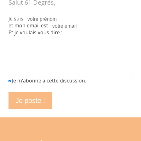
Salut 61 Degrés,
Je suis
et mon email est
Et je voulais vous dire :
Je m'abonne à cette discussion.