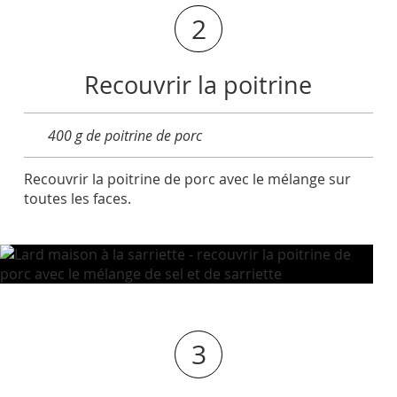
2
Recouvrir la poitrine
400 g de poitrine de porc
Recouvrir la poitrine de porc avec le mélange sur
toutes les faces.
3