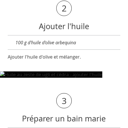
2
Ajouter l'huile
100 g d'huile d'olive arbequina
Ajouter l'huile d'olive et mélanger.
3
Préparer un bain marie