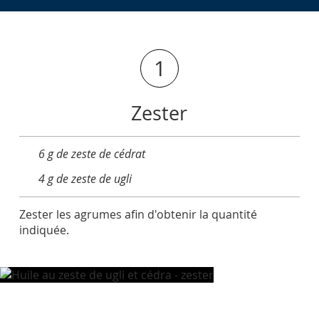
1
Zester
6 g de zeste de cédrat
4 g de zeste de ugli
Zester les agrumes afin d'obtenir la quantité
indiquée.