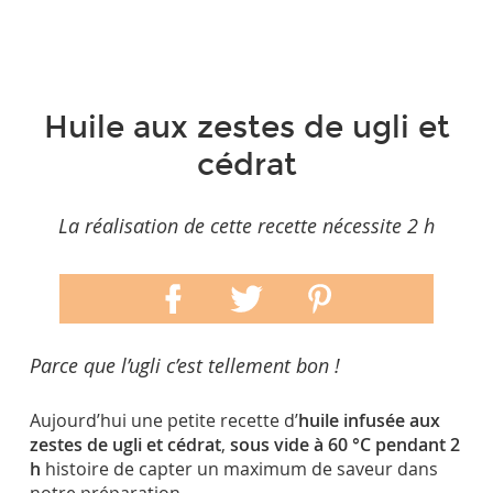
Huile aux zestes de ugli et
cédrat
La réalisation de cette recette nécessite 2 h
Parce que l’ugli c’est tellement bon !
Aujourd’hui une petite recette d’
huile infusée aux
zestes de ugli et cédrat
,
sous vide à 60 °C pendant 2
h
histoire de capter un maximum de saveur dans