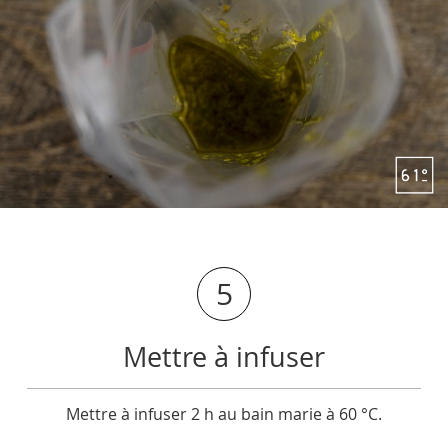
5
Mettre à infuser
Mettre à infuser 2 h au bain marie à 60 °C.