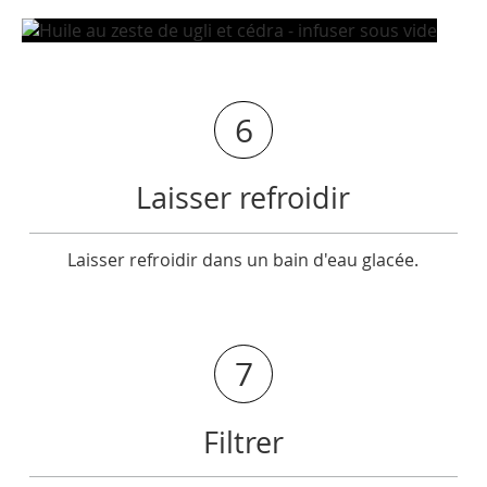
6
Laisser refroidir
Laisser refroidir dans un bain d'eau glacée.
7
Filtrer