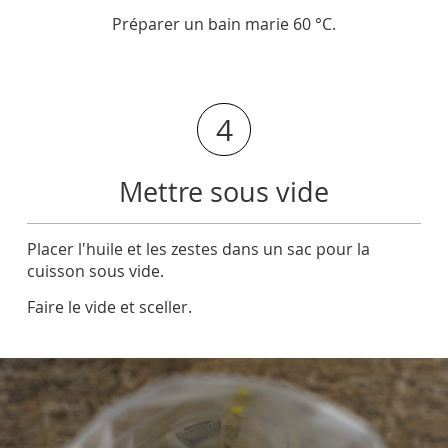
Préparer un bain marie 60 °C.
4
Mettre sous vide
Placer l'huile et les zestes dans un sac pour la
cuisson sous vide.
Faire le vide et sceller.