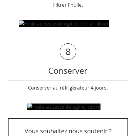
Filtrer l'huile.
8
Conserver
Conserver au réfrigérateur 4 jours.
Vous souhaitez nous soutenir ?