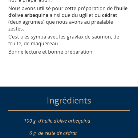
notre préparation.
Nous avons utilisé pour cette préparation de l’
huile
d’olive arbequina
ainsi que du
ugli
et du
cédrat
(deux agrumes) que nous avons au préalable
zestés.
C’est très sympa avec les gravlax de saumon, de
truite, de maquereau…
Bonne lecture et bonne préparation.
Ingrédients
100 g
d'huile d'olive arbequina
6 g
de zeste de cédrat