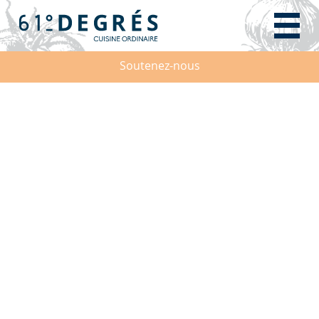
Soutenez-nous