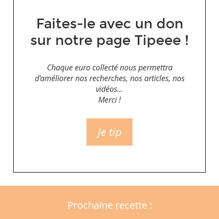
Faites-le avec un don
sur notre page Tipeee !
Chaque euro collecté nous permettra
d'améliorer nos recherches, nos articles, nos
vidéos...
Merci !
Je tip
Prochaine recette :