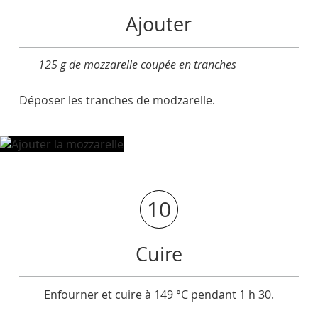
Ajouter
125 g de mozzarelle coupée en tranches
Déposer les tranches de modzarelle.
10
Cuire
Enfourner et cuire à 149 °C pendant 1 h 30.