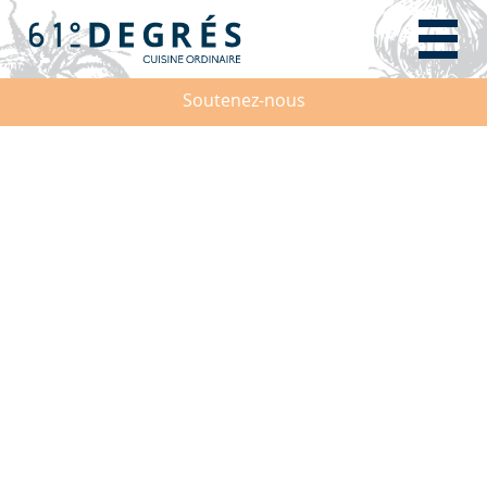
Soutenez-nous