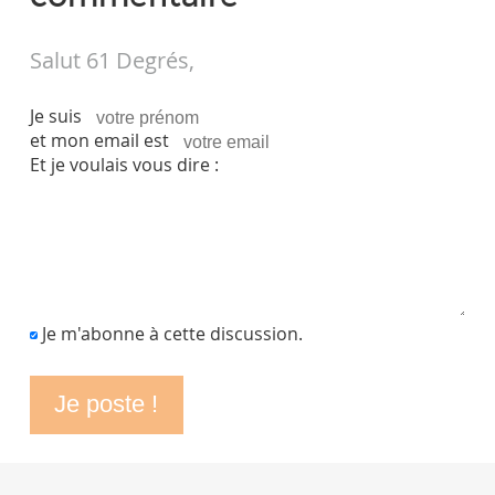
Salut 61 Degrés,
Je suis
et mon email est
Et je voulais vous dire :
Je m'abonne à cette discussion.