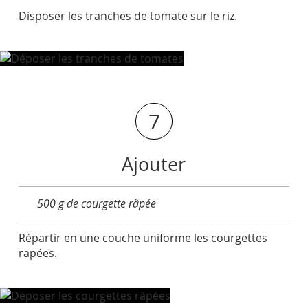
Disposer les tranches de tomate sur le riz.
7
Ajouter
500 g de courgette râpée
Répartir en une couche uniforme les courgettes
rapées.