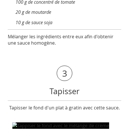
100 g de concentré de tomate
20 g de moutarde
10 g de sauce soja
Mélanger les ingrédients entre eux afin d'obtenir
une sauce homogène.
3
Tapisser
Tapisser le fond d'un plat à gratin avec cette sauce.