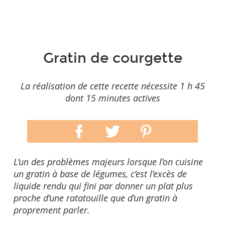
Gratin de courgette
La réalisation de cette recette nécessite 1 h 45
dont 15 minutes actives
L’un des problèmes majeurs lorsque l’on cuisine
un gratin à base de légumes, c’est l’excès de
liquide rendu qui fini par donner un plat plus
proche d’une ratatouille que d’un gratin à
proprement parler.