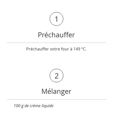
1
Préchauffer
Préchauffer votre four à 149 °C.
2
Mélanger
100 g de crème liquide