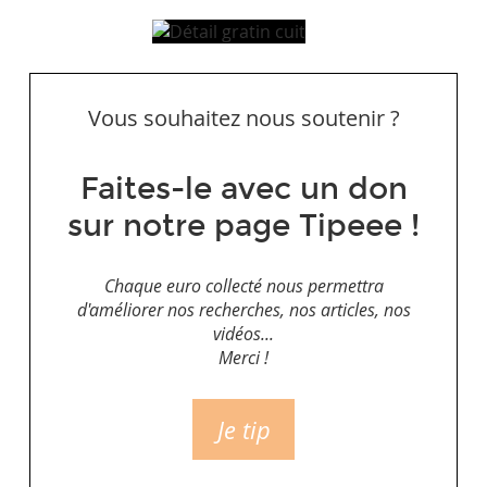
Vous souhaitez nous soutenir ?
Faites-le avec un don
sur notre page Tipeee !
Chaque euro collecté nous permettra
d'améliorer nos recherches, nos articles, nos
vidéos...
Merci !
Je tip