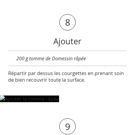
8
Ajouter
200 g tomme de Domessin râpée
Répartir par dessus les courgettes en prenant soin
de bien recouvrir toute la surface.
9