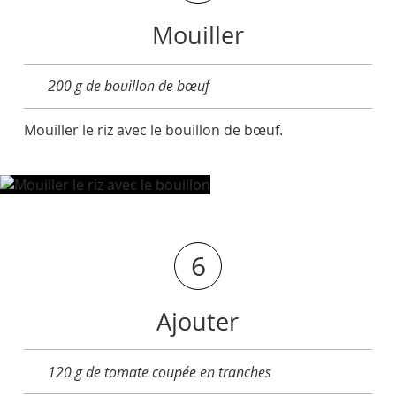
Mouiller
200 g de bouillon de bœuf
Mouiller le riz avec le bouillon de bœuf.
6
Ajouter
120 g de tomate coupée en tranches