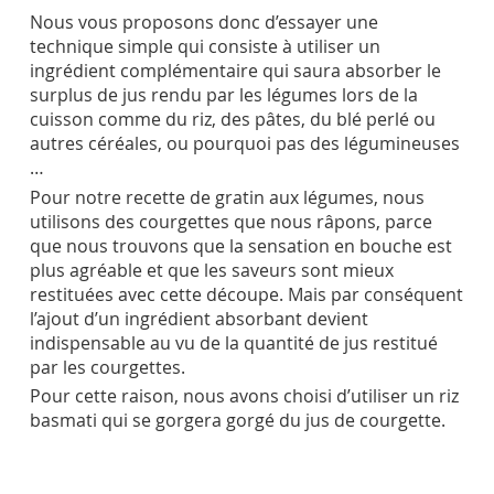
Nous vous proposons donc d’essayer une
technique simple qui consiste à utiliser un
ingrédient complémentaire qui saura absorber le
surplus de jus rendu par les légumes lors de la
cuisson comme du riz, des pâtes, du blé perlé ou
autres céréales, ou pourquoi pas des légumineuses
…
Pour notre recette de gratin aux légumes, nous
utilisons des courgettes que nous râpons, parce
que nous trouvons que la sensation en bouche est
plus agréable et que les saveurs sont mieux
restituées avec cette découpe. Mais par conséquent
l’ajout d’un ingrédient absorbant devient
indispensable au vu de la quantité de jus restitué
par les courgettes.
Pour cette raison, nous avons choisi d’utiliser un riz
basmati qui se gorgera gorgé du jus de courgette.