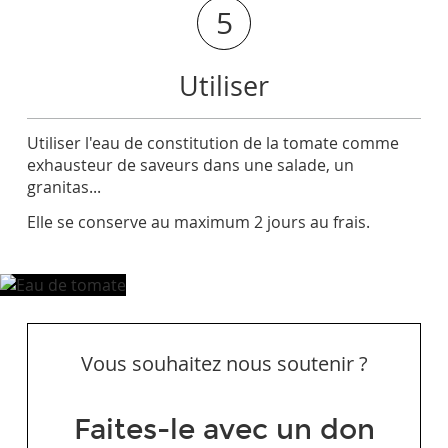
5
Utiliser
Utiliser l'eau de constitution de la tomate comme
exhausteur de saveurs dans une salade, un
granitas...
Elle se conserve au maximum 2 jours au frais.
Vous souhaitez nous soutenir ?
Faites-le avec un don