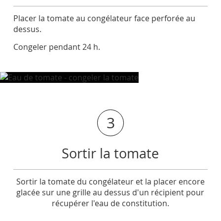
Placer la tomate au congélateur face perforée au
dessus.
Congeler pendant 24 h.
3
Sortir la tomate
Sortir la tomate du congélateur et la placer encore
glacée sur une grille au dessus d'un récipient pour
récupérer l'eau de constitution.