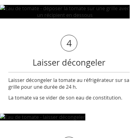
4
Laisser décongeler
Laisser décongeler la tomate au réfrigérateur sur sa
grille pour une durée de 24 h.
La tomate va se vider de son eau de constitution.