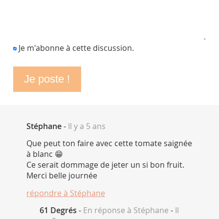
Je m'abonne à cette discussion.
Stéphane
-
Il y a 5 ans
Que peut ton faire avec cette tomate saignée
à blanc 😁
Ce serait dommage de jeter un si bon fruit.
Merci belle journée
répondre à
Stéphane
61 Degrés
-
En réponse à Stéphane
-
Il