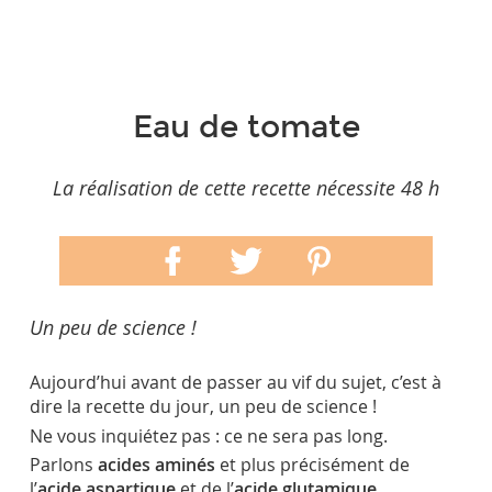
Eau de tomate
La réalisation de cette recette nécessite 48 h
Un peu de science !
Aujourd’hui avant de passer au vif du sujet, c’est à
dire la recette du jour, un peu de science !
Ne vous inquiétez pas : ce ne sera pas long.
Parlons
acides aminés
et plus précisément de
l’
acide aspartique
et de l’
acide glutamique.