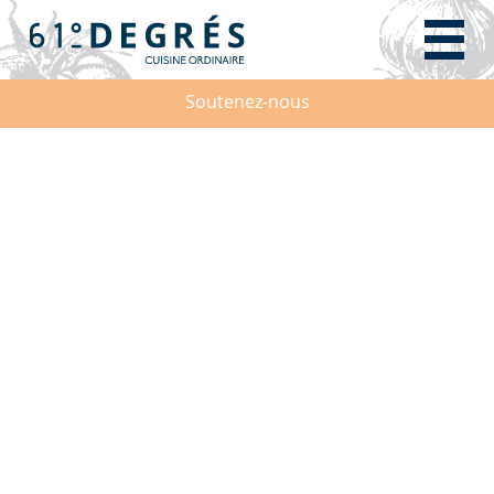
Soutenez-nous