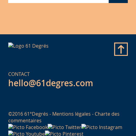
CONTACT
hello@61degres.com
©2016 61°Degrés -
Mentions légales
-
Charte des
commentaires