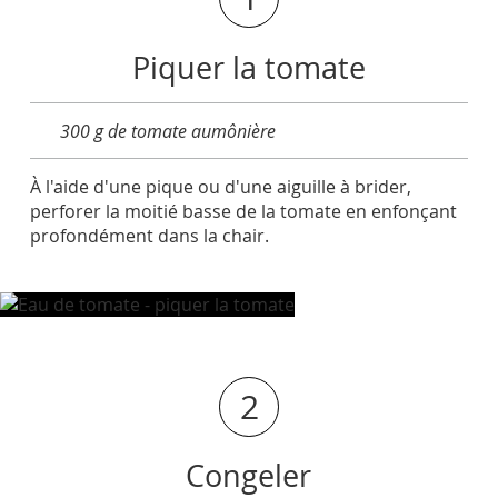
Piquer la tomate
300 g de tomate aumônière
À l'aide d'une pique ou d'une aiguille à brider,
perforer la moitié basse de la tomate en enfonçant
profondément dans la chair.
2
Congeler