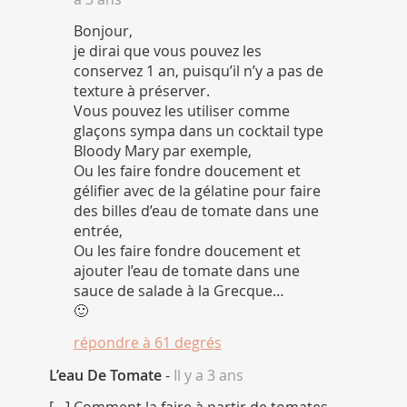
Bonjour,
je dirai que vous pouvez les
conservez 1 an, puisqu’il n’y a pas de
texture à préserver.
Vous pouvez les utiliser comme
glaçons sympa dans un cocktail type
Bloody Mary par exemple,
Ou les faire fondre doucement et
gélifier avec de la gélatine pour faire
des billes d’eau de tomate dans une
entrée,
Ou les faire fondre doucement et
ajouter l’eau de tomate dans une
sauce de salade à la Grecque…
🙂
répondre à
61 degrés
L’eau De Tomate
-
Il y a 3 ans