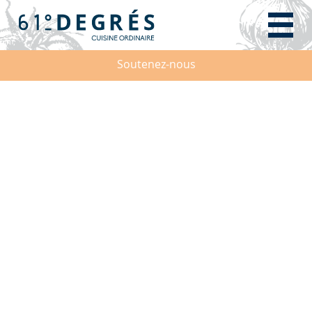
Soutenez-nous