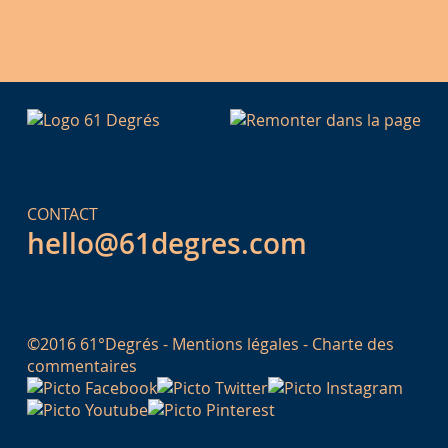
CONTACT
hello@61degres.com
©2016 61°Degrés -
Mentions légales
-
Charte des
commentaires