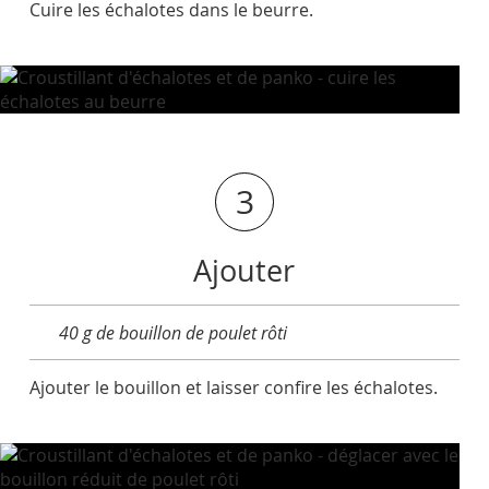
Cuire les échalotes dans le beurre.
3
Ajouter
40 g de bouillon de poulet rôti
Ajouter le bouillon et laisser confire les échalotes.