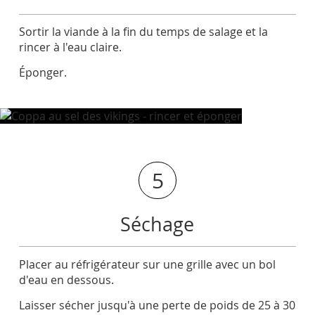
Sortir la viande à la fin du temps de salage et la
rincer à l'eau claire.
Éponger.
5
Séchage
Placer au réfrigérateur sur une grille avec un bol
d'eau en dessous.
Laisser sécher jusqu'à une perte de poids de 25 à 30