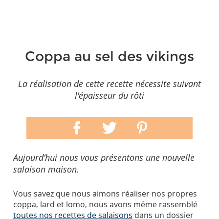
Coppa au sel des vikings
La réalisation de cette recette nécessite suivant
l'épaisseur du rôti
Aujourd’hui nous vous présentons une nouvelle
salaison maison.
Vous savez que nous aimons réaliser nos propres
coppa, lard et lomo, nous avons même rassemblé
toutes nos recettes de salaisons
dans un dossier