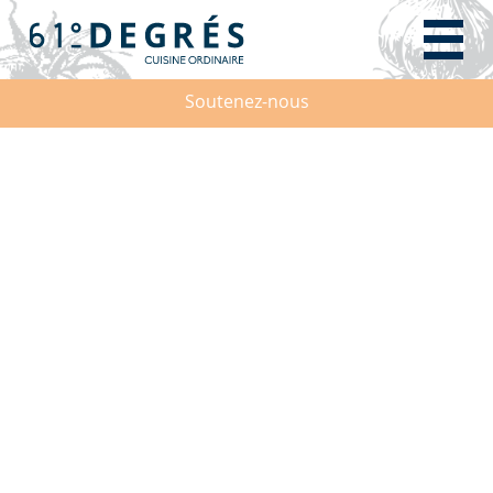
Soutenez-nous