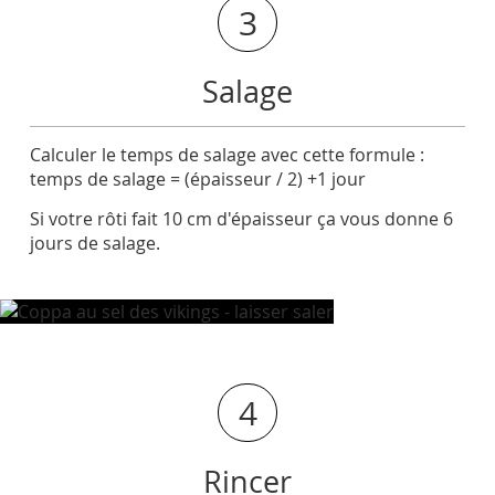
3
Salage
Calculer le temps de salage avec cette formule :
temps de salage = (épaisseur / 2) +1 jour
Si votre rôti fait 10 cm d'épaisseur ça vous donne 6
jours de salage.
4
Rincer