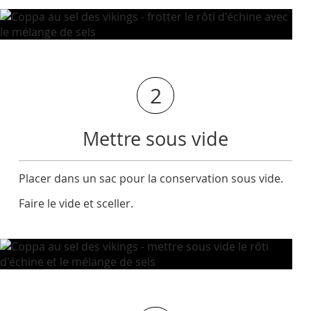
2
Mettre sous vide
Placer dans un sac pour la conservation sous vide.
Faire le vide et sceller.