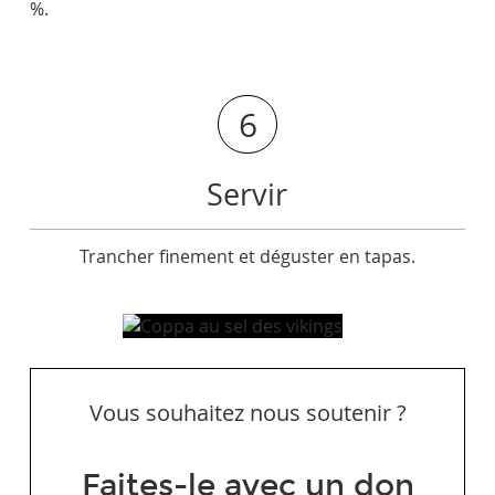
%.
6
Servir
Trancher finement et déguster en tapas.
Vous souhaitez nous soutenir ?
Faites-le avec un don