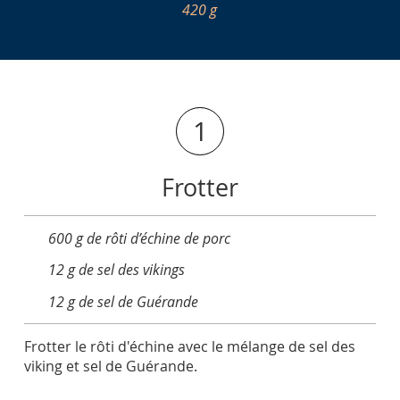
420 g
1
Frotter
600 g de rôti d’échine de porc
12 g de sel des vikings
12 g de sel de Guérande
Frotter le rôti d'échine avec le mélange de sel des
viking et sel de Guérande.