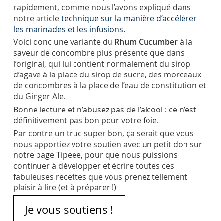
rapidement, comme nous l’avons expliqué dans
notre article
technique sur la manière d’accélérer
les marinades et les infusions
.
Voici donc une variante du
Rhum Cucumber
à la
saveur de concombre plus présente que dans
l’original, qui lui contient normalement du sirop
d’agave à la place du sirop de sucre, des morceaux
de concombres à la place de l’eau de constitution et
du Ginger Ale.
Bonne lecture et n’abusez pas de l’alcool : ce n’est
définitivement pas bon pour votre foie.
Par contre un truc super bon, ça serait que vous
nous apportiez votre soutien avec un petit don sur
notre page Tipeee, pour que nous puissions
continuer à développer et écrire toutes ces
fabuleuses recettes que vous prenez tellement
plaisir à lire (et à préparer !)
Je vous soutiens !