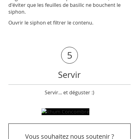
d'éviter que les feuilles de basilic ne bouchent le
siphon.
Ouvrir le siphon et filtrer le contenu.
5
Servir
Servir... et déguster :)
Vous souhaitez nous soutenir ?