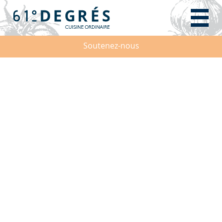
Soutenez-nous