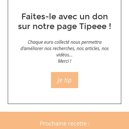
Faites-le avec un don
sur notre page Tipeee !
Chaque euro collecté nous permettra
d'améliorer nos recherches, nos articles, nos
vidéos...
Merci !
Je tip
Prochaine recette :