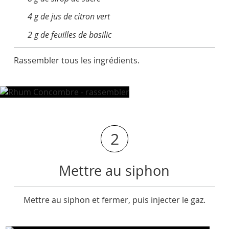
4 g de jus de citron vert
2 g de feuilles de basilic
Rassembler tous les ingrédients.
2
Mettre au siphon
Mettre au siphon et fermer, puis injecter le gaz.