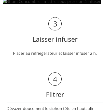
3
Laisser infuser
Placer au réfriégérateur et laisser infuser 2 h.
4
Filtrer
Dégazer doucement le siphon tête en haut, afin