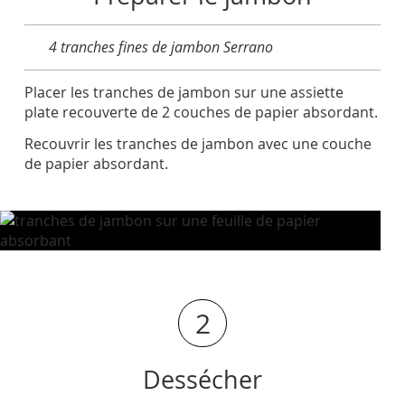
4 tranches fines de jambon Serrano
Placer les tranches de jambon sur une assiette
plate recouverte de 2 couches de papier absordant.
Recouvrir les tranches de jambon avec une couche
de papier absordant.
2
Dessécher