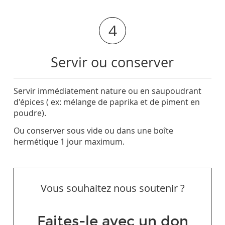
4
Servir ou conserver
Servir immédiatement nature ou en saupoudrant
d'épices ( ex: mélange de paprika et de piment en
poudre).
Ou conserver sous vide ou dans une boîte
hermétique 1 jour maximum.
Vous souhaitez nous soutenir ?
Faites-le avec un don