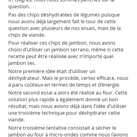
question.
Pas des chips déshydratées de légumes puisque
nous avons déjà largement fait le tour de cette
question avec plusieurs de nos essais, mais de la
chips de viande.
Pour réaliser ces chips de jambon, nous avons
choisi d’utiliser un jambon serrano, même si cette
recette peut être réalisée avec n’importe quel
jambon sec.
Notre première idée était d’utiliser un
déshydrateur. Mais le procédé, certes efficace, nous
à paru coûteux en termes de temps et d’énergie.
Notre second essai a alors été réalisé au four. Cette
solution plus rapide a également donné un bon
résultat, mais nous avions déjà dans l’idée d’utiliser
une troisième technique pour déshydrater cette
viande.
Notre troisième tentative consistait à sécher le
jambon au four à micro-ondes comme nous l’avions