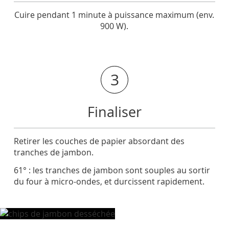
Cuire pendant 1 minute à puissance maximum (env.
900 W).
3
Finaliser
Retirer les couches de papier absordant des
tranches de jambon.
61° : les tranches de jambon sont souples au sortir
du four à micro-ondes, et durcissent rapidement.