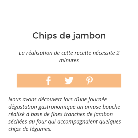
Chips de jambon
La réalisation de cette recette nécessite 2
minutes
Nous avons découvert lors d’une journée
dégustation gastronomique un amuse bouche
réalisé à base de fines tranches de jambon
séchées au four qui accompagnaient quelques
chips de légumes.