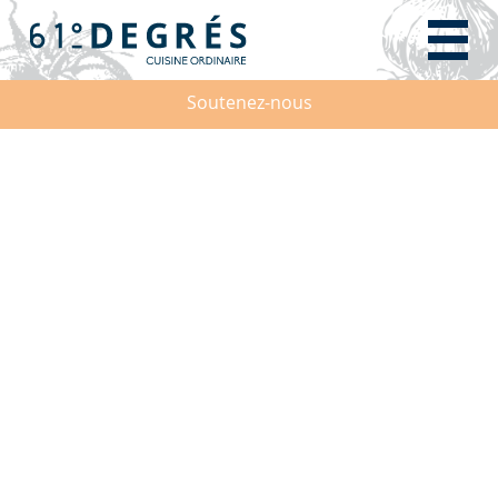
Soutenez-nous