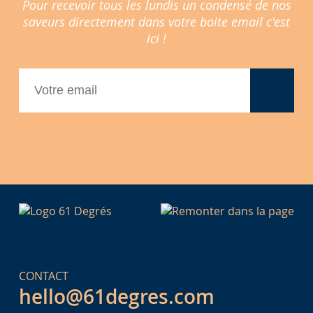
Pour recevoir tous les lundis un condensé de nos
saveurs directement dans votre boite email c'est
ici !
CONTACT
hello@61degres.com