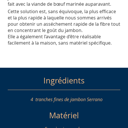
fait avec la viande de bœuf marinée auparavant.
Cette solution est, sans équivoque, la plus efficace
et la plus rapide à laquelle nous sommes arrivés
pour obtenir un asséchement rapide de la fibre tout
en concentrant le goût du jambon.
Elle a également l’avantage d’être réalisable
facilement à la maison, sans matériel spécifique.
Ingrédients
4
tranches fines de jambon Serrano
Matériel