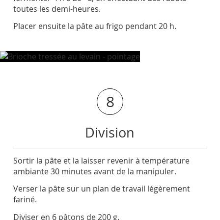
toutes les demi-heures.
Placer ensuite la pâte au frigo pendant 20 h.
8
Division
Sortir la pâte et la laisser revenir à température
ambiante 30 minutes avant de la manipuler.
Verser la pâte sur un plan de travail légèrement
fariné.
Diviser en 6 pâtons de 200 g.