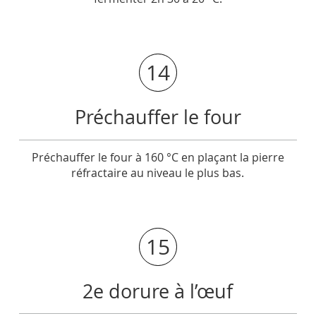
14
Préchauffer le four
Préchauffer le four à 160 °C en plaçant la pierre
réfractaire au niveau le plus bas.
15
2e dorure à l’œuf