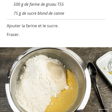
500 g de farine de gruau T55
75 g de sucre blond de canne
Ajouter la farine et le sucre.
Fraser.