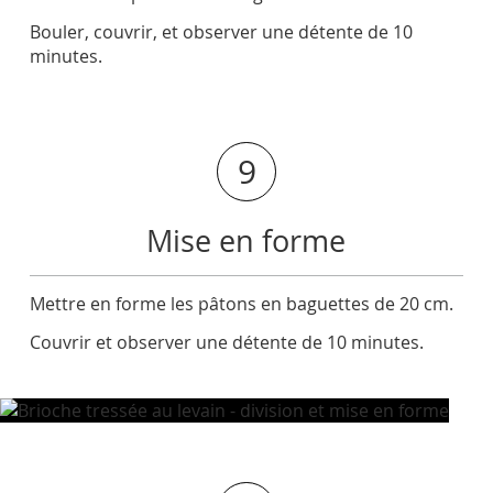
Bouler, couvrir, et observer une détente de 10
minutes.
9
Mise en forme
Mettre en forme les pâtons en baguettes de 20 cm.
Couvrir et observer une détente de 10 minutes.