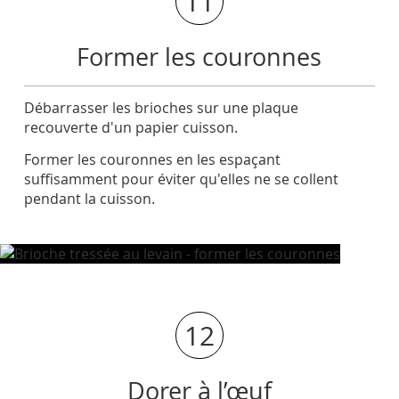
11
Former les couronnes
Débarrasser les brioches sur une plaque
recouverte d'un papier cuisson.
Former les couronnes en les espaçant
suffisamment pour éviter qu'elles ne se collent
pendant la cuisson.
12
Dorer à l’œuf