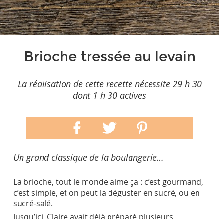
Brioche tressée au levain
La réalisation de cette recette nécessite 29 h 30
dont 1 h 30 actives
Un grand classique de la boulangerie…
La brioche, tout le monde aime ça : c’est gourmand,
c’est simple, et on peut la déguster en sucré, ou en
sucré-salé.
Jusqu’ici, Claire avait déjà préparé plusieurs