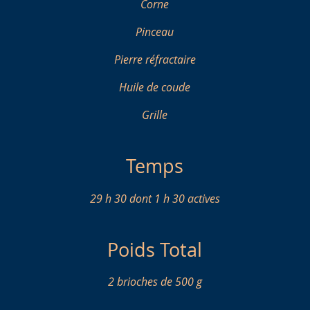
Corne
Pinceau
Pierre réfractaire
Huile de coude
Grille
Temps
29 h 30 dont 1 h 30 actives
Poids Total
2 brioches de 500 g