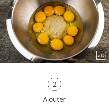
2
Ajouter