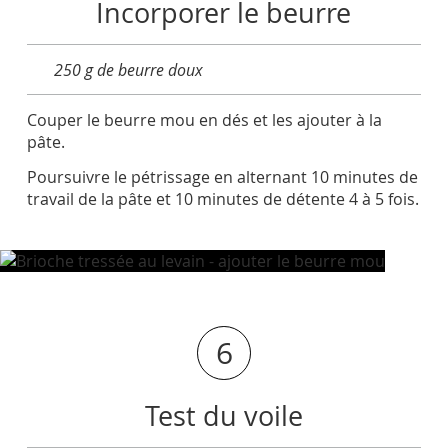
Incorporer le beurre
250 g de beurre doux
Couper le beurre mou en dés et les ajouter à la
pâte.
Poursuivre le pétrissage en alternant 10 minutes de
travail de la pâte et 10 minutes de détente 4 à 5 fois.
6
Test du voile