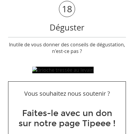
18
Déguster
Inutile de vous donner des conseils de dégustation,
n'est-ce pas ?
Vous souhaitez nous soutenir ?
Faites-le avec un don
sur notre page Tipeee !