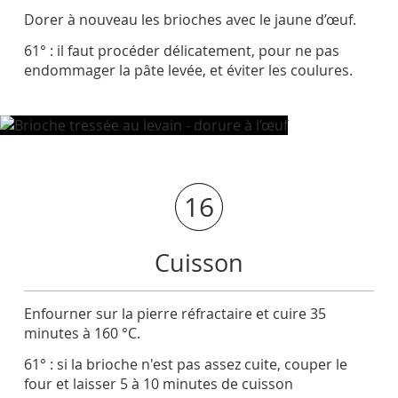
Dorer à nouveau les brioches avec le jaune d’œuf.
61° : il faut procéder délicatement, pour ne pas
endommager la pâte levée, et éviter les coulures.
16
Cuisson
Enfourner sur la pierre réfractaire et cuire 35
minutes à 160 °C.
61° : si la brioche n'est pas assez cuite, couper le
four et laisser 5 à 10 minutes de cuisson