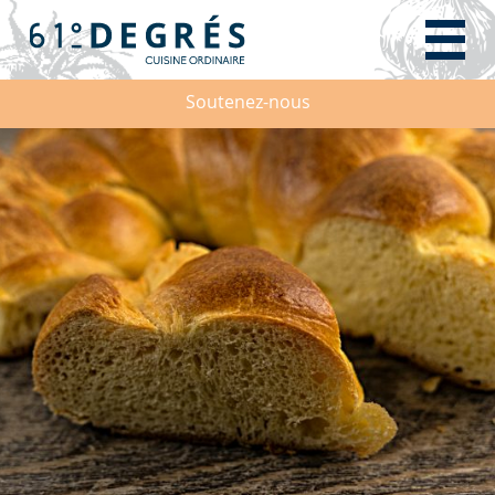
Soutenez-nous