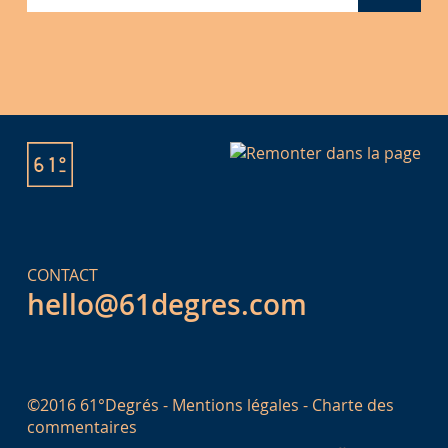
CONTACT
hello@61degres.com
©2016 61°Degrés -
Mentions légales
-
Charte des
commentaires