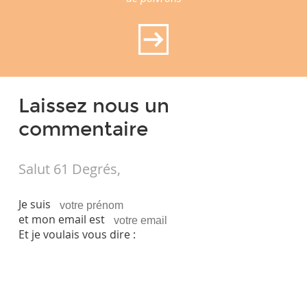
Laissez nous un
commentaire
Salut 61 Degrés,
Je suis
et mon email est
Et je voulais vous dire :