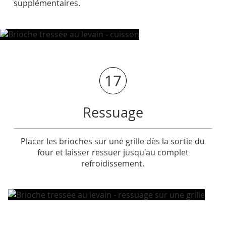
supplémentaires.
17
Ressuage
Placer les brioches sur une grille dès la sortie du
four et laisser ressuer jusqu'au complet
refroidissement.