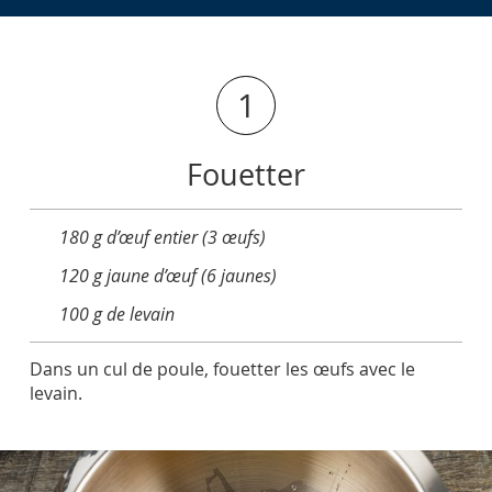
1
Fouetter
180 g d’œuf entier (3 œufs)
120 g jaune d’œuf (6 jaunes)
100 g de levain
Dans un cul de poule, fouetter les œufs avec le
levain.