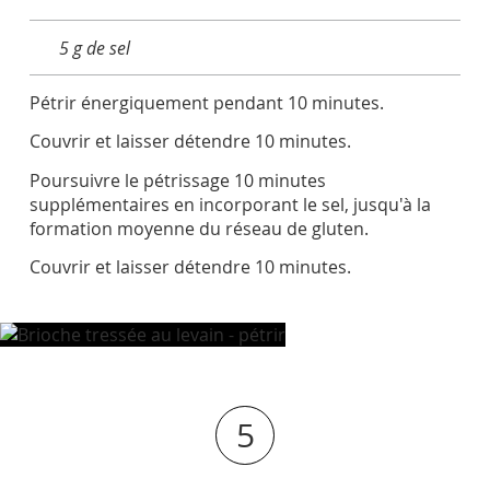
5 g de sel
Pétrir énergiquement pendant 10 minutes.
Couvrir et laisser détendre 10 minutes.
Poursuivre le pétrissage 10 minutes
supplémentaires en incorporant le sel, jusqu'à la
formation moyenne du réseau de gluten.
Couvrir et laisser détendre 10 minutes.
5