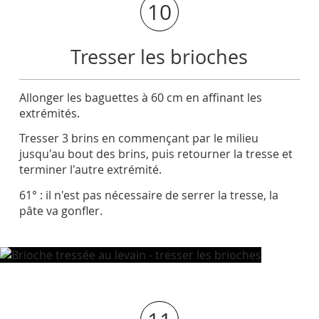
10
Tresser les brioches
Allonger les baguettes à 60 cm en affinant les
extrémités.
Tresser 3 brins en commençant par le milieu
jusqu'au bout des brins, puis retourner la tresse et
terminer l'autre extrémité.
61° : il n'est pas nécessaire de serrer la tresse, la
pâte va gonfler.