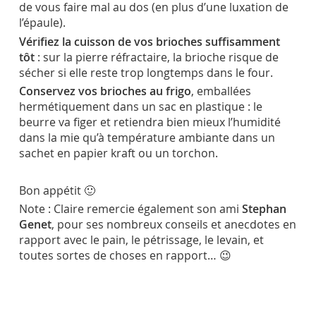
de vous faire mal au dos (en plus d’une luxation de
l’épaule).
Vérifiez la cuisson de vos brioches suffisamment
tôt
: sur la pierre réfractaire, la brioche risque de
sécher si elle reste trop longtemps dans le four.
Conservez vos brioches au frigo
, emballées
hermétiquement dans un sac en plastique : le
beurre va figer et retiendra bien mieux l’humidité
dans la mie qu’à température ambiante dans un
sachet en papier kraft ou un torchon.
Bon appétit 🙂
Note : Claire remercie également son ami
Stephan
Genet
, pour ses nombreux conseils et anecdotes en
rapport avec le pain, le pétrissage, le levain, et
toutes sortes de choses en rapport… 😉