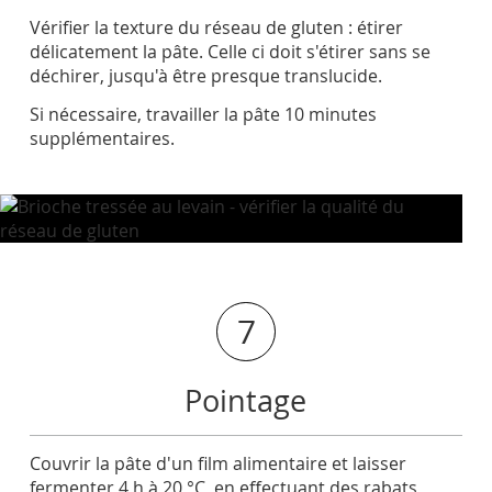
Vérifier la texture du réseau de gluten : étirer
délicatement la pâte. Celle ci doit s'étirer sans se
déchirer, jusqu'à être presque translucide.
Si nécessaire, travailler la pâte 10 minutes
supplémentaires.
7
Pointage
Couvrir la pâte d'un film alimentaire et laisser
fermenter 4 h à 20 °C, en effectuant des rabats