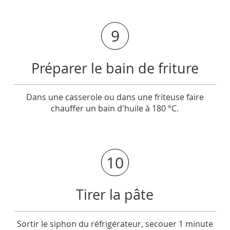
9
Préparer le bain de friture
Dans une casserole ou dans une friteuse faire
chauffer un bain d'huile à 180 °C.
10
Tirer la pâte
Sortir le siphon du réfrigérateur, secouer 1 minute