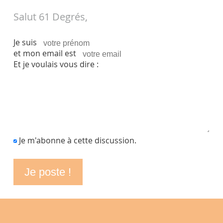
Salut 61 Degrés,
Je suis
et mon email est
Et je voulais vous dire :
Je m'abonne à cette discussion.