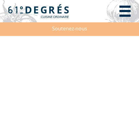
Soutenez-nous