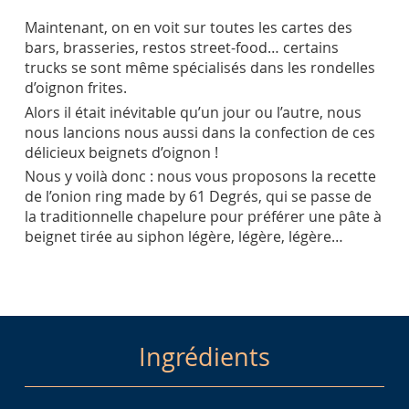
Maintenant, on en voit sur toutes les cartes des
bars, brasseries, restos street-food… certains
trucks se sont même spécialisés dans les rondelles
d’oignon frites.
Alors il était inévitable qu’un jour ou l’autre, nous
nous lancions nous aussi dans la confection de ces
délicieux beignets d’oignon !
Nous y voilà donc : nous vous proposons la recette
de l’onion ring made by 61 Degrés, qui se passe de
la traditionnelle chapelure pour préférer une pâte à
beignet tirée au siphon légère, légère, légère…
Ingrédients