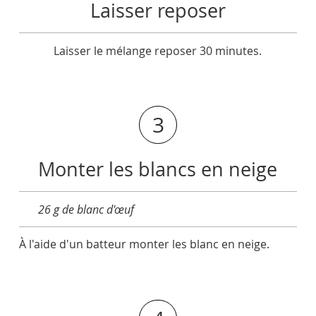
Laisser reposer
Laisser le mélange reposer 30 minutes.
3
Monter les blancs en neige
26 g de blanc d'œuf
À l'aide d'un batteur monter les blanc en neige.