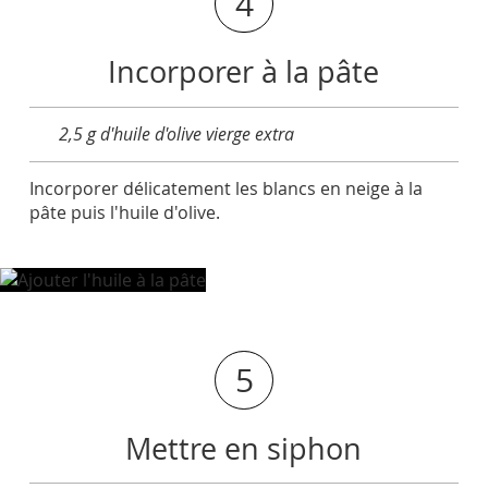
4
Incorporer à la pâte
2,5 g d'huile d'olive vierge extra
Incorporer délicatement les blancs en neige à la
pâte puis l'huile d'olive.
5
Mettre en siphon