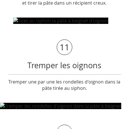
et tirer la pâte dans un récipient creux.
11
Tremper les oignons
Tremper une par une les rondelles d'oignon dans la
pâte tirée au siphon.