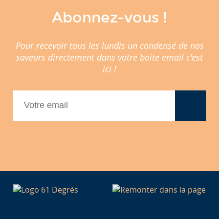
Abonnez-vous !
Pour recevoir tous les lundis un condensé de nos
saveurs directement dans votre boite email c'est
ici !