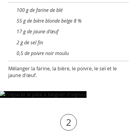
100 g de farine de blé
55 g de bière blonde belge 8 %
17 g de jaune d'œuf
2 g de sel fin
0,5 de poivre noir moulu
Mélanger la farine, la bière, le poivre, le sel et le
jaune d'œuf.
2