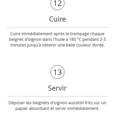
12
Cuire
Cuire immédiatement après le trempage chaque
beignet d'oignon dans l'huile à 180 °C pendant 2-3
minutes jusqu'à obtenir une belle couleur dorée.
13
Servir
Déposer les beignets d'oignon aussitôt frits sur un
papier absorbant et servir immédiatement.