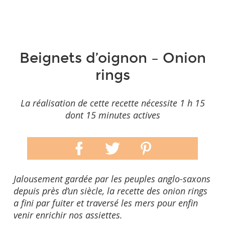
Beignets d’oignon – Onion
rings
La réalisation de cette recette nécessite 1 h 15
dont 15 minutes actives
Jalousement gardée par les peuples anglo-saxons
depuis près d’un siècle, la recette des
onion rings
a fini par fuiter et traversé les mers pour enfin
venir enrichir nos assiettes.