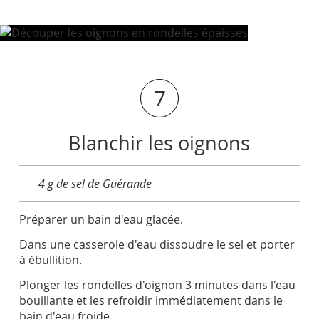
7
Blanchir les oignons
4 g de sel de Guérande
Préparer un bain d'eau glacée.
Dans une casserole d'eau dissoudre le sel et porter
à ébullition.
Plonger les rondelles d'oignon 3 minutes dans l'eau
bouillante et les refroidir immédiatement dans le
bain d'eau froide.