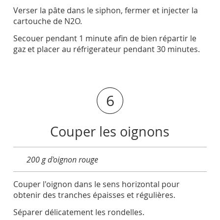
Verser la pâte dans le siphon, fermer et injecter la
cartouche de N2O.
Secouer pendant 1 minute afin de bien répartir le
gaz et placer au réfrigerateur pendant 30 minutes.
6
Couper les oignons
200 g d'oignon rouge
Couper l'oignon dans le sens horizontal pour
obtenir des tranches épaisses et régulières.
Séparer délicatement les rondelles.