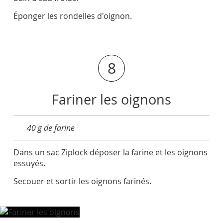
Éponger les rondelles d'oignon.
8
Fariner les oignons
40 g de farine
Dans un sac Ziplock déposer la farine et les oignons
essuyés.
Secouer et sortir les oignons farinés.