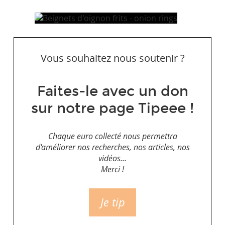
Vous souhaitez nous soutenir ?
Faites-le avec un don
sur notre page Tipeee !
Chaque euro collecté nous permettra
d'améliorer nos recherches, nos articles, nos
vidéos...
Merci !
Je tip