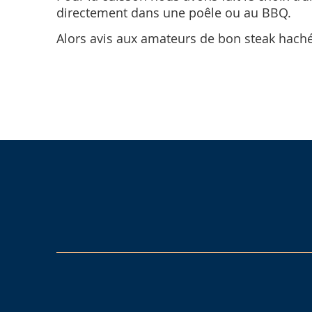
directement dans une poêle ou au BBQ.
Alors avis aux amateurs de bon steak haché 