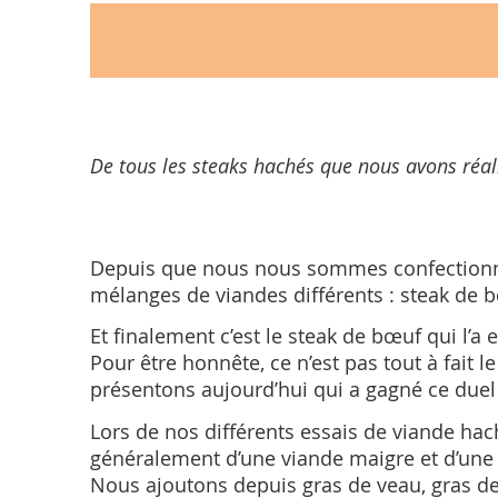
De tous les steaks hachés que nous avons réali
Depuis que nous nous sommes confectionné
mélanges de viandes différents : steak de b
Et finalement c’est le steak de bœuf qui l’a 
Pour être honnête, ce n’est pas tout à fait
présentons aujourd’hui qui a gagné ce du
Lors de nos différents essais de viande h
généralement d’une viande maigre et d’une v
Nous ajoutons depuis gras de veau, gras de