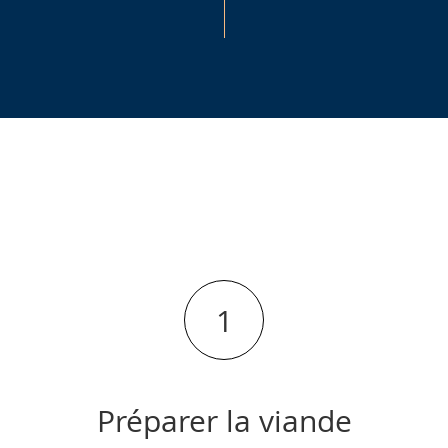
1
Préparer la viande