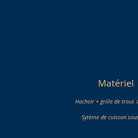
Matériel
Hachoir + grille de trou
Sytème de cuisson sous