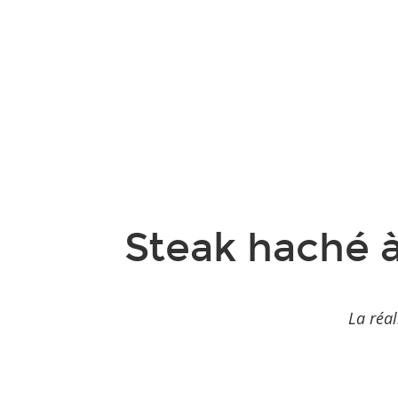
Steak haché à
La réal