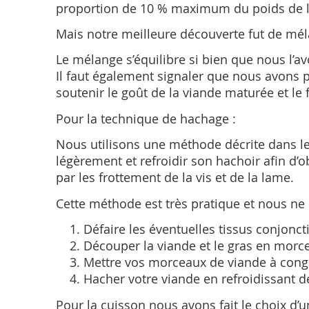
proportion de 10 % maximum du poids de l
Mais notre meilleure découverte fut de mél
Le mélange s’équilibre si bien que nous l’a
Il faut également signaler que nous avons 
soutenir le goût de la viande maturée et le
Pour la technique de hachage :
Nous utilisons une méthode décrite dans le 
légèrement et refroidir son hachoir afin d’o
par les frottement de la vis et de la lame.
Cette méthode est très pratique et nous ne 
Défaire les éventuelles tissus conjoncti
Découper la viande et le gras en morc
Mettre vos morceaux de viande à conge
Hacher votre viande en refroidissant d
Pour la cuisson nous avons fait le choix d’