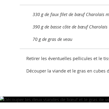
330 g de faux filet de bœuf Charolais 
390 g de basse côte de bœuf Charolais
70 g de gras de veau
Retirer les éventuelles pellicules et le ti
Découper la viande et le gras en cubes d