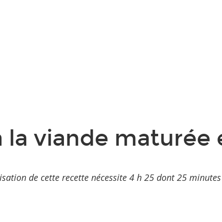
 la viande maturée
isation de cette recette nécessite 4 h 25 dont 25 minutes