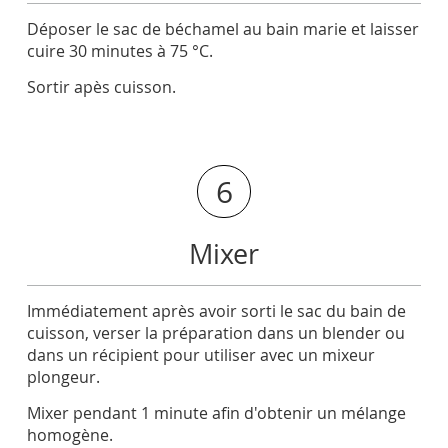
Déposer le sac de béchamel au bain marie et laisser
cuire 30 minutes à 75 °C.
Sortir apès cuisson.
6
Mixer
Immédiatement après avoir sorti le sac du bain de
cuisson, verser la préparation dans un blender ou
dans un récipient pour utiliser avec un mixeur
plongeur.
Mixer pendant 1 minute afin d'obtenir un mélange
homogène.