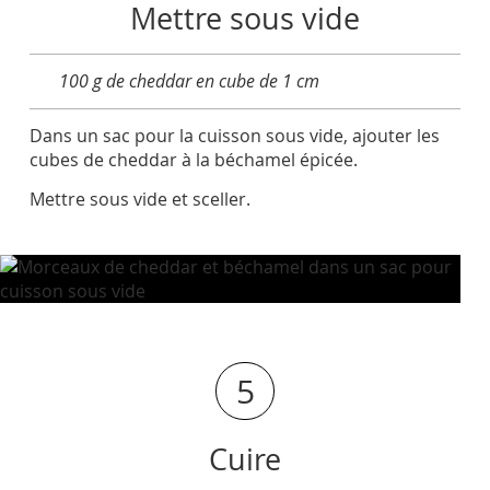
Mettre sous vide
100 g de cheddar en cube de 1 cm
Dans un sac pour la cuisson sous vide, ajouter les
cubes de cheddar à la béchamel épicée.
Mettre sous vide et sceller.
5
Cuire