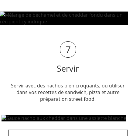
7
Servir
Servir avec des nachos bien croquants, ou utiliser
dans vos recettes de sandwich, pizza et autre
préparation street food.