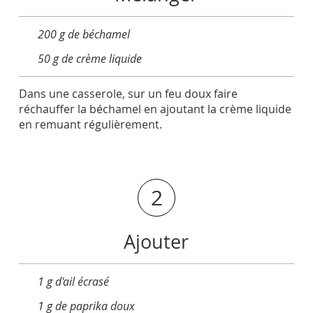
200 g de béchamel
50 g de crème liquide
Dans une casserole, sur un feu doux faire
réchauffer la béchamel en ajoutant la crème liquide
en remuant régulièrement.
2
Ajouter
1 g d'ail écrasé
1 g de paprika doux