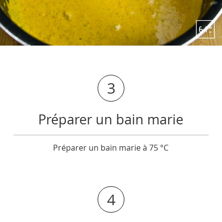
3
Préparer un bain marie
Préparer un bain marie à 75 °C
4