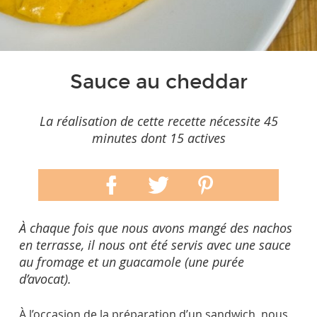
Sauce au cheddar
La réalisation de cette recette nécessite 45
minutes dont 15 actives
À chaque fois que nous avons mangé des nachos
en terrasse, il nous ont été servis avec une sauce
au fromage et un guacamole (une purée
d’avocat).
À l’occasion de la préparation d’un sandwich, nous