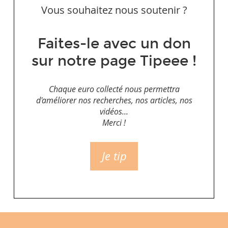
Vous souhaitez nous soutenir ?
Faites-le avec un don
sur notre page Tipeee !
Chaque euro collecté nous permettra
d'améliorer nos recherches, nos articles, nos
vidéos...
Merci !
Je tip