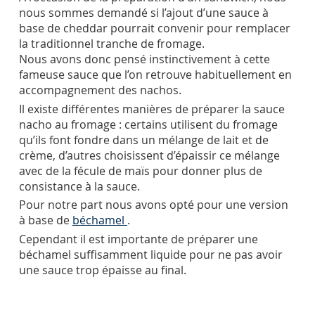
nous sommes demandé si l’ajout d’une sauce à
base de cheddar pourrait convenir pour remplacer
la traditionnel tranche de fromage.
Nous avons donc pensé instinctivement à cette
fameuse sauce que l’on retrouve habituellement en
accompagnement des nachos.
Il existe différentes manières de préparer la sauce
nacho au fromage : certains utilisent du fromage
qu’ils font fondre dans un mélange de lait et de
crème, d’autres choisissent d’épaissir ce mélange
avec de la fécule de maïs pour donner plus de
consistance à la sauce.
Pour notre part nous avons opté pour une version
à base de
béchamel
.
Cependant il est importante de préparer une
béchamel suffisamment liquide pour ne pas avoir
une sauce trop épaisse au final.