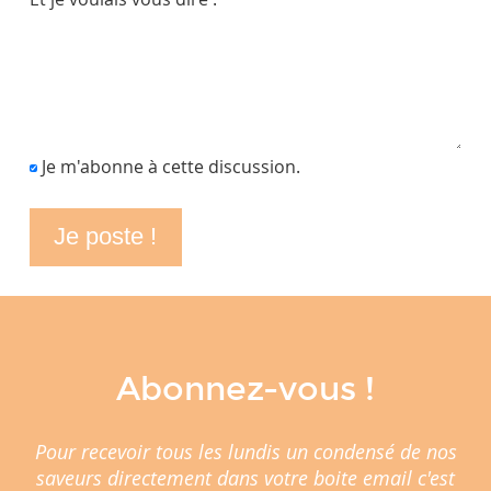
Je m'abonne à cette discussion.
Abonnez-vous !
Pour recevoir tous les lundis un condensé de nos
saveurs directement dans votre boite email c'est