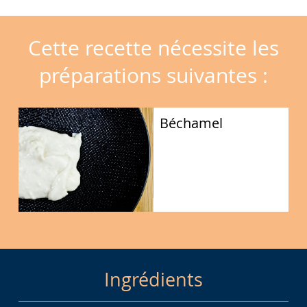
Cette recette nécessite les
préparations suivantes :
Béchamel
Ingrédients