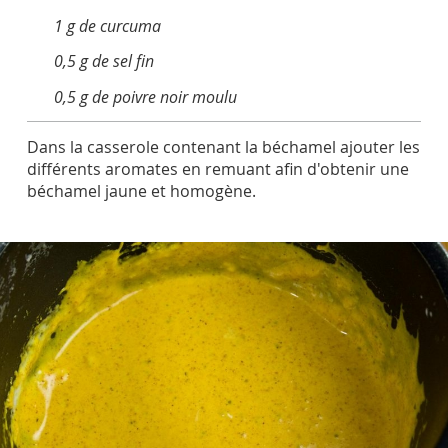
1 g de curcuma
0,5 g de sel fin
0,5 g de poivre noir moulu
Dans la casserole contenant la béchamel ajouter les
différents aromates en remuant afin d'obtenir une
béchamel jaune et homogène.