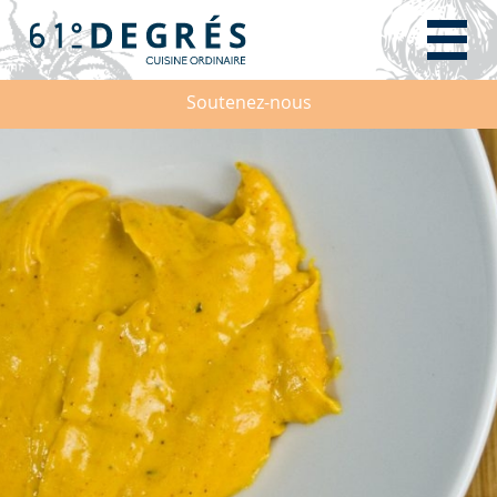
Soutenez-nous