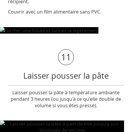
récipient.
Couvrir avec un film alimentaire sans PVC.
11
Laisser pousser la pâte
Laisser pousser la pâte à température ambiante
pendant 3 heures (ou jusqu'à ce qu'elle double de
volume si vous êtes pressé).