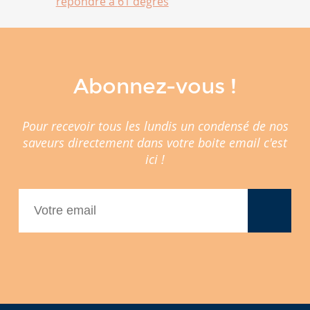
répondre à
61 degrés
Abonnez-vous !
Pour recevoir tous les lundis un condensé de nos
saveurs directement dans votre boite email c'est
ici !