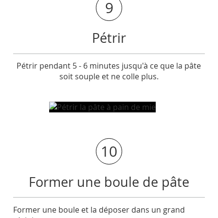
9
Pétrir
Pétrir pendant 5 - 6 minutes jusqu'à ce que la pâte
soit souple et ne colle plus.
10
Former une boule de pâte
Former une boule et la déposer dans un grand