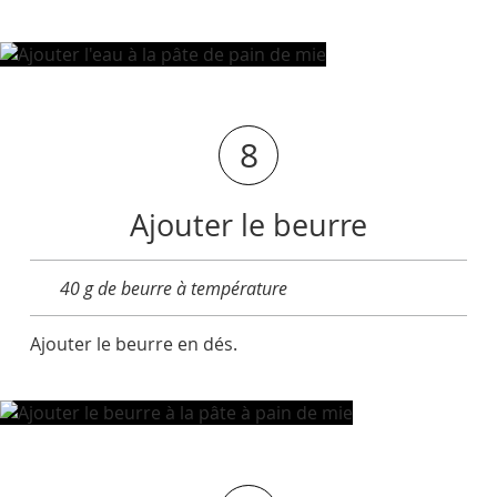
8
Ajouter le beurre
40 g de beurre à température
Ajouter le beurre en dés.