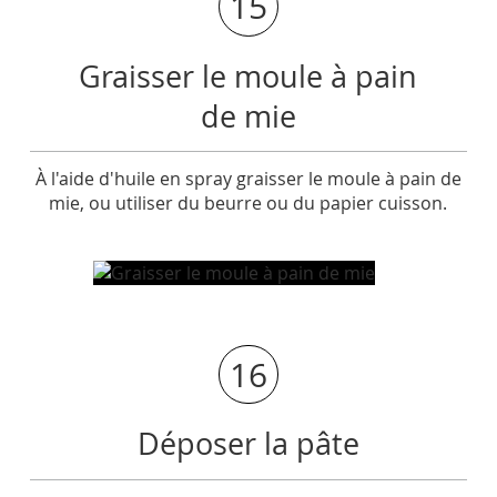
15
Graisser le moule à pain
de mie
À l'aide d'huile en spray graisser le moule à pain de
mie, ou utiliser du beurre ou du papier cuisson.
16
Déposer la pâte