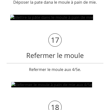
Déposer la pate dana le moule à pain de mie.
17
Refermer le moule
Refermer le moule aux 4/5e.
18