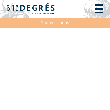
Soutenez-nous