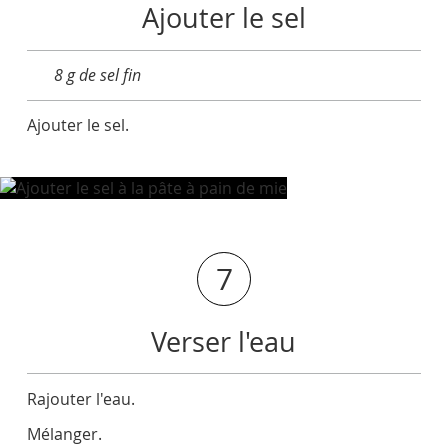
Ajouter le sel
8 g de sel fin
Ajouter le sel.
7
Verser l'eau
Rajouter l'eau.
Mélanger.