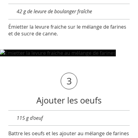
42 g de levure de boulanger fraîche
Émietter la levure fraiche sur le mélange de farines
et de sucre de canne.
3
Ajouter les oeufs
115 g d'oeuf
Battre les oeufs et les ajouter au mélange de farines