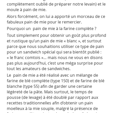
complètement oublié de préparer notre levain) et le
moule à pain de mie.
Alors forcément, on lui a apporté un morceau de ce
fabuleux pain de mie pour le remercier.
Pourquoi un pain de mie à la farine complète ?
Tout simplement pour obtenir un goût plus profond
et rustique qu’un pain de mie « blanc », et surtout
parce que nous souhaitions utiliser ce type de pain
pour un sandwich spécial qui sera bientôt publié :
« le franc comtois »… mais nous ne vous en disons
pas plus aujourd’hui, c’est une méga surprise pour
tout les amateurs de sandwiches.
Le pain de mie a été réalisé avec un mélange de
farine de blé complète (type 150) et de farine de blé
blanche (type 55) afin de garder une certaine
légèreté de la pâte. Mais surtout, le temps de
pousse (de levage) à été doublé par rapport aux
recettes traditionnelles afin d’obtenir un pain
moelleux à la mie souple, malgré la présence de