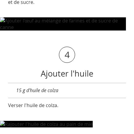
et de sucre.
4
Ajouter l'huile
15 g d'huile de colza
Verser l'huile de colza.