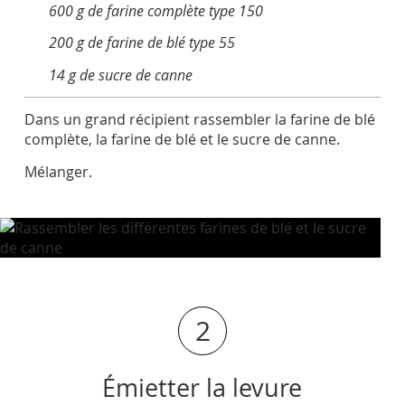
600 g de farine complète type 150
200 g de farine de blé type 55
14 g de sucre de canne
Dans un grand récipient rassembler la farine de blé
complète, la farine de blé et le sucre de canne.
Mélanger.
2
Émietter la levure