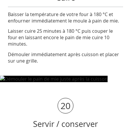
Baisser la température de votre four à 180 °C et
enfourner immédiatement le moule à pain de mie.
Laisser cuire 25 minutes à 180 °C puis couper le
four en laissant encore le pain de mie cuire 10
minutes.
Démouler immédiatement après cuisson et placer
sur une grille.
20
Servir / conserver