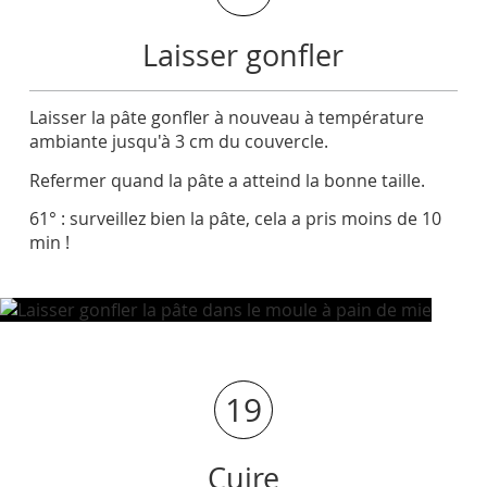
Laisser gonfler
Laisser la pâte gonfler à nouveau à température
ambiante jusqu'à 3 cm du couvercle.
Refermer quand la pâte a atteind la bonne taille.
61° : surveillez bien la pâte, cela a pris moins de 10
min !
19
Cuire