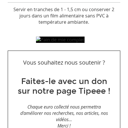
Servir en tranches de 1 - 1,5 cm ou conserver 2
jours dans un film alimentaire sans PVC à
température ambiante.
Vous souhaitez nous soutenir ?
Faites-le avec un don
sur notre page Tipeee !
Chaque euro collecté nous permettra
d'améliorer nos recherches, nos articles, nos
vidéos...
Merci !