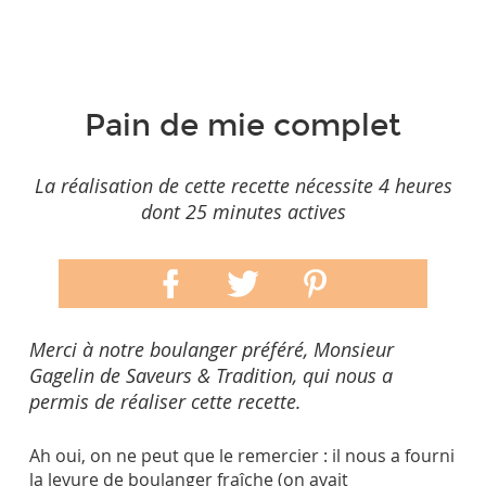
Pain de mie complet
La réalisation de cette recette nécessite 4 heures
dont 25 minutes actives
Merci à notre boulanger préféré, Monsieur
Gagelin de Saveurs & Tradition, qui nous a
permis de réaliser cette recette.
Ah oui, on ne peut que le remercier : il nous a fourni
la levure de boulanger fraîche (on avait