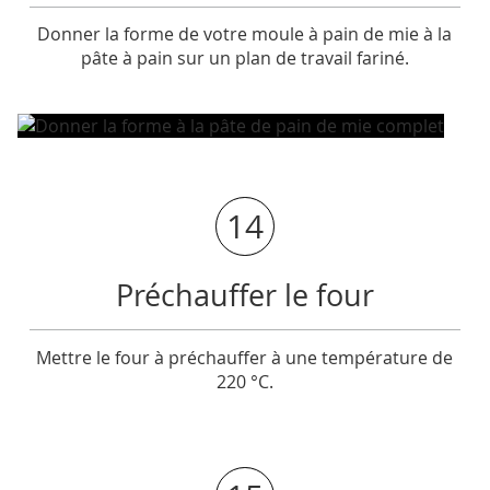
Donner la forme de votre moule à pain de mie à la
pâte à pain sur un plan de travail fariné.
14
Préchauffer le four
Mettre le four à préchauffer à une température de
220 °C.