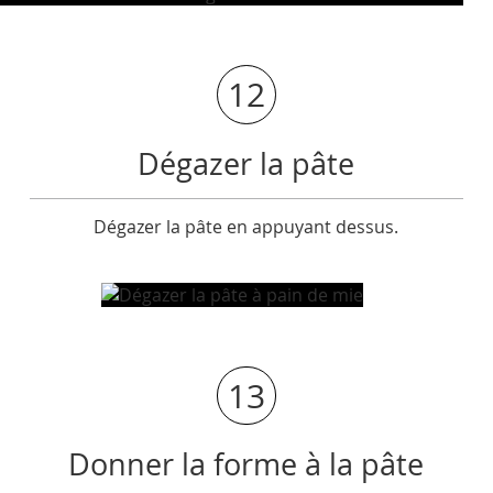
12
Dégazer la pâte
Dégazer la pâte en appuyant dessus.
13
Donner la forme à la pâte