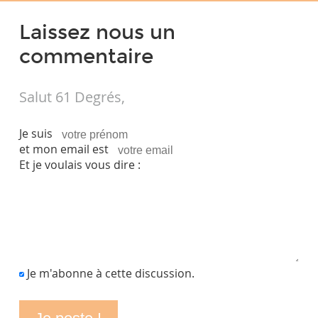
Laissez nous un
commentaire
Salut 61 Degrés,
Je suis
et mon email est
Et je voulais vous dire :
Je m'abonne à cette discussion.