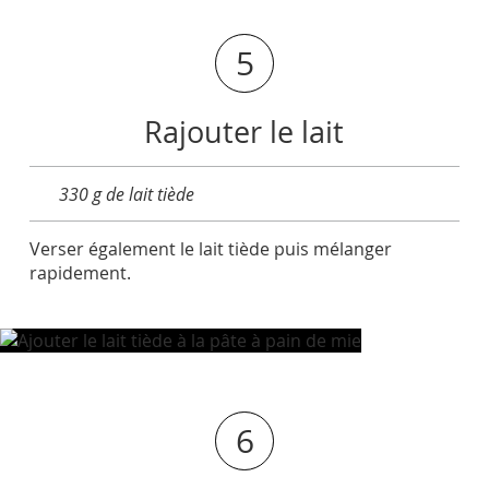
5
Rajouter le lait
330 g de lait tiède
Verser également le lait tiède puis mélanger
rapidement.
6