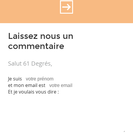
Laissez nous un
commentaire
Salut 61 Degrés,
Je suis
et mon email est
Et je voulais vous dire :