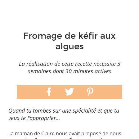
Fromage de kéfir aux
algues
La réalisation de cette recette nécessite 3
semaines dont 30 minutes actives
Quand tu tombes sur une spécialité et que tu
veux te l’approprier…
La maman de Claire nous avait proposé de nous