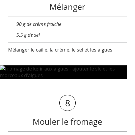
Mélanger
90 g de crème fraiche
5.5 g de sel
Mélanger le caillé, la crème, le sel et les algues.
8
Mouler le fromage