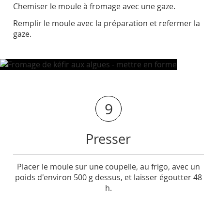
Chemiser le moule à fromage avec une gaze.
Remplir le moule avec la préparation et refermer la
gaze.
9
Presser
Placer le moule sur une coupelle, au frigo, avec un
poids d'environ 500 g dessus, et laisser égoutter 48
h.