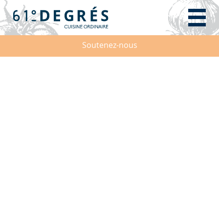
Soutenez-nous