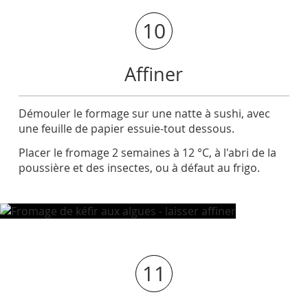
10
Affiner
Démouler le formage sur une natte à sushi, avec
une feuille de papier essuie-tout dessous.
Placer le fromage 2 semaines à 12 °C, à l'abri de la
poussière et des insectes, ou à défaut au frigo.
11