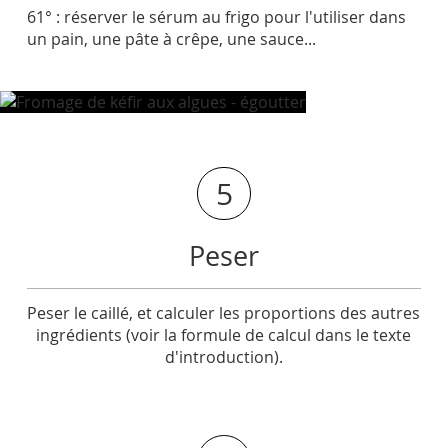
61° : réserver le sérum au frigo pour l'utiliser dans
un pain, une pâte à crêpe, une sauce...
5
Peser
Peser le caillé, et calculer les proportions des autres
ingrédients (voir la formule de calcul dans le texte
d'introduction).