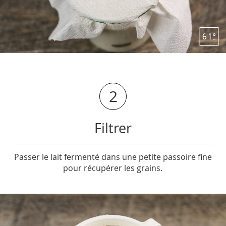
2
Filtrer
Passer le lait fermenté dans une petite passoire fine
pour récupérer les grains.