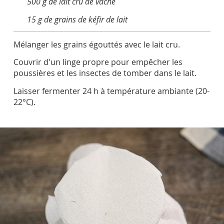
500 g de lait cru de vache
15 g de grains de kéfir de lait
Mélanger les grains égouttés avec le lait cru.
Couvrir d'un linge propre pour empêcher les
poussières et les insectes de tomber dans le lait.
Laisser fermenter 24 h à température ambiante (20-
22°C).