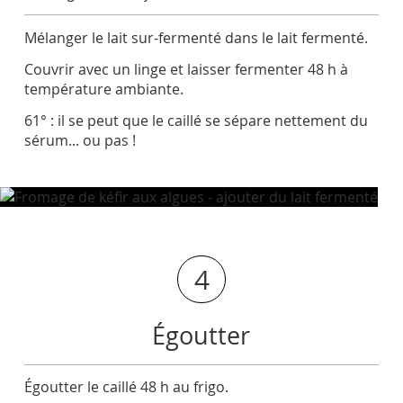
Mélanger le lait sur-fermenté dans le lait fermenté.
Couvrir avec un linge et laisser fermenter 48 h à
température ambiante.
61° : il se peut que le caillé se sépare nettement du
sérum... ou pas !
4
Égoutter
Égoutter le caillé 48 h au frigo.