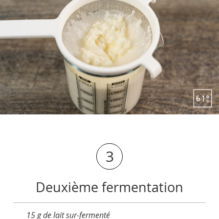
3
Deuxième fermentation
15 g de lait sur-fermenté