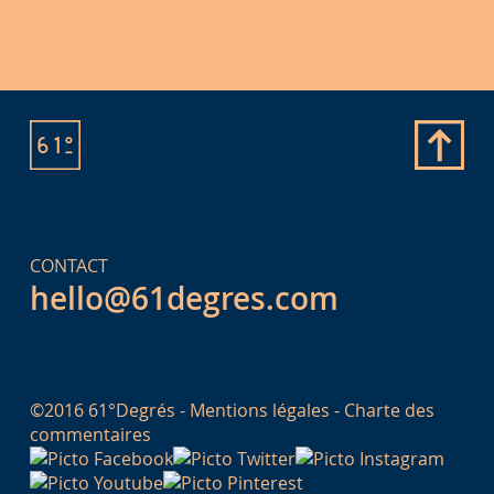
CONTACT
hello@61degres.com
©2016 61°Degrés -
Mentions légales
-
Charte des
commentaires