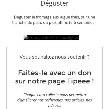
Déguster
Déguster le fromage aux algue frais, sur une
tranche de pain, ou plus affiné (5-6 semaines).
Vous souhaitez nous soutenir ?
Faites-le avec un don
sur notre page Tipeee !
Chaque euro collecté nous permettra
d'améliorer nos recherches, nos articles, nos
vidéos...