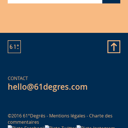
CONTACT
hello@61degres.com
©2016 61°Degrés -
Mentions légales
-
Charte des
commentaires