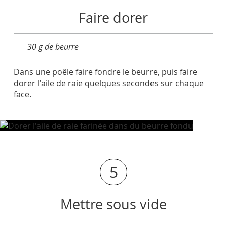
Faire dorer
30 g de beurre
Dans une poêle faire fondre le beurre, puis faire
dorer l'aile de raie quelques secondes sur chaque
face.
5
Mettre sous vide