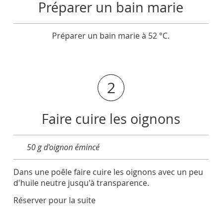
Préparer un bain marie
Préparer un bain marie à 52 °C.
2
Faire cuire les oignons
50 g d'oignon émincé
Dans une poêle faire cuire les oignons avec un peu
d'huile neutre jusqu'à transparence.
Réserver pour la suite