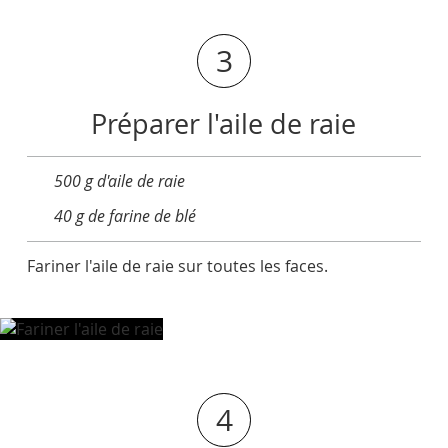
3
Préparer l'aile de raie
500 g d'aile de raie
40 g de farine de blé
Fariner l'aile de raie sur toutes les faces.
4