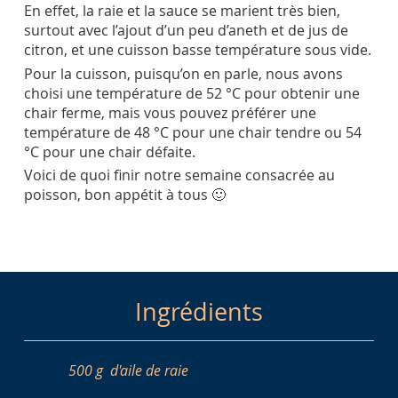
En effet, la raie et la sauce se marient très bien,
surtout avec l’ajout d’un peu d’aneth et de jus de
citron, et une cuisson basse température sous vide.
Pour la cuisson, puisqu’on en parle, nous avons
choisi une température de 52 °C pour obtenir une
chair ferme, mais vous pouvez préférer une
température de 48 °C pour une chair tendre ou 54
°C pour une chair défaite.
Voici de quoi finir notre semaine consacrée au
poisson, bon appétit à tous 🙂
Ingrédients
500 g
d'aile de raie