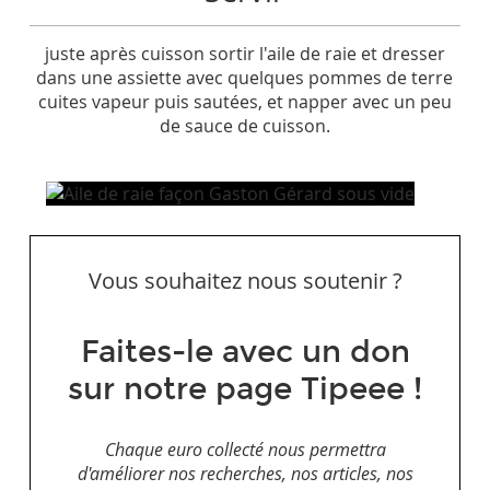
juste après cuisson sortir l'aile de raie et dresser
dans une assiette avec quelques pommes de terre
cuites vapeur puis sautées, et napper avec un peu
de sauce de cuisson.
Vous souhaitez nous soutenir ?
Faites-le avec un don
sur notre page Tipeee !
Chaque euro collecté nous permettra
d'améliorer nos recherches, nos articles, nos