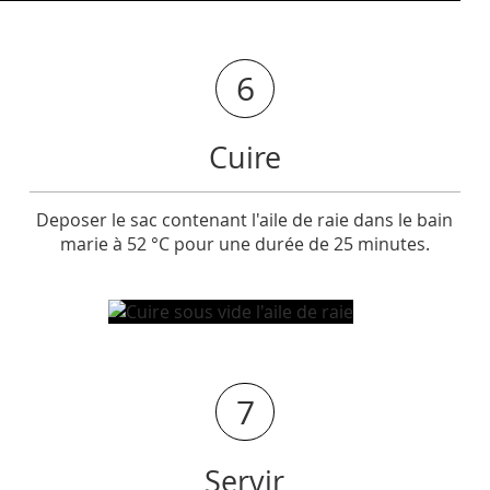
6
Cuire
Deposer le sac contenant l'aile de raie dans le bain
marie à 52 °C pour une durée de 25 minutes.
7
Servir