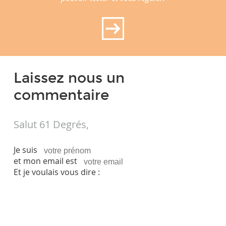
Laissez nous un
commentaire
Salut 61 Degrés,
Je suis
et mon email est
Et je voulais vous dire :