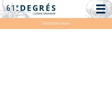
Soutenez-nous