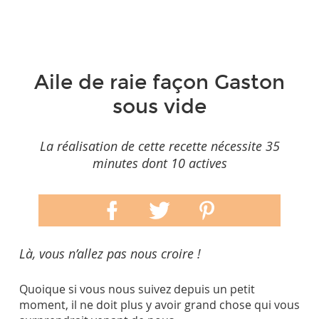
Aile de raie façon Gaston
sous vide
La réalisation de cette recette nécessite 35
minutes dont 10 actives
Là, vous n’allez pas nous croire !
Quoique si vous nous suivez depuis un petit
moment, il ne doit plus y avoir grand chose qui vous