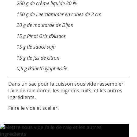
260 g de crème liquide 30 %
150 g de Leerdammer en cubes de 2 cm
20 g de moutarde de Dijon
15 g Pinot Gris d'Alsace
15 g de sauce soja
15 g de jus de citron
0,5 g d'aneth lyophilisée
Dans un sac pour la cuisson sous vide rassembler
l'aile de raie dorée, les oignons cuits, et les autres
ingrédients.
Faire le vide et sceller.