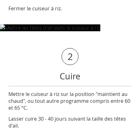
Fermer le cuiseur à riz.
2
Cuire
Mettre le cuiseur à riz sur la position "maintient au
chaud", ou tout autre programme compris entre 60
et 65 °C.
Lasser cuire 30 - 40 jours suivant la taille des têtes
d'ail.