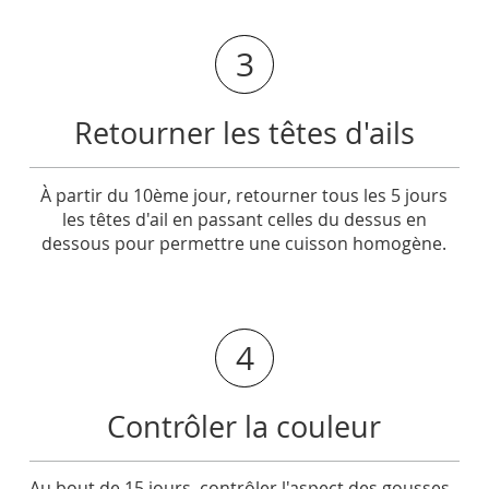
3
Retourner les têtes d'ails
À partir du 10ème jour, retourner tous les 5 jours
les têtes d'ail en passant celles du dessus en
dessous pour permettre une cuisson homogène.
4
Contrôler la couleur
Au bout de 15 jours, contrôler l'aspect des gousses