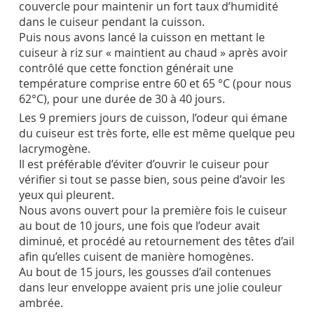
couvercle pour maintenir un fort taux d’humidité
dans le cuiseur pendant la cuisson.
Puis nous avons lancé la cuisson en mettant le
cuiseur à riz sur « maintient au chaud » après avoir
contrôlé que cette fonction générait une
température comprise entre 60 et 65 °C (pour nous
62°C), pour une durée de 30 à 40 jours.
Les 9 premiers jours de cuisson, l’odeur qui émane
du cuiseur est très forte, elle est même quelque peu
lacrymogène.
Il est préférable d’éviter d’ouvrir le cuiseur pour
vérifier si tout se passe bien, sous peine d’avoir les
yeux qui pleurent.
Nous avons ouvert pour la première fois le cuiseur
au bout de 10 jours, une fois que l’odeur avait
diminué, et procédé au retournement des têtes d’ail
afin qu’elles cuisent de manière homogènes.
Au bout de 15 jours, les gousses d’ail contenues
dans leur enveloppe avaient pris une jolie couleur
ambrée.