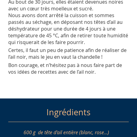
Au bout de 30 jours, elles étaient devenues noires
avec un cœur très moelleux et sucré.
Nous avons dont arrêté la cuisson et sommes
passés au séchage, en déposant nos têtes d’ail au
déshydrateur pour une durée de 4 jours à une
température de 45 °C, afin de retirer toute humidité
qui risquerait de les faire pourrir.
Certes, il faut un peu de patience afin de réaliser de
l’ail noir, mais le jeu en vaut la chandelle !
Bon courage, et n’hésitez pas à nous faire part de
vos idées de recettes avec de l’ail noir.
Ingrédients
600 g
de tête d'ail entière (blanc, rose...)