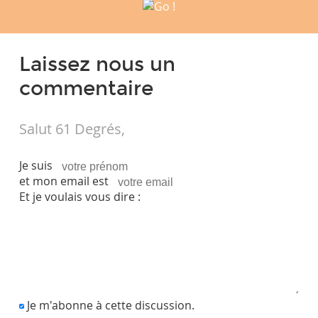
Laissez nous un
commentaire
Salut 61 Degrés,
Je suis
et mon email est
Et je voulais vous dire :
Je m'abonne à cette discussion.