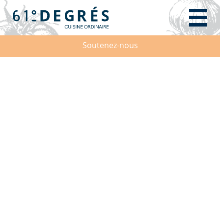
Soutenez-nous