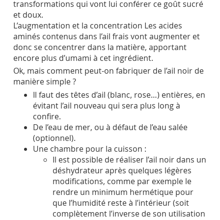
transformations qui vont lui conférer ce goût sucré
et doux.
L’augmentation et la concentration Les acides
aminés contenus dans l’ail frais vont augmenter et
donc se concentrer dans la matière, apportant
encore plus d’umami à cet ingrédient.
Ok, mais comment peut-on fabriquer de l’ail noir de
manière simple ?
Il faut des têtes d’ail (blanc, rose…) entières, en
évitant l’ail nouveau qui sera plus long à
confire.
De l’eau de mer, ou à défaut de l’eau salée
(optionnel).
Une chambre pour la cuisson :
Il est possible de réaliser l’ail noir dans un
déshydrateur après quelques légères
modifications, comme par exemple le
rendre un minimum hermétique pour
que l’humidité reste à l’intérieur (soit
complètement l’inverse de son utilisation