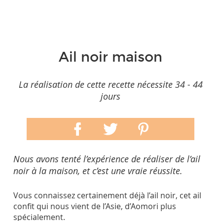
Ail noir maison
La réalisation de cette recette nécessite 34 - 44
jours
Nous avons tenté l’expérience de réaliser de l’ail
noir à la maison, et c’est une vraie réussite.
Vous connaissez certainement déjà l’ail noir, cet ail
confit qui nous vient de l’Asie, d’Aomori plus
spécialement.