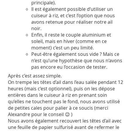
principale).
Il est également possible d’utiliser un
cuiseur à riz, et c’est l’option que nous
avons retenue pour réaliser notre ail
noir.
Enfin, il reste le couple aluminium et
soleil, mais en hiver (comme en ce
moment) c’est un peu limité.
Peut-être également sous vide ? Mais ce
n’est qu’une hypothèse que nous n’avons
pas encore eu l’occasion de tester.
Après c’est assez simple.
On trempe les têtes d’ail dans l’eau salée pendant 12
heures (mais c’est optionnel), puis on les dépose
entières dans le cuiseur à riz en prenant soin
qu’elles ne touchent pas le fond, nous avons utilisé
de petites cales pour palier à ce soucis (merci
Alexandre pour le conseil 😉 )
Nous avons également recouvert les têtes d’ail avec
une feuille de papier sulfurisé avant de refermer le