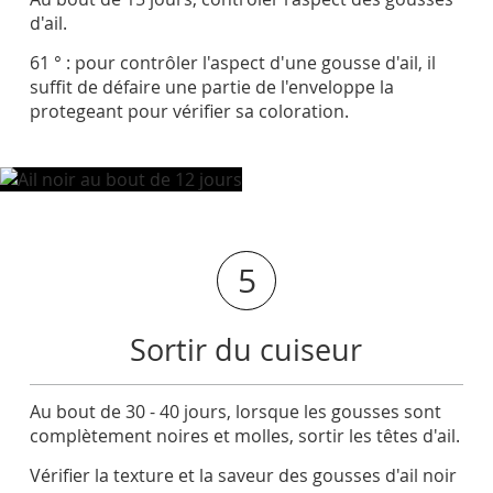
d'ail.
61 ° : pour contrôler l'aspect d'une gousse d'ail, il
suffit de défaire une partie de l'enveloppe la
protegeant pour vérifier sa coloration.
5
Sortir du cuiseur
Au bout de 30 - 40 jours, lorsque les gousses sont
complètement noires et molles, sortir les têtes d'ail.
Vérifier la texture et la saveur des gousses d'ail noir