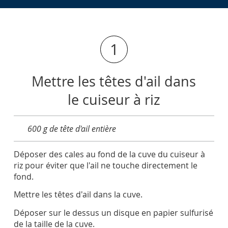
1
Mettre les têtes d'ail dans
le cuiseur à riz
600 g de tête d'ail entière
Déposer des cales au fond de la cuve du cuiseur à
riz pour éviter que l'ail ne touche directement le
fond.
Mettre les têtes d'ail dans la cuve.
Déposer sur le dessus un disque en papier sulfurisé
de la taille de la cuve.