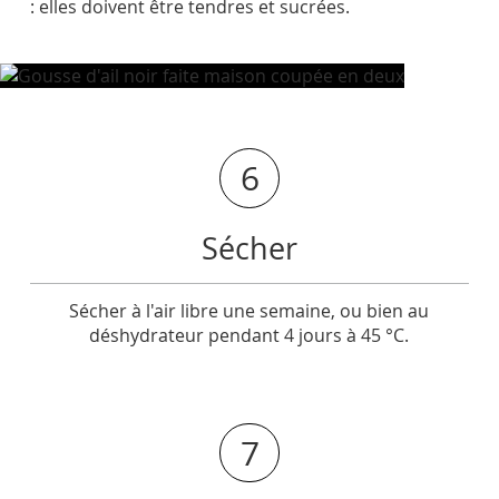
: elles doivent être tendres et sucrées.
6
Sécher
Sécher à l'air libre une semaine, ou bien au
déshydrateur pendant 4 jours à 45 °C.
7