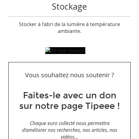
Stockage
Stocker à l’abri de la lumière à température
ambiante.
Vous souhaitez nous soutenir ?
Faites-le avec un don
sur notre page Tipeee !
Chaque euro collecté nous permettra
d'améliorer nos recherches, nos articles, nos
vidéos...